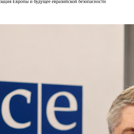
зация Европы и будущее евразийской безопасности