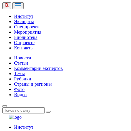
Институт
Эксперты
Спецпроекты
Мероприятия
Библиотека
О проекте
Контакты
Новости
Статьи
Комментарии экспертов
Темы
Рубрики
Страны и регионы
Фото
Видео
Институт