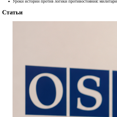
Уроки истории против логики противостояния: милитари
Статьи