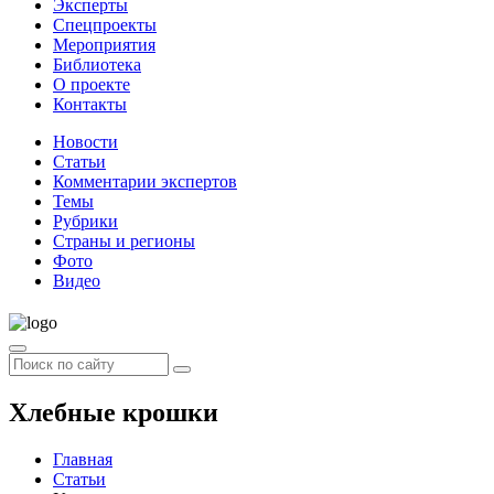
Эксперты
Спецпроекты
Мероприятия
Библиотека
О проекте
Контакты
Новости
Статьи
Комментарии экспертов
Темы
Рубрики
Страны и регионы
Фото
Видео
Хлебные крошки
Главная
Статьи