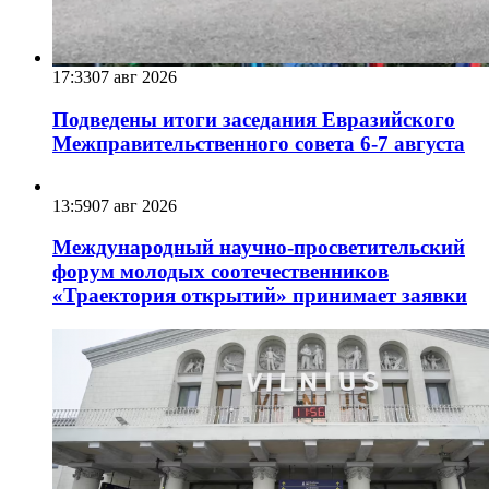
17:33
07 авг 2026
Подведены итоги заседания Евразийского
Межправительственного совета 6-7 августа
13:59
07 авг 2026
Международный научно-просветительский
форум молодых соотечественников
«Траектория открытий» принимает заявки