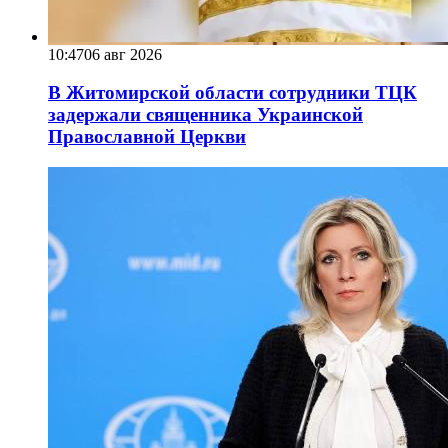
10:47
06 авг 2026
В Житомирской области сотрудники ТЦК
задержали священника Украинской
Православной Церкви