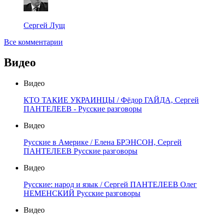
Сергей Лущ
Все комментарии
Видео
Видео
КТО ТАКИЕ УКРАИНЦЫ / Фёдор ГАЙДА, Сергей
ПАНТЕЛЕЕВ - Русские разговоры
Видео
Русские в Америке / Елена БРЭНСОН, Сергей
ПАНТЕЛЕЕВ Русские разговоры
Видео
Русские: народ и язык / Сергей ПАНТЕЛЕЕВ Олег
НЕМЕНСКИЙ Русские разговоры
Видео