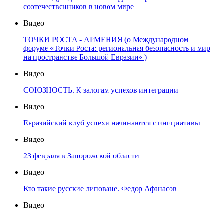
соотечественников в новом мире
Видео
ТОЧКИ РОСТА - АРМЕНИЯ (о Международном
форуме «Точки Роста: региональная безопасность и мир
на пространстве Большой Евразии» )
Видео
СОЮЗНОСТЬ. К залогам успехов интеграции
Видео
Евразийский клуб успехи начинаются с инициативы
Видео
23 февраля в Запорожской области
Видео
Кто такие русские липоване. Федор Афанасов
Видео