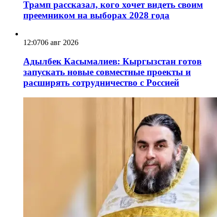
Трамп рассказал, кого хочет видеть своим
преемником на выборах 2028 года
12:07
06 авг 2026
Адылбек Касымалиев: Кыргызстан готов
запускать новые совместные проекты и
расширять сотрудничество с Россией