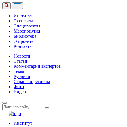
Институт
Эксперты
Спецпроекты
Мероприятия
Библиотека
О проекте
Контакты
Новости
Статьи
Комментарии экспертов
Темы
Рубрики
Страны и регионы
Фото
Видео
Институт