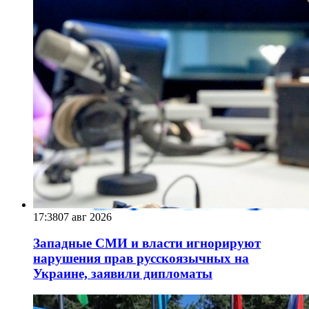
17:38
07 авг 2026
Западные СМИ и власти игнорируют
нарушения прав русскоязычных на
Украине, заявили дипломаты