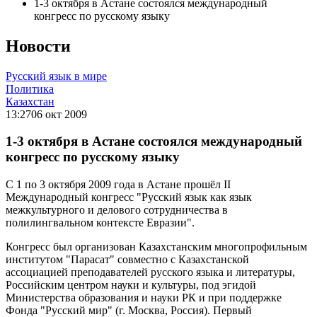
1-3 октября в Астане состоялся международный
конгресс по русскому языку
Новости
Русский язык в мире
Политика
Казахстан
13:27
06 окт 2009
1-3 октября в Астане состоялся международный
конгресс по русскому языку
С 1 по 3 октября 2009 года в Астане прошёл II
Международный конгресс "Русский язык как язык
межкультурного и делового сотрудничества в
полилингвальном контексте Евразии".
Конгресс был организован Казахстанским многопрофильным
институтом "Парасат" совместно с Казахстанской
ассоциацией преподавателей русского языка и литературы,
Российским центром науки и культуры, под эгидой
Министерства образования и науки РК и при поддержке
Фонда "Русский мир" (г. Москва, Россия). Первый