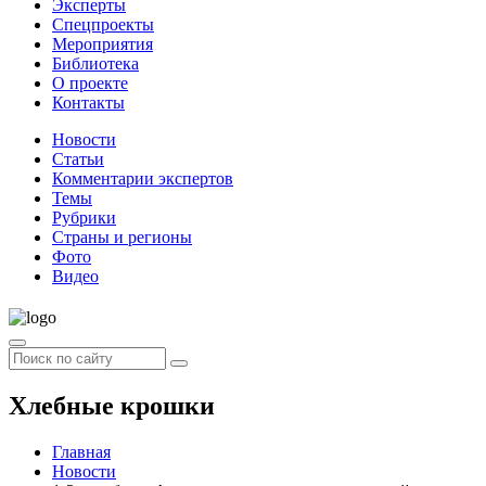
Эксперты
Спецпроекты
Мероприятия
Библиотека
О проекте
Контакты
Новости
Статьи
Комментарии экспертов
Темы
Рубрики
Страны и регионы
Фото
Видео
Хлебные крошки
Главная
Новости