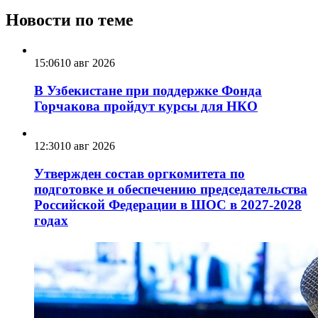
Новости по теме
15:06
10 авг 2026
В Узбекистане при поддержке Фонда
Горчакова пройдут курсы для НКО
12:30
10 авг 2026
Утвержден состав оргкомитета по
подготовке и обеспечению председательства
Российской Федерации в ШОС в 2027-2028
годах