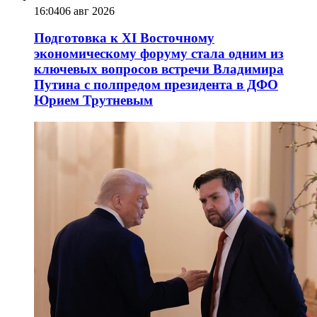
16:04
06 авг 2026
Подготовка к XI Восточному
экономическому форуму стала одним из
ключевых вопросов встречи Владимира
Путина с полпредом президента в ДФО
Юрием Трутневым