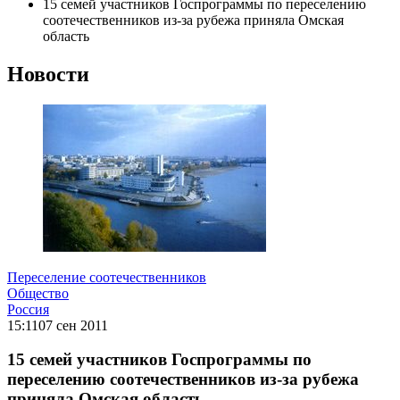
15 семей участников Госпрограммы по переселению
соотечественников из-за рубежа приняла Омская
область
Новости
Переселение соотечественников
Общество
Россия
15:11
07 сен 2011
15 семей участников Госпрограммы по
переселению соотечественников из-за рубежа
приняла Омская область