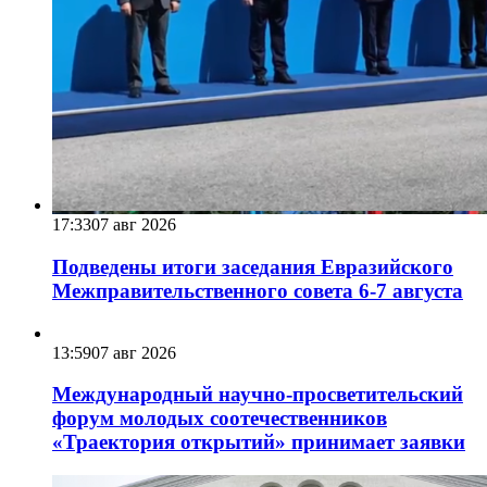
17:33
07 авг 2026
Подведены итоги заседания Евразийского
Межправительственного совета 6-7 августа
13:59
07 авг 2026
Международный научно-просветительский
форум молодых соотечественников
«Траектория открытий» принимает заявки