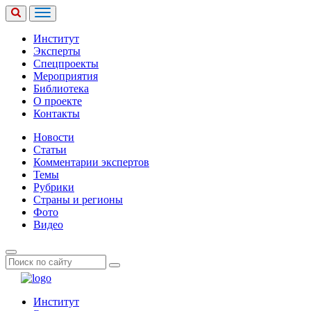
Институт
Эксперты
Спецпроекты
Мероприятия
Библиотека
О проекте
Контакты
Новости
Статьи
Комментарии экспертов
Темы
Рубрики
Страны и регионы
Фото
Видео
Институт