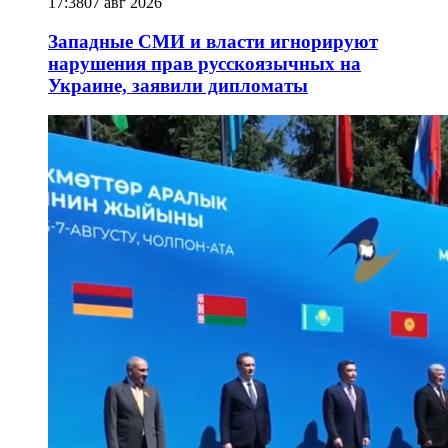
17:38
07 авг 2026
Западные СМИ и власти игнорируют
нарушения прав русскоязычных на
Украине, заявили дипломаты