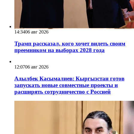
14:34
06 авг 2026
Трамп рассказал, кого хочет видеть своим
преемником на выборах 2028 года
12:07
06 авг 2026
Адылбек Касымалиев: Кыргызстан готов
запускать новые совместные проекты и
расширять сотрудничество с Россией