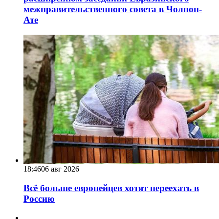
межправительственного совета в Чолпон-
Ате
18:46
06 авг 2026
Всё больше европейцев хотят переехать в
Россию