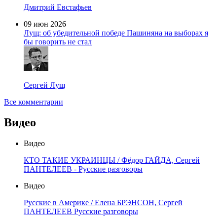
Дмитрий Евстафьев
09 июн 2026
Лущ: об убедительной победе Пашиняна на выборах я
бы говорить не стал
Сергей Лущ
Все комментарии
Видео
Видео
КТО ТАКИЕ УКРАИНЦЫ / Фёдор ГАЙДА, Сергей
ПАНТЕЛЕЕВ - Русские разговоры
Видео
Русские в Америке / Елена БРЭНСОН, Сергей
ПАНТЕЛЕЕВ Русские разговоры