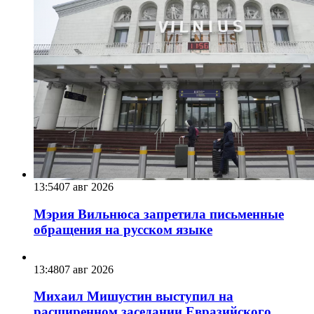
13:54
07 авг 2026
Мэрия Вильнюса запретила письменные
обращения на русском языке
13:48
07 авг 2026
Михаил Мишустин выступил на
расширенном заседании Евразийского