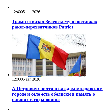
12:40
05 авг 2026
Трамп отказал Зеленскому в поставках
ракет-перехватчиков Patriot
12:03
05 авг 2026
А.Петрович: почти в каждом молдавском
городе и селе есть обелиски в память о
павших в годы войны