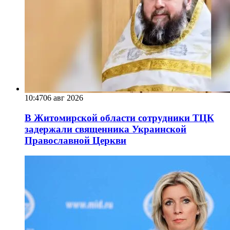
10:47
06 авг 2026
В Житомирской области сотрудники ТЦК
задержали священника Украинской
Православной Церкви