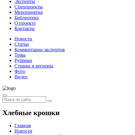
Эксперты
Спецпроекты
Мероприятия
Библиотека
О проекте
Контакты
Новости
Статьи
Комментарии экспертов
Темы
Рубрики
Страны и регионы
Фото
Видео
Хлебные крошки
Главная
Новости