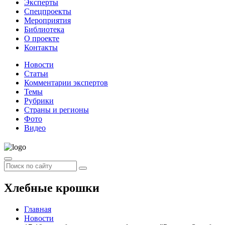
Эксперты
Спецпроекты
Мероприятия
Библиотека
О проекте
Контакты
Новости
Статьи
Комментарии экспертов
Темы
Рубрики
Страны и регионы
Фото
Видео
Хлебные крошки
Главная
Новости