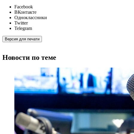
Facebook
ВКонтакте
Одноклассники
Twitter
Telegram
Версия для печати
Новости по теме