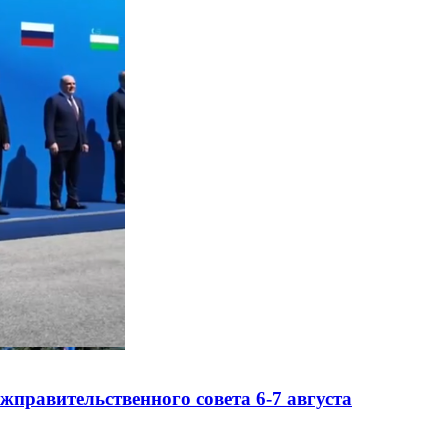
правительственного совета 6-7 августа