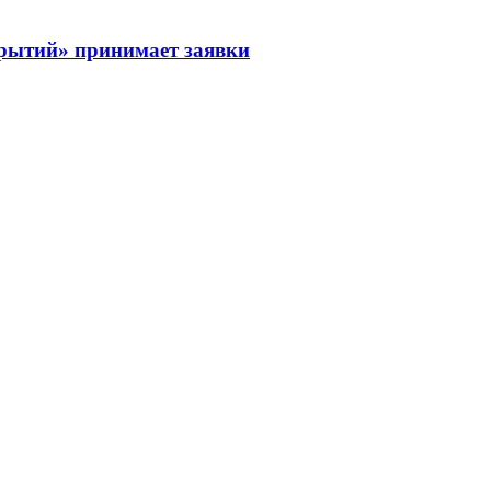
рытий» принимает заявки