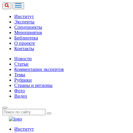
Институт
Эксперты
Спецпроекты
Мероприятия
Библиотека
О проекте
Контакты
Новости
Статьи
Комментарии экспертов
Темы
Рубрики
Страны и регионы
Фото
Видео
Институт