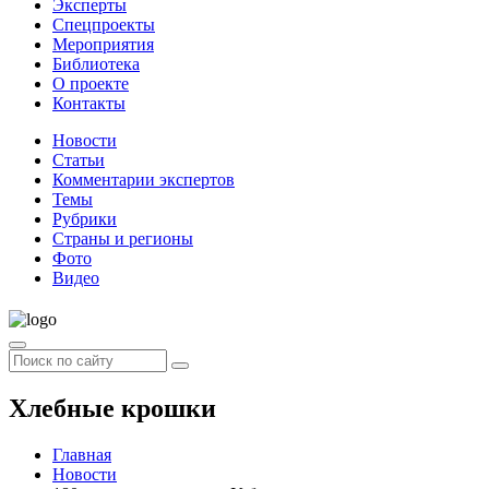
Эксперты
Спецпроекты
Мероприятия
Библиотека
О проекте
Контакты
Новости
Статьи
Комментарии экспертов
Темы
Рубрики
Страны и регионы
Фото
Видео
Хлебные крошки
Главная
Новости