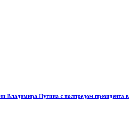
чи Владимира Путина с полпредом президента в