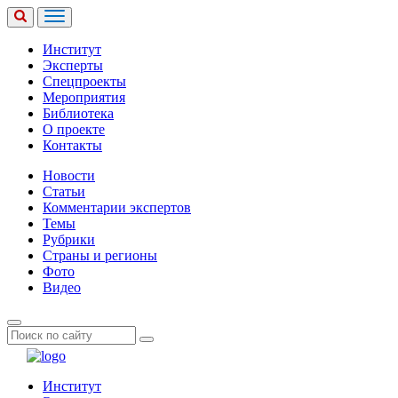
Институт
Эксперты
Спецпроекты
Мероприятия
Библиотека
О проекте
Контакты
Новости
Статьи
Комментарии экспертов
Темы
Рубрики
Страны и регионы
Фото
Видео
Институт