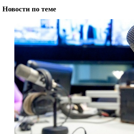
Новости по теме