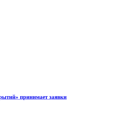
рытий» принимает заявки