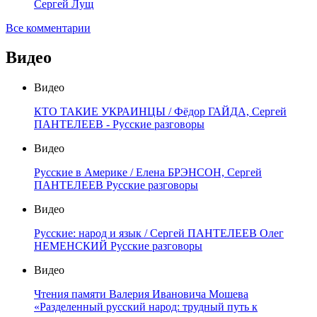
Сергей Лущ
Все комментарии
Видео
Видео
КТО ТАКИЕ УКРАИНЦЫ / Фёдор ГАЙДА, Сергей
ПАНТЕЛЕЕВ - Русские разговоры
Видео
Русские в Америке / Елена БРЭНСОН, Сергей
ПАНТЕЛЕЕВ Русские разговоры
Видео
Русские: народ и язык / Сергей ПАНТЕЛЕЕВ Олег
НЕМЕНСКИЙ Русские разговоры
Видео
Чтения памяти Валерия Ивановича Мошева
«Разделенный русский народ: трудный путь к