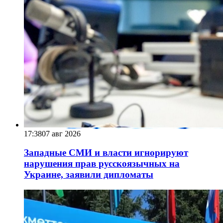
17:38
07 авг 2026
Западные СМИ и власти игнорируют
нарушения прав русскоязычных на
Украине, заявили дипломаты