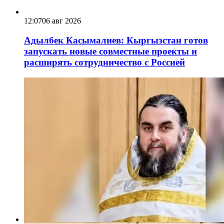
12:07
06 авг 2026
Адылбек Касымалиев: Кыргызстан готов
запускать новые совместные проекты и
расширять сотрудничество с Россией