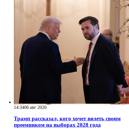
14:34
06 авг 2026
Трамп рассказал, кого хочет видеть своим
преемником на выборах 2028 года