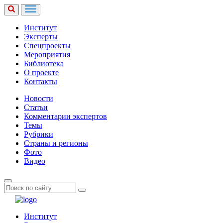
Институт
Эксперты
Спецпроекты
Мероприятия
Библиотека
О проекте
Контакты
Новости
Статьи
Комментарии экспертов
Темы
Рубрики
Страны и регионы
Фото
Видео
Институт