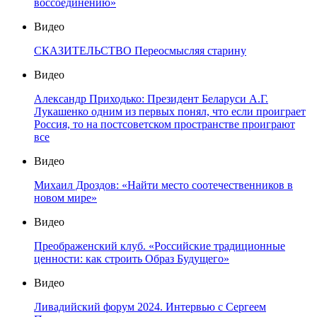
воссоединению»
Видео
СКАЗИТЕЛЬСТВО Переосмысляя старину
Видео
Александр Приходько: Президент Беларуси А.Г.
Лукашенко одним из первых понял, что если проиграет
Россия, то на постсоветском пространстве проиграют
все
Видео
Михаил Дроздов: «Найти место соотечественников в
новом мире»
Видео
Преображенский клуб. «Российские традиционные
ценности: как строить Образ Будущего»
Видео
Ливадийский форум 2024. Интервью с Сергеем