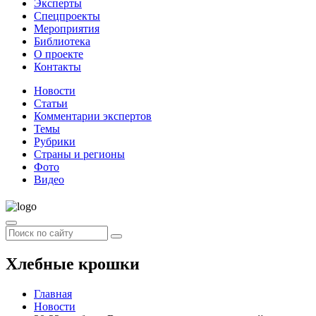
Эксперты
Спецпроекты
Мероприятия
Библиотека
О проекте
Контакты
Новости
Статьи
Комментарии экспертов
Темы
Рубрики
Страны и регионы
Фото
Видео
Хлебные крошки
Главная
Новости