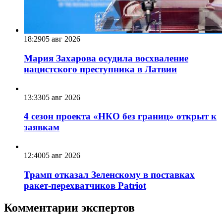
18:29
05 авг 2026
Мария Захарова осудила восхваление
нацистского преступника в Латвии
13:33
05 авг 2026
4 сезон проекта «НКО без границ» открыт к
заявкам
12:40
05 авг 2026
Трамп отказал Зеленскому в поставках
ракет-перехватчиков Patriot
Комментарии экспертов