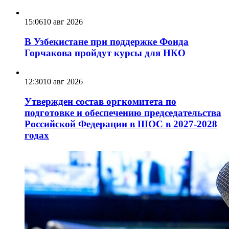
15:06
10 авг 2026
В Узбекистане при поддержке Фонда
Горчакова пройдут курсы для НКО
12:30
10 авг 2026
Утвержден состав оргкомитета по
подготовке и обеспечению председательства
Российской Федерации в ШОС в 2027-2028
годах