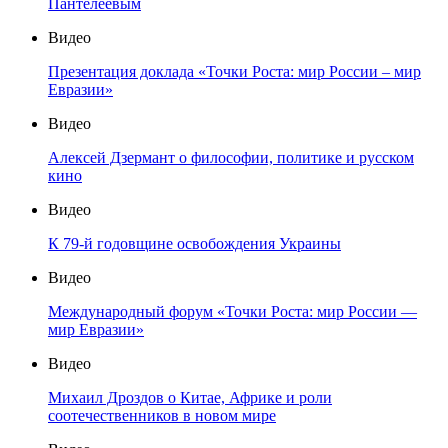
Пантелеевым
Видео
Презентация доклада «Точки Роста: мир России – мир
Евразии»
Видео
Алексей Дзермант о философии, политике и русском
кино
Видео
К 79-й годовщине освобождения Украины
Видео
Международный форум «Точки Роста: мир России —
мир Евразии»
Видео
Михаил Дроздов о Китае, Африке и роли
соотечественников в новом мире