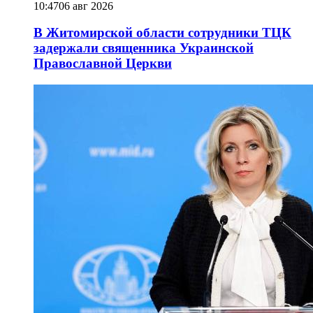
10:47
06 авг 2026
В Житомирской области сотрудники ТЦК
задержали священника Украинской
Православной Церкви