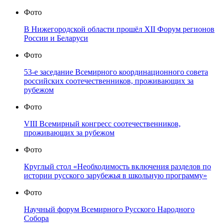
Фото
В Нижегородской области прошёл XII Форум регионов
России и Беларуси
Фото
53-е заседание Всемирного координационного совета
российских соотечественников, проживающих за
рубежом
Фото
VIII Всемирный конгресс соотечественников,
проживающих за рубежом
Фото
Круглый стол «Необходимость включения разделов по
истории русского зарубежья в школьную программу»
Фото
Научный форум Всемирного Русского Народного
Собора