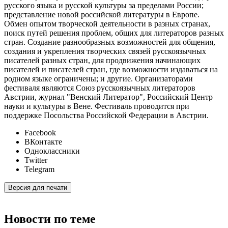
русского языка и русской культуры за пределами России;
представление новой российской литературы в Европе.
Обмен опытом творческой деятельности в разных странах,
поиск путей решения проблем, общих для литераторов разных
стран. Создание разнообразных возможностей для общения,
создания и укрепления творческих связей русскоязычных
писателей разных стран, для продвижения начинающих
писателей и писателей стран, где возможности издаваться на
родном языке ограничены; и другие. Организаторами
фестиваля являются Союз русскоязычных литераторов
Австрии, журнал "Венский Литератор", Российский Центр
науки и культуры в Вене. Фестиваль проводится при
поддержке Посольства Российской Федерации в Австрии.
Facebook
ВКонтакте
Одноклассники
Twitter
Telegram
Версия для печати
Новости по теме