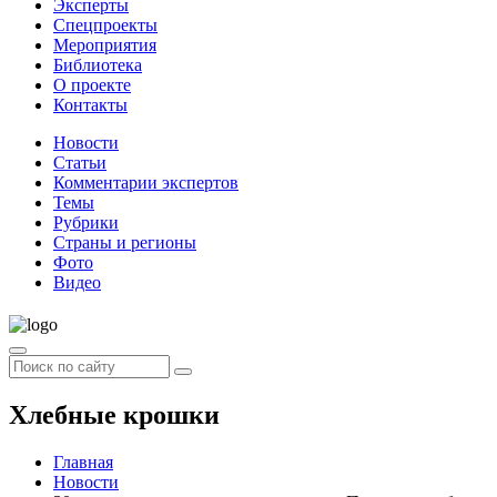
Эксперты
Спецпроекты
Мероприятия
Библиотека
О проекте
Контакты
Новости
Статьи
Комментарии экспертов
Темы
Рубрики
Страны и регионы
Фото
Видео
Хлебные крошки
Главная
Новости