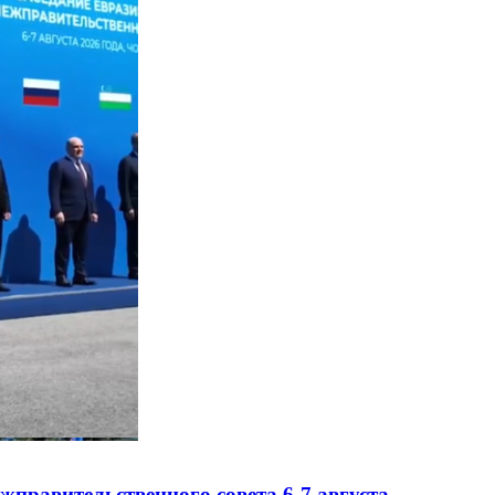
правительственного совета 6-7 августа