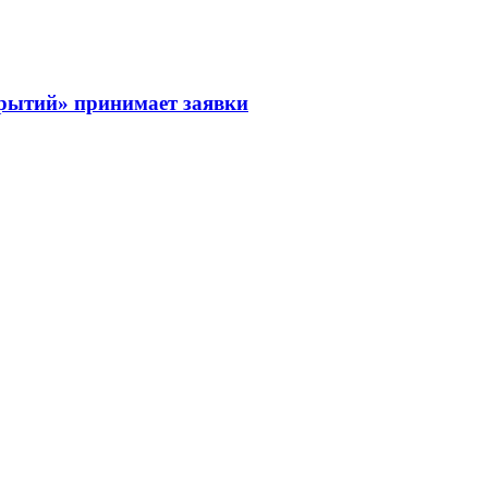
рытий» принимает заявки