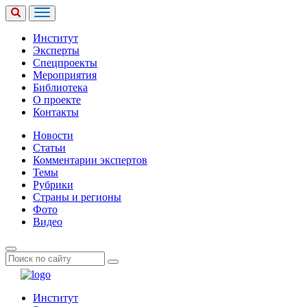
Институт
Эксперты
Спецпроекты
Мероприятия
Библиотека
О проекте
Контакты
Новости
Статьи
Комментарии экспертов
Темы
Рубрики
Страны и регионы
Фото
Видео
Институт