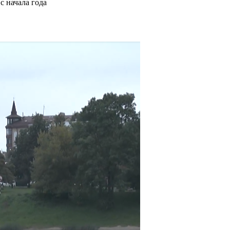
с начала года