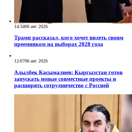
14:34
06 авг 2026
Трамп рассказал, кого хочет видеть своим
преемником на выборах 2028 года
12:07
06 авг 2026
Адылбек Касымалиев: Кыргызстан готов
запускать новые совместные проекты и
расширять сотрудничество с Россией