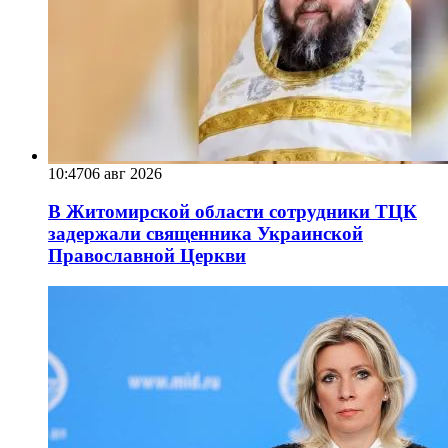
10:47
06 авг 2026
В Житомирской области сотрудники ТЦК
задержали священника Украинской
Православной Церкви