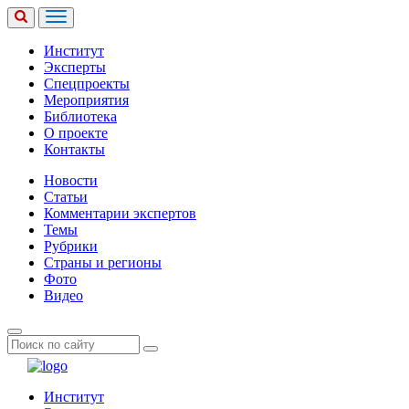
Институт
Эксперты
Спецпроекты
Мероприятия
Библиотека
О проекте
Контакты
Новости
Статьи
Комментарии экспертов
Темы
Рубрики
Страны и регионы
Фото
Видео
Институт