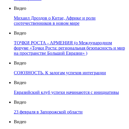
Видео
Михаил Дроздов о Китае, Африке и роли
соотечественников в новом мире
Видео
ТОЧКИ РОСТА - АРМЕНИЯ (о Международном
форуме «Точки Роста: региональная безопасность и мир
на пространстве Большой Евразии» )
Видео
СОЮЗНОСТЬ. К залогам успехов интеграции
Видео
Евразийский клуб успехи начинаются с инициативы
Видео
23 февраля в Запорожской области
Видео