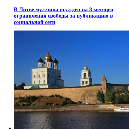
В Литве мужчина осужден на 8 месяцев
ограничения свободы за публикацию в
социальной сети