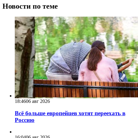
Новости по теме
18:46
06 авг 2026
Всё больше европейцев хотят переехать в
Россию
16:04
06 авг 2026