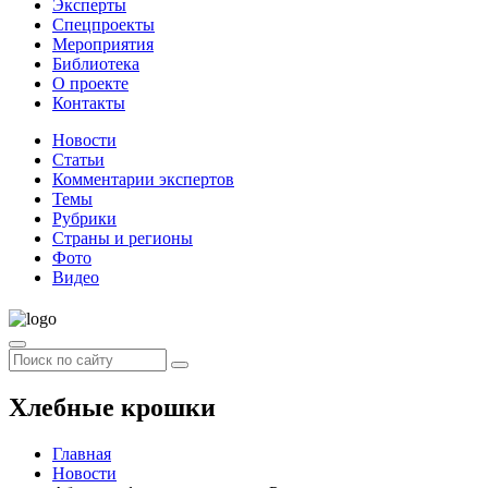
Эксперты
Спецпроекты
Мероприятия
Библиотека
О проекте
Контакты
Новости
Статьи
Комментарии экспертов
Темы
Рубрики
Страны и регионы
Фото
Видео
Хлебные крошки
Главная
Новости