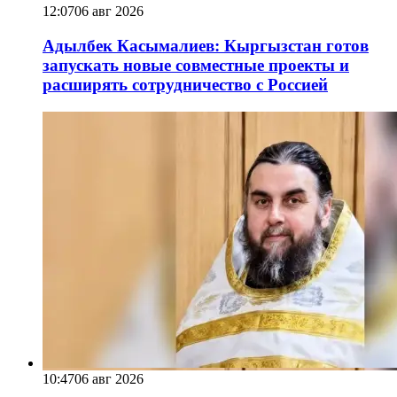
12:07
06 авг 2026
Адылбек Касымалиев: Кыргызстан готов
запускать новые совместные проекты и
расширять сотрудничество с Россией
10:47
06 авг 2026