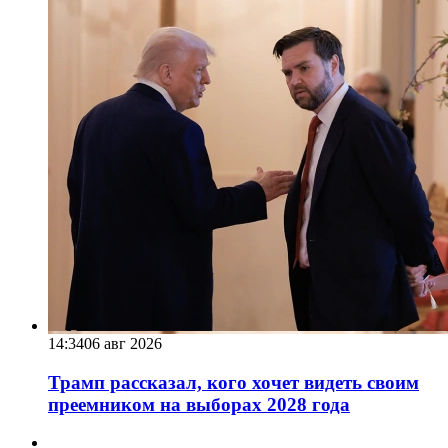
14:34
06 авг 2026
Трамп рассказал, кого хочет видеть своим
преемником на выборах 2028 года