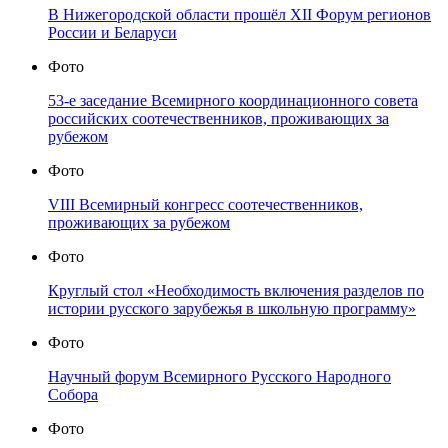
В Нижегородской области прошёл XII Форум регионов
России и Беларуси
Фото
53-е заседание Всемирного координационного совета
российских соотечественников, проживающих за
рубежом
Фото
VIII Всемирный конгресс соотечественников,
проживающих за рубежом
Фото
Круглый стол «Необходимость включения разделов по
истории русского зарубежья в школьную программу»
Фото
Научный форум Всемирного Русского Народного
Собора
Фото