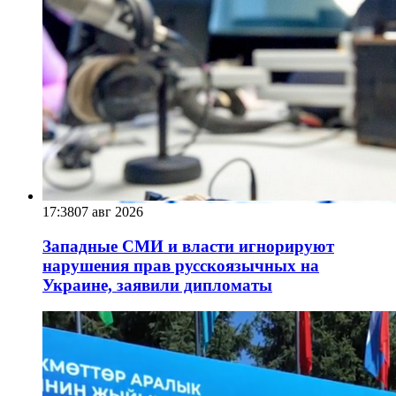
17:38
07 авг 2026
Западные СМИ и власти игнорируют
нарушения прав русскоязычных на
Украине, заявили дипломаты