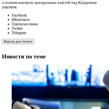
о полном контроле центральных властей над Кодорским
ущельем.
Facebook
ВКонтакте
Одноклассники
Twitter
Telegram
Версия для печати
Новости по теме