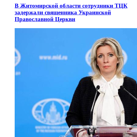
В Житомирской области сотрудники ТЦК
задержали священника Украинской
Православной Церкви