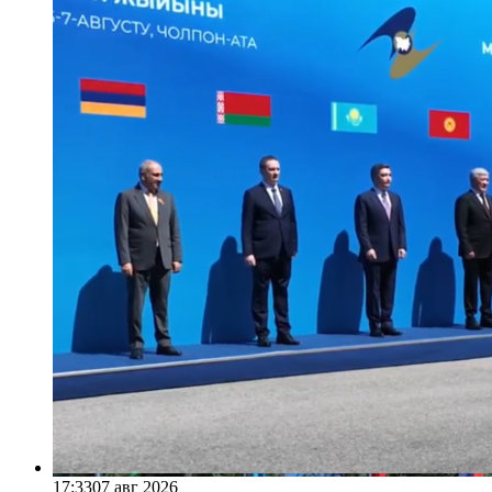
17:33
07 авг 2026