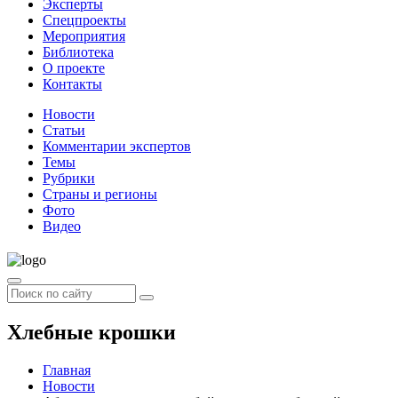
Эксперты
Спецпроекты
Мероприятия
Библиотека
О проекте
Контакты
Новости
Статьи
Комментарии экспертов
Темы
Рубрики
Страны и регионы
Фото
Видео
Хлебные крошки
Главная
Новости