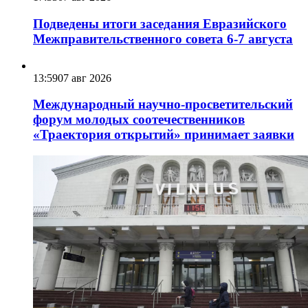
Подведены итоги заседания Евразийского
Межправительственного совета 6-7 августа
13:59
07 авг 2026
Международный научно-просветительский
форум молодых соотечественников
«Траектория открытий» принимает заявки