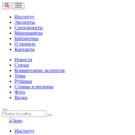
Институт
Эксперты
Спецпроекты
Мероприятия
Библиотека
О проекте
Контакты
Новости
Статьи
Комментарии экспертов
Темы
Рубрики
Страны и регионы
Фото
Видео
Институт