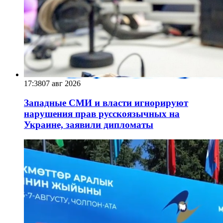
17:38
07 авг 2026
Западные СМИ и власти игнорируют
нарушения прав русскоязычных на
Украине, заявили дипломаты