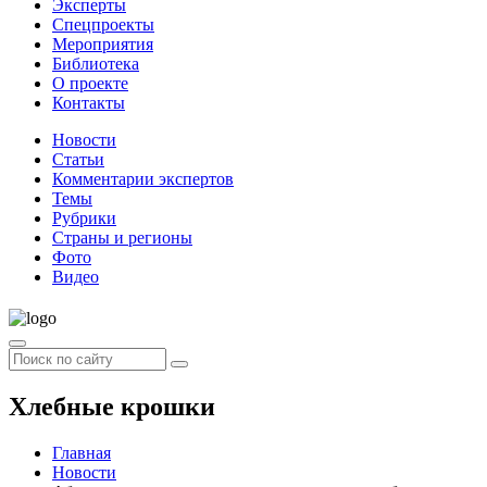
Эксперты
Спецпроекты
Мероприятия
Библиотека
О проекте
Контакты
Новости
Статьи
Комментарии экспертов
Темы
Рубрики
Страны и регионы
Фото
Видео
Хлебные крошки
Главная
Новости