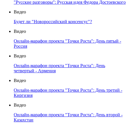
"Русские разговоры": Русская идея Федора Достоевского
Видео
Будет ли "Новороссийский консенсус"?
Видео
Онлайн-марафон проекта "Точки Роста": День пятый -
Россия
Видео
Онлайн-марафон проекта "Точки Роста": День
четвертый - Армения
Видео
Онлайн-марафон проекта "Точки Роста": День третий -
Киргизия
Видео
Онлайн-марафон проекта "Точки Роста": День второй -
Казахстан