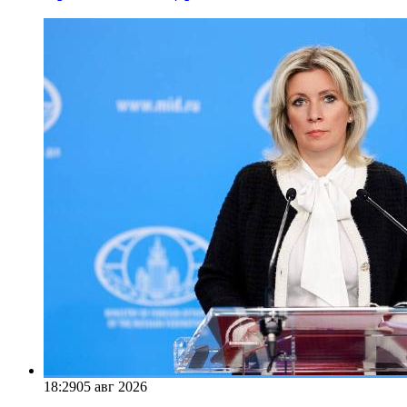
18:29
05 авг 2026