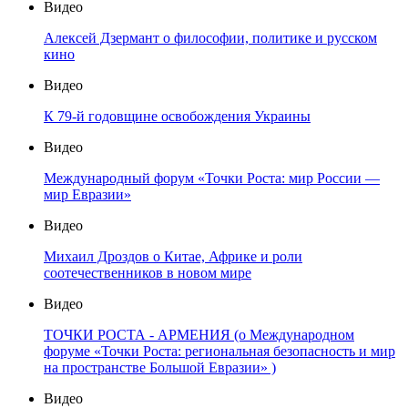
Видео
Алексей Дзермант о философии, политике и русском
кино
Видео
К 79-й годовщине освобождения Украины
Видео
Международный форум «Точки Роста: мир России —
мир Евразии»
Видео
Михаил Дроздов о Китае, Африке и роли
соотечественников в новом мире
Видео
ТОЧКИ РОСТА - АРМЕНИЯ (о Международном
форуме «Точки Роста: региональная безопасность и мир
на пространстве Большой Евразии» )
Видео