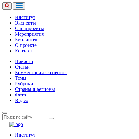
Институт
Эксперты
Спецпроекты
Мероприятия
Библиотека
О проекте
Контакты
Новости
Статьи
Комментарии экспертов
Темы
Рубрики
Страны и регионы
Фото
Видео
Институт