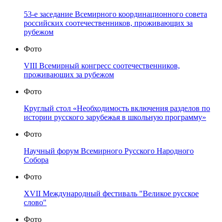
53-е заседание Всемирного координационного совета
российских соотечественников, проживающих за
рубежом
Фото
VIII Всемирный конгресс соотечественников,
проживающих за рубежом
Фото
Круглый стол «Необходимость включения разделов по
истории русского зарубежья в школьную программу»
Фото
Научный форум Всемирного Русского Народного
Собора
Фото
XVII Международный фестиваль "Великое русское
слово"
Фото