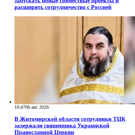
запускать новые совместные проекты и
расширять сотрудничество с Россией
10:47
06 авг 2026
В Житомирской области сотрудники ТЦК
задержали священника Украинской
Православной Церкви