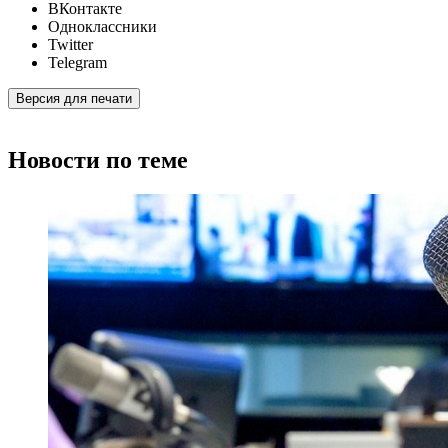
ВКонтакте
Одноклассники
Twitter
Telegram
Версия для печати
Новости по теме