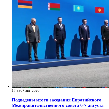
17:33
07 авг 2026
Подведены итоги заседания Евразийского
Межправительственного совета 6-7 августа