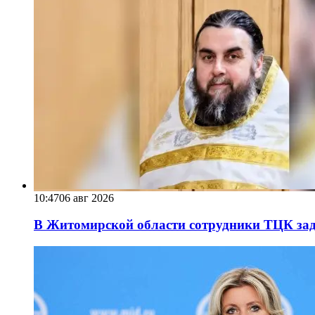
10:47
06 авг 2026
В Житомирской области сотрудники ТЦК за