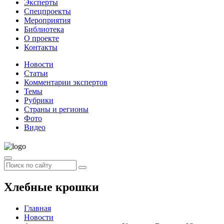
Эксперты
Спецпроекты
Мероприятия
Библиотека
О проекте
Контакты
Новости
Статьи
Комментарии экспертов
Темы
Рубрики
Страны и регионы
Фото
Видео
Хлебные крошки
Главная
Новости