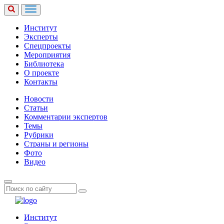
Институт
Эксперты
Спецпроекты
Мероприятия
Библиотека
О проекте
Контакты
Новости
Статьи
Комментарии экспертов
Темы
Рубрики
Страны и регионы
Фото
Видео
Институт