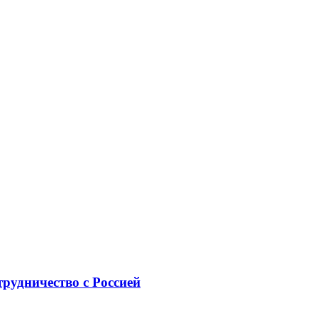
рудничество с Россией