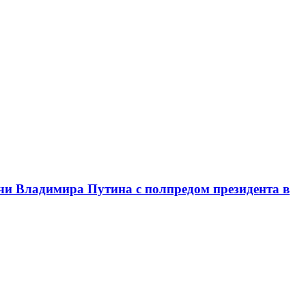
чи Владимира Путина с полпредом президента в