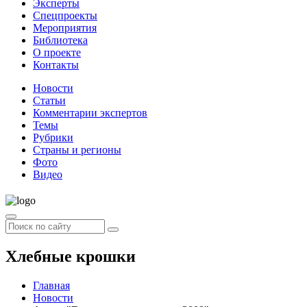
Эксперты
Спецпроекты
Мероприятия
Библиотека
О проекте
Контакты
Новости
Статьи
Комментарии экспертов
Темы
Рубрики
Страны и регионы
Фото
Видео
Хлебные крошки
Главная
Новости