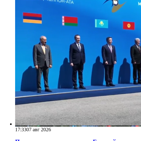
17:33
07 авг 2026