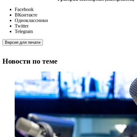
Facebook
ВКонтакте
Одноклассники
Twitter
Telegram
Версия для печати
Новости по теме