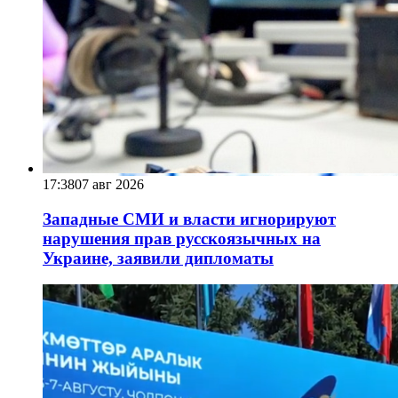
17:38
07 авг 2026
Западные СМИ и власти игнорируют
нарушения прав русскоязычных на
Украине, заявили дипломаты