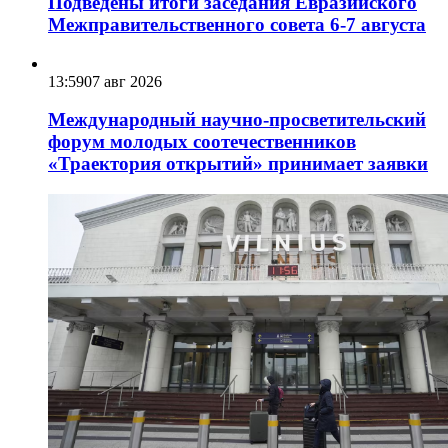
Подведены итоги заседания Евразийского
Межправительственного совета 6-7 августа
13:59
07 авг 2026
Международный научно-просветительский
форум молодых соотечественников
«Траектория открытий» принимает заявки