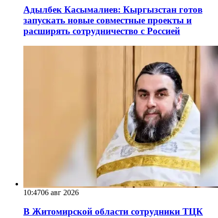
Адылбек Касымалиев: Кыргызстан готов
запускать новые совместные проекты и
расширять сотрудничество с Россией
10:47
06 авг 2026
В Житомирской области сотрудники ТЦК