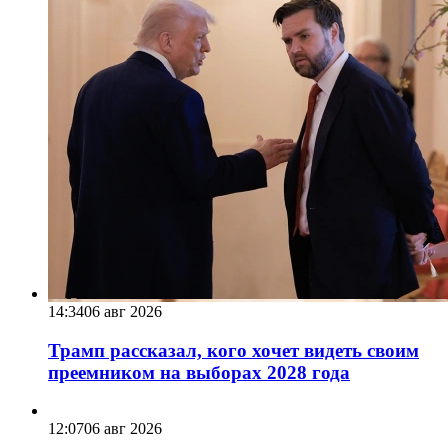
14:34
06 авг 2026
Трамп рассказал, кого хочет видеть своим
преемником на выборах 2028 года
12:07
06 авг 2026