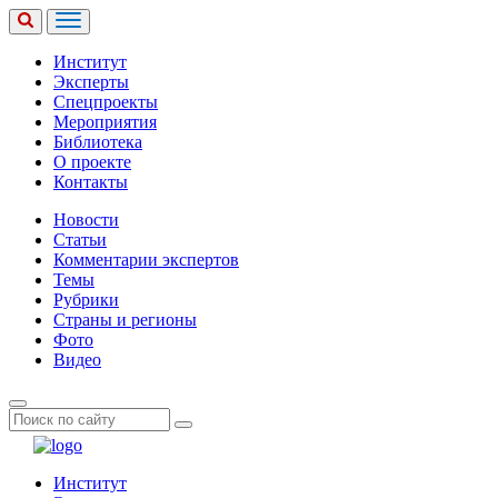
Институт
Эксперты
Спецпроекты
Мероприятия
Библиотека
О проекте
Контакты
Новости
Статьи
Комментарии экспертов
Темы
Рубрики
Страны и регионы
Фото
Видео
Институт