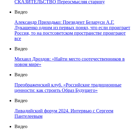
СКАЗИТЕЛЬСТВО Переосмысляя старину
Видео
Александр Приходько: Президент Беларуси А.Г.
Лукашенко одним из первых понял, что если проиграет
Россия, то на постсоветском пространстве проиграют
все
Видео
Михаил Дроздов: «Найти место соотечественников в
новом мире»
Видео
Преображенский клуб. «Российские традиционные
ценности: как строить Образ Будущего»
Видео
Ливадийский форум 2024. Интервью с Сергеем
Пантелеевым
Видео