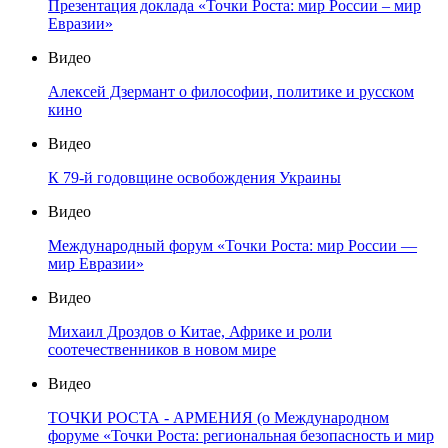
Презентация доклада «Точки Роста: мир России – мир
Евразии»
Видео
Алексей Дзермант о философии, политике и русском
кино
Видео
К 79-й годовщине освобождения Украины
Видео
Международный форум «Точки Роста: мир России —
мир Евразии»
Видео
Михаил Дроздов о Китае, Африке и роли
соотечественников в новом мире
Видео
ТОЧКИ РОСТА - АРМЕНИЯ (о Международном
форуме «Точки Роста: региональная безопасность и мир