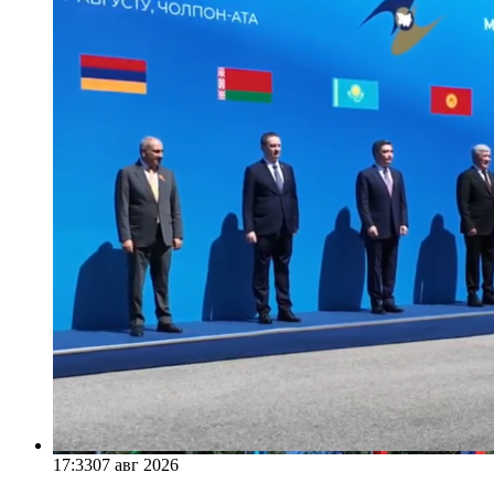
17:33
07 авг 2026