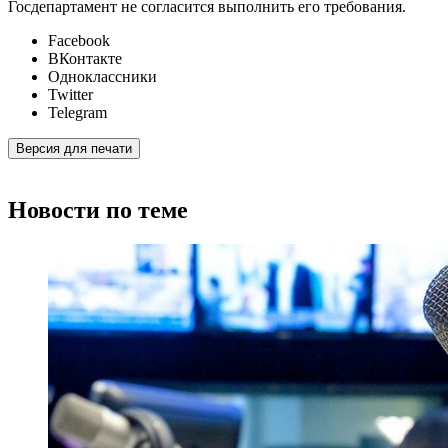
Госдепартамент не согласится выполнить его требования.
Facebook
ВКонтакте
Одноклассники
Twitter
Telegram
Версия для печати
Новости по теме