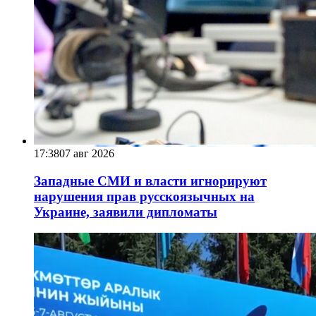
17:38
07 авг 2026
Западные СМИ и власти игнорируют
нарушения прав русскоязычных на
Украине, заявили дипломаты