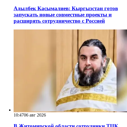
Адылбек Касымалиев: Кыргызстан готов
запускать новые совместные проекты и
расширять сотрудничество с Россией
10:47
06 авг 2026
В Житомирской области сотрудники ТЦК