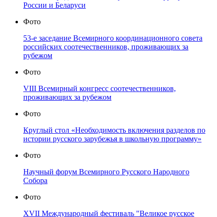
России и Беларуси
Фото
53-е заседание Всемирного координационного совета
российских соотечественников, проживающих за
рубежом
Фото
VIII Всемирный конгресс соотечественников,
проживающих за рубежом
Фото
Круглый стол «Необходимость включения разделов по
истории русского зарубежья в школьную программу»
Фото
Научный форум Всемирного Русского Народного
Собора
Фото
XVII Международный фестиваль "Великое русское