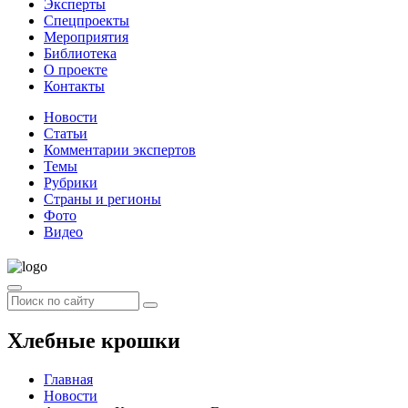
Эксперты
Спецпроекты
Мероприятия
Библиотека
О проекте
Контакты
Новости
Статьи
Комментарии экспертов
Темы
Рубрики
Страны и регионы
Фото
Видео
Хлебные крошки
Главная
Новости