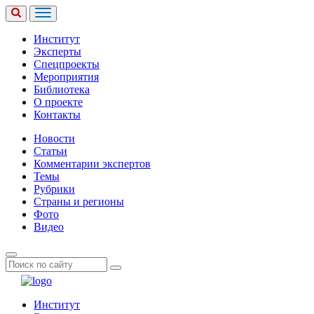
Институт
Эксперты
Спецпроекты
Мероприятия
Библиотека
О проекте
Контакты
Новости
Статьи
Комментарии экспертов
Темы
Рубрики
Страны и регионы
Фото
Видео
Институт