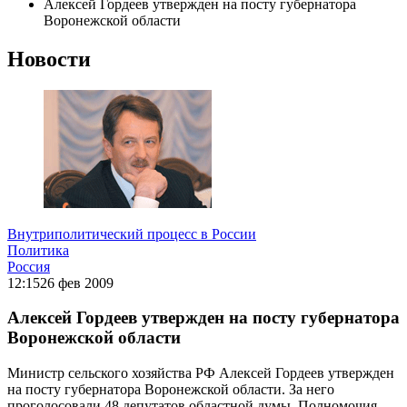
Алексей Гордеев утвержден на посту губернатора
Воронежской области
Новости
Внутриполитический процесс в России
Политика
Россия
12:15
26 фев 2009
Алексей Гордеев утвержден на посту губернатора
Воронежской области
Министр сельского хозяйства РФ Алексей Гордеев утвержден
на посту губернатора Воронежской области. За него
проголосовали 48 депутатов областной думы. Полномочия