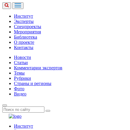
Институт
Эксперты
Спецпроекты
Мероприятия
Библиотека
О проекте
Контакты
Новости
Статьи
Комментарии экспертов
Темы
Рубрики
Страны и регионы
Фото
Видео
Институт