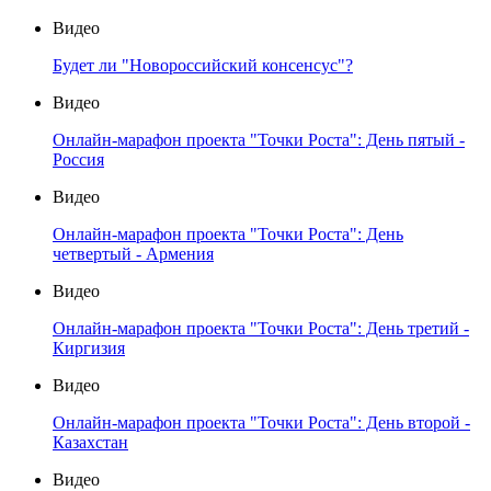
Видео
Будет ли "Новороссийский консенсус"?
Видео
Онлайн-марафон проекта "Точки Роста": День пятый -
Россия
Видео
Онлайн-марафон проекта "Точки Роста": День
четвертый - Армения
Видео
Онлайн-марафон проекта "Точки Роста": День третий -
Киргизия
Видео
Онлайн-марафон проекта "Точки Роста": День второй -
Казахстан
Видео