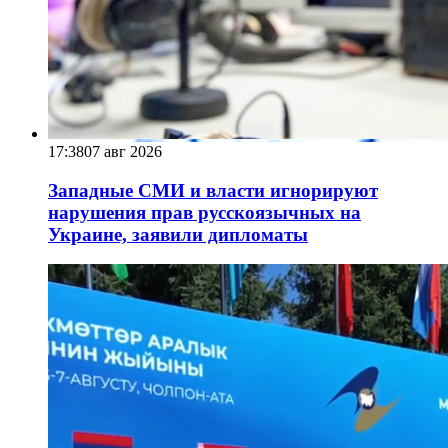
17:38
07 авг 2026
Западные СМИ и власти игнорируют
нарушения прав русскоязычных на
Украине, заявили дипломаты