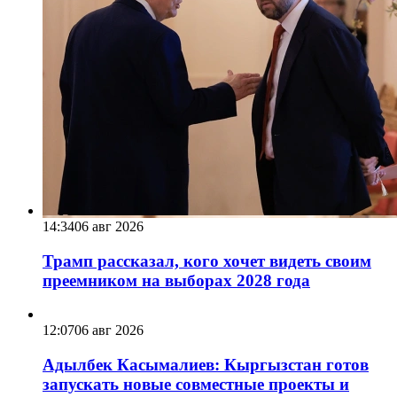
14:34
06 авг 2026
Трамп рассказал, кого хочет видеть своим
преемником на выборах 2028 года
12:07
06 авг 2026
Адылбек Касымалиев: Кыргызстан готов
запускать новые совместные проекты и