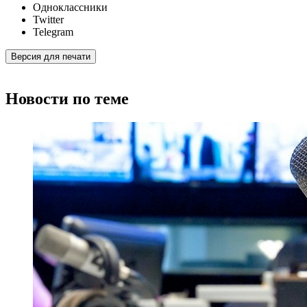
Одноклассники
Twitter
Telegram
Версия для печати
Новости по теме