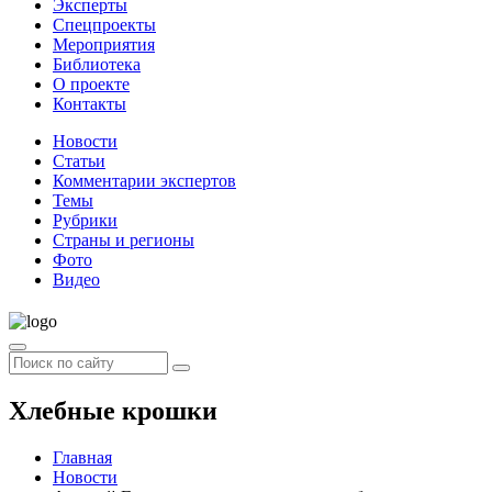
Эксперты
Спецпроекты
Мероприятия
Библиотека
О проекте
Контакты
Новости
Статьи
Комментарии экспертов
Темы
Рубрики
Страны и регионы
Фото
Видео
Хлебные крошки
Главная
Новости