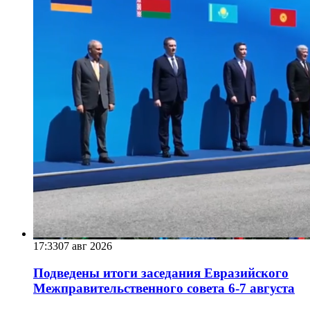
17:33
07 авг 2026
Подведены итоги заседания Евразийского
Межправительственного совета 6-7 августа