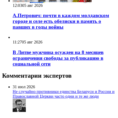
12:03
05 авг 2026
А.Петрович: почти в каждом молдавском
городе и селе есть обелиски в память о
павших в годы войны
11:27
05 авг 2026
В Литве мужчина осужден на 8 месяцев
ограничения свободы за публикацию в
социальной сети
Комментарии экспертов
31 июл 2026
Не случайно противники единства Беларуси и России и
Православной Церкви часто одни и те же люди