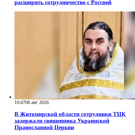
расширять сотрудничество с Россией
10:47
06 авг 2026
В Житомирской области сотрудники ТЦК
задержали священника Украинской
Православной Церкви