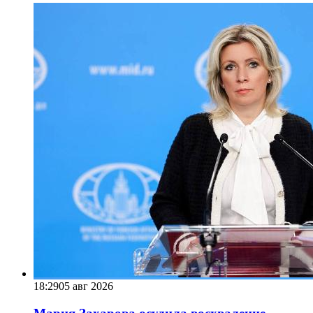
18:29
05 авг 2026