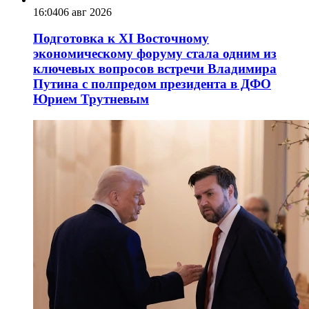
16:04
06 авг 2026
Подготовка к XI Восточному
экономическому форуму стала одним из
ключевых вопросов встречи Владимира
Путина с полпредом президента в ДФО
Юрием Трутневым