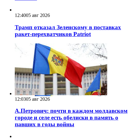
12:40
05 авг 2026
Трамп отказал Зеленскому в поставках
ракет-перехватчиков Patriot
12:03
05 авг 2026
А.Петрович: почти в каждом молдавском
городе и селе есть обелиски в память о
павших в годы войны