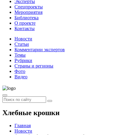
Эксперты
Спецпроекты
Мероприятия
Библиотека
О проекте
Контакты
Новости
Статьи
Комментарии экспертов
Темы
Рубрики
Страны и регионы
Фото
Видео
Хлебные крошки
Главная
Новости