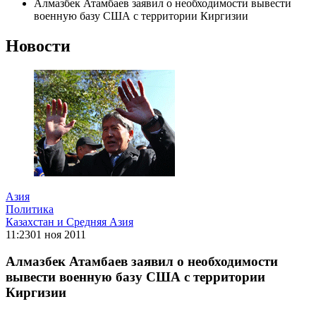
Алмазбек Атамбаев заявил о необходимости вывести
военную базу США с территории Киргизии
Новости
Азия
Политика
Казахстан и Средняя Азия
11:23
01 ноя 2011
Алмазбек Атамбаев заявил о необходимости
вывести военную базу США с территории
Киргизии