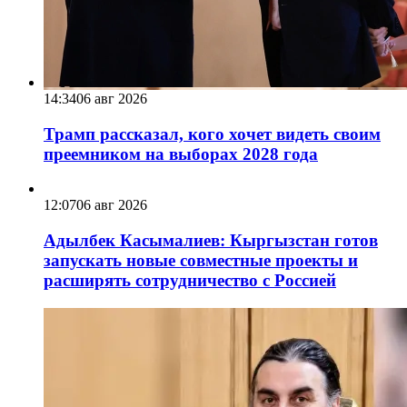
14:34
06 авг 2026
Трамп рассказал, кого хочет видеть своим
преемником на выборах 2028 года
12:07
06 авг 2026
Адылбек Касымалиев: Кыргызстан готов
запускать новые совместные проекты и
расширять сотрудничество с Россией