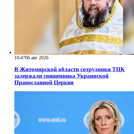
10:47
06 авг 2026
В Житомирской области сотрудники ТЦК
задержали священника Украинской
Православной Церкви