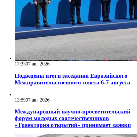
17:33
07 авг 2026
Подведены итоги заседания Евразийского
Межправительственного совета 6-7 августа
13:59
07 авг 2026
Международный научно-просветительский
форум молодых соотечественников
«Траектория открытий» принимает заявки