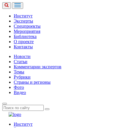
Институт
Эксперты
Спецпроекты
Мероприятия
Библиотека
О проекте
Контакты
Новости
Статьи
Комментарии экспертов
Темы
Рубрики
Страны и регионы
Фото
Видео
Институт