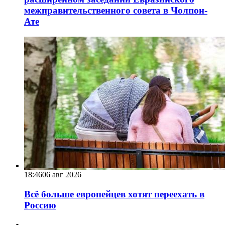
межправительственного совета в Чолпон-
Ате
18:46
06 авг 2026
Всё больше европейцев хотят переехать в
Россию