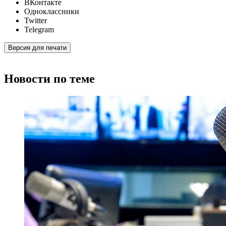
ВКонтакте
Одноклассники
Twitter
Telegram
Версия для печати
Новости по теме