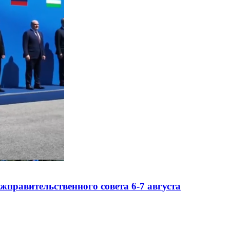
правительственного совета 6-7 августа