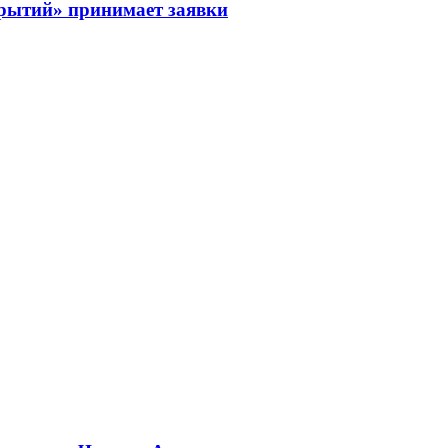
рытий» принимает заявки