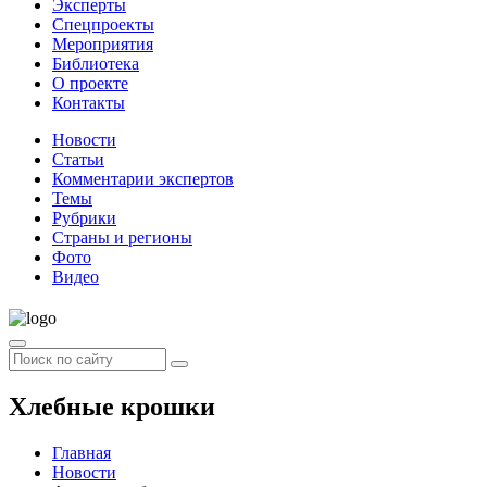
Эксперты
Спецпроекты
Мероприятия
Библиотека
О проекте
Контакты
Новости
Статьи
Комментарии экспертов
Темы
Рубрики
Страны и регионы
Фото
Видео
Хлебные крошки
Главная
Новости