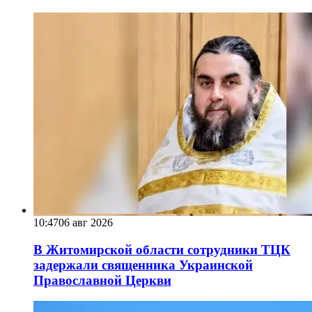
10:47
06 авг 2026
В Житомирской области сотрудники ТЦК
задержали священника Украинской
Православной Церкви