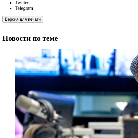
Twitter
Telegram
Версия для печати
Новости по теме