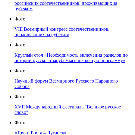
российских соотечественников, проживающих за
рубежом
Фото
VIII Всемирный конгресс соотечественников,
проживающих за рубежом
Фото
Круглый стол «Необходимость включения разделов по
истории русского зарубежья в школьную программу»
Фото
Научный форум Всемирного Русского Народного
Собора
Фото
XVII Международный фестиваль "Великое русское
слово"
Фото
«Точки Роста – Луганск»