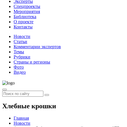
Эксперты
Спецпроекты
Мероприятия
Библиотека
О проекте
Контакты
Новости
Статьи
Комментарии экспертов
Темы
Рубрики
Страны и регионы
Фото
Видео
Хлебные крошки
Главная
Новости