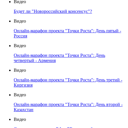
Видео
Будет ли "Новороссийский консенсус"?
Видео
Онлайн-марафон проекта "Точки Роста": День пятый -
Россия
Видео
Онлайн-марафон проекта "Точки Роста": День
четвертый - Армения
Видео
Онлайн-марафон проекта "Точки Роста": День третий -
Киргизия
Видео
Онлайн-марафон проекта "Точки Роста": День второй -
Казахстан
Видео