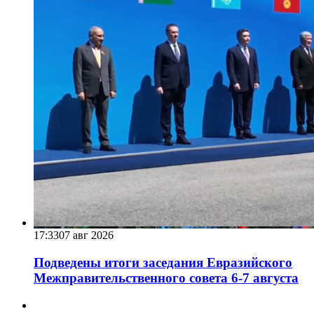
17:33
07 авг 2026
Подведены итоги заседания Евразийского
Межправительственного совета 6-7 августа