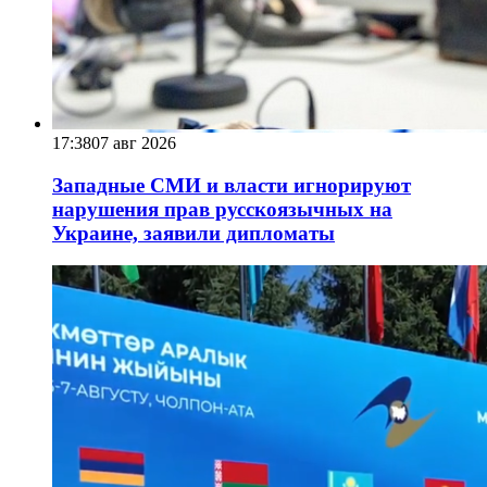
17:38
07 авг 2026
Западные СМИ и власти игнорируют
нарушения прав русскоязычных на
Украине, заявили дипломаты