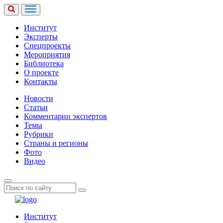
Институт
Эксперты
Спецпроекты
Мероприятия
Библиотека
О проекте
Контакты
Новости
Статьи
Комментарии экспертов
Темы
Рубрики
Страны и регионы
Фото
Видео
Институт