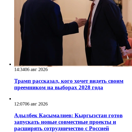
14:34
06 авг 2026
Трамп рассказал, кого хочет видеть своим
преемником на выборах 2028 года
12:07
06 авг 2026
Адылбек Касымалиев: Кыргызстан готов
запускать новые совместные проекты и
расширять сотрудничество с Россией