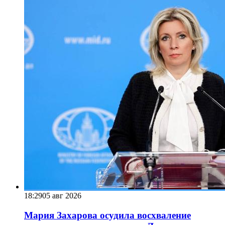
18:29
05 авг 2026
Мария Захарова осудила восхваление