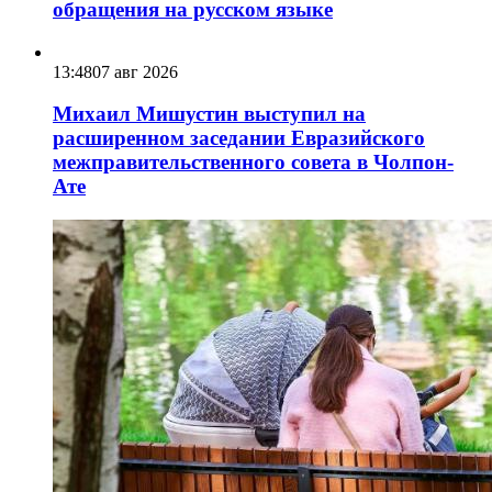
обращения на русском языке
13:48
07 авг 2026
Михаил Мишустин выступил на
расширенном заседании Евразийского
межправительственного совета в Чолпон-
Ате