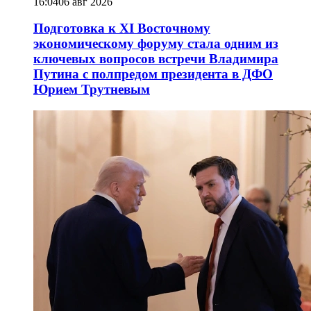
16:04
06 авг 2026
Подготовка к XI Восточному
экономическому форуму стала одним из
ключевых вопросов встречи Владимира
Путина с полпредом президента в ДФО
Юрием Трутневым