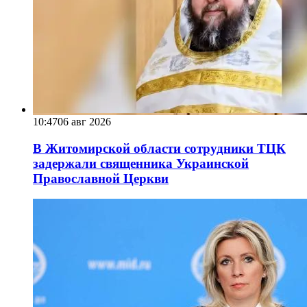
10:47
06 авг 2026
В Житомирской области сотрудники ТЦК
задержали священника Украинской
Православной Церкви