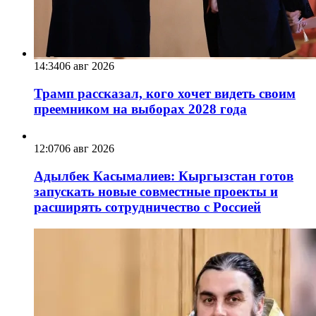
14:34
06 авг 2026
Трамп рассказал, кого хочет видеть своим
преемником на выборах 2028 года
12:07
06 авг 2026
Адылбек Касымалиев: Кыргызстан готов
запускать новые совместные проекты и
расширять сотрудничество с Россией