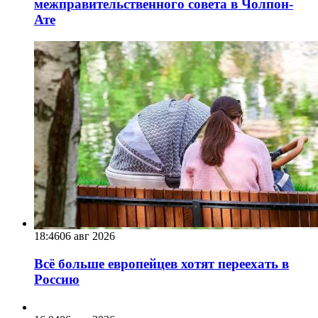
межправительственного совета в Чолпон-
Ате
18:46
06 авг 2026
Всё больше европейцев хотят переехать в
Россию