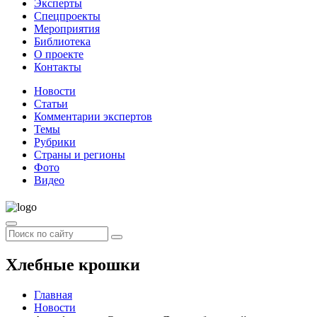
Эксперты
Спецпроекты
Мероприятия
Библиотека
О проекте
Контакты
Новости
Статьи
Комментарии экспертов
Темы
Рубрики
Страны и регионы
Фото
Видео
Хлебные крошки
Главная
Новости