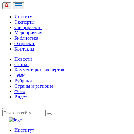
Институт
Эксперты
Спецпроекты
Мероприятия
Библиотека
О проекте
Контакты
Новости
Статьи
Комментарии экспертов
Темы
Рубрики
Страны и регионы
Фото
Видео
Институт