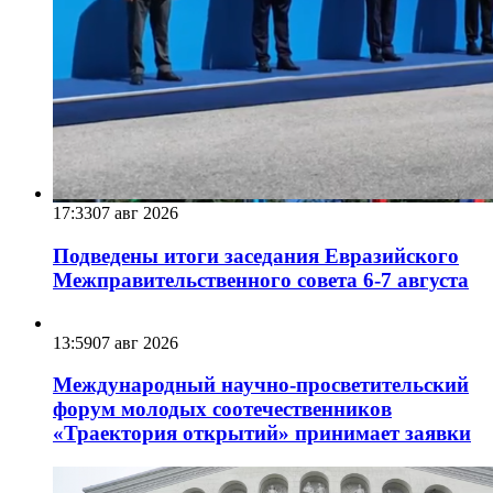
17:33
07 авг 2026
Подведены итоги заседания Евразийского
Межправительственного совета 6-7 августа
13:59
07 авг 2026
Международный научно-просветительский
форум молодых соотечественников
«Траектория открытий» принимает заявки