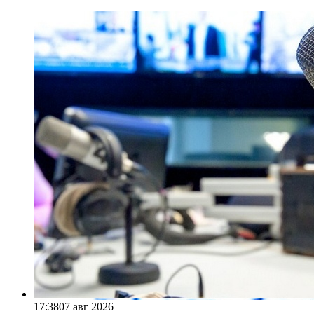
17:38
07 авг 2026