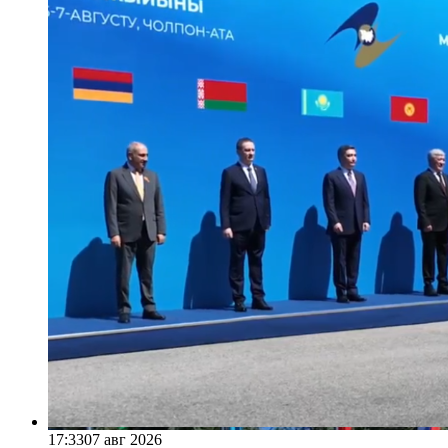
17:33
07 авг 2026