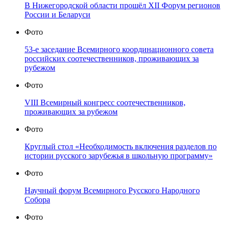
В Нижегородской области прошёл XII Форум регионов
России и Беларуси
Фото
53-е заседание Всемирного координационного совета
российских соотечественников, проживающих за
рубежом
Фото
VIII Всемирный конгресс соотечественников,
проживающих за рубежом
Фото
Круглый стол «Необходимость включения разделов по
истории русского зарубежья в школьную программу»
Фото
Научный форум Всемирного Русского Народного
Собора
Фото