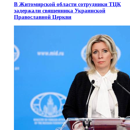
В Житомирской области сотрудники ТЦК
задержали священника Украинской
Православной Церкви