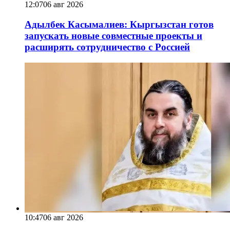
12:07
06 авг 2026
Адылбек Касымалиев: Кыргызстан готов
запускать новые совместные проекты и
расширять сотрудничество с Россией
10:47
06 авг 2026