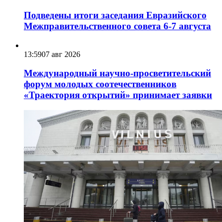
Подведены итоги заседания Евразийского
Межправительственного совета 6-7 августа
13:59
07 авг 2026
Международный научно-просветительский
форум молодых соотечественников
«Траектория открытий» принимает заявки