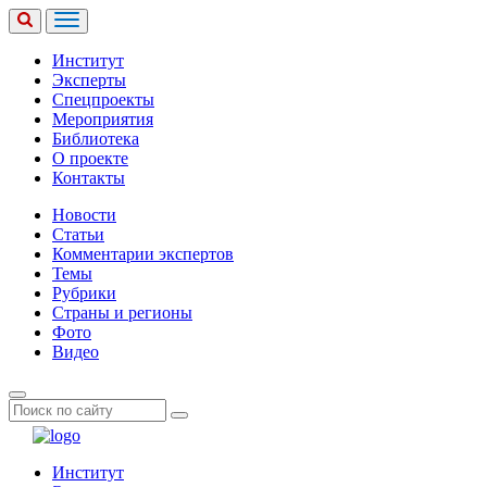
Институт
Эксперты
Спецпроекты
Мероприятия
Библиотека
О проекте
Контакты
Новости
Статьи
Комментарии экспертов
Темы
Рубрики
Страны и регионы
Фото
Видео
Институт