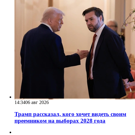
14:34
06 авг 2026
Трамп рассказал, кого хочет видеть своим
преемником на выборах 2028 года