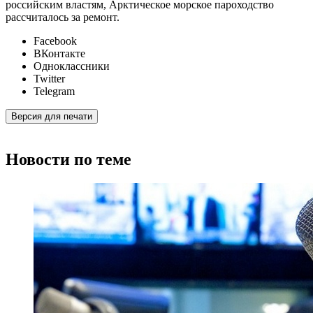
российским властям, Арктическое морское пароходство
рассчиталось за ремонт.
Facebook
ВКонтакте
Одноклассники
Twitter
Telegram
Версия для печати
Новости по теме