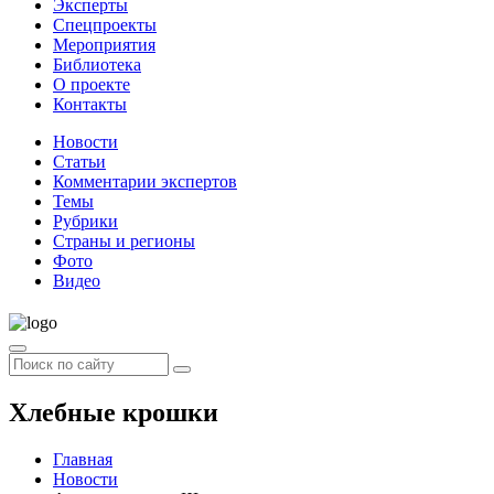
Эксперты
Спецпроекты
Мероприятия
Библиотека
О проекте
Контакты
Новости
Статьи
Комментарии экспертов
Темы
Рубрики
Страны и регионы
Фото
Видео
Хлебные крошки
Главная
Новости