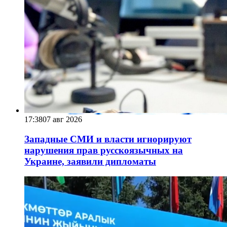
17:38
07 авг 2026
Западные СМИ и власти игнорируют
нарушения прав русскоязычных на
Украине, заявили дипломаты