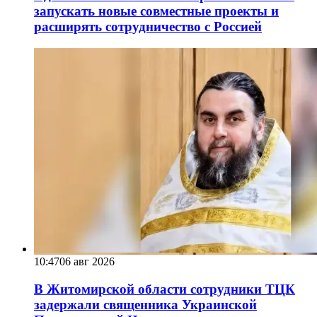
запускать новые совместные проекты и
расширять сотрудничество с Россией
10:47
06 авг 2026
В Житомирской области сотрудники ТЦК
задержали священника Украинской