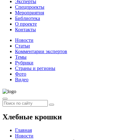
Эксперты
Спецпроекты
Мероприятия
Библиотека
О проекте
Контакты
Новости
Статьи
Комментарии экспертов
Темы
Рубрики
Страны и регионы
Фото
Видео
Хлебные крошки
Главная
Новости