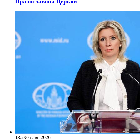
Православной Церкви
18:29
05 авг 2026