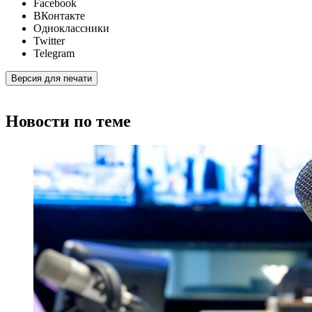
Facebook
ВКонтакте
Одноклассники
Twitter
Telegram
Версия для печати
Новости по теме