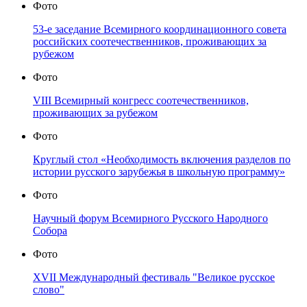
Фото
53-е заседание Всемирного координационного совета
российских соотечественников, проживающих за
рубежом
Фото
VIII Всемирный конгресс соотечественников,
проживающих за рубежом
Фото
Круглый стол «Необходимость включения разделов по
истории русского зарубежья в школьную программу»
Фото
Научный форум Всемирного Русского Народного
Собора
Фото
XVII Международный фестиваль "Великое русское
слово"