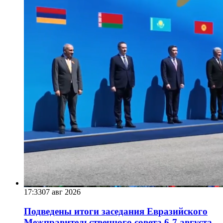
17:33
07 авг 2026
Подведены итоги заседания Евразийского
Межправительственного совета 6-7 августа