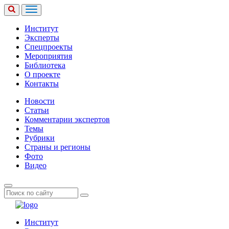
Институт
Эксперты
Спецпроекты
Мероприятия
Библиотека
О проекте
Контакты
Новости
Статьи
Комментарии экспертов
Темы
Рубрики
Страны и регионы
Фото
Видео
Институт