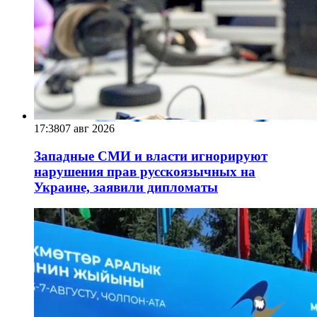
17:38
07 авг 2026
Западные СМИ и власти игнорируют
нарушения прав русскоязычных на
Украине, заявили дипломаты