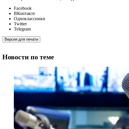
Facebook
ВКонтакте
Одноклассники
Twitter
Telegram
Версия для печати
Новости по теме