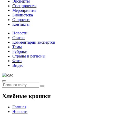
Эксперты
Спецпроекты
Мероприятия
Библиотека
О проекте
Контакты
Новости
Статьи
Комментарии экспертов
Темы
Рубрики
Страны и регионы
Фото
Видео
Хлебные крошки
Главная
Новости