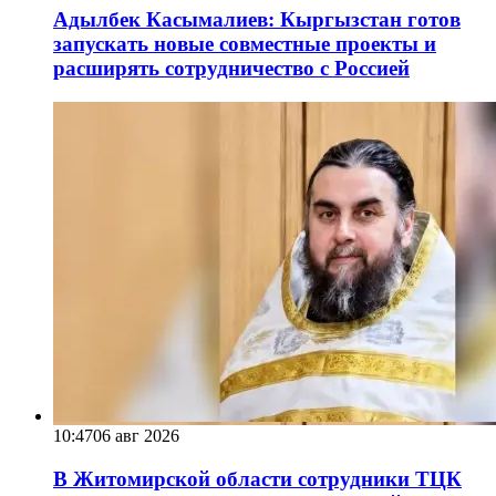
Адылбек Касымалиев: Кыргызстан готов
запускать новые совместные проекты и
расширять сотрудничество с Россией
10:47
06 авг 2026
В Житомирской области сотрудники ТЦК