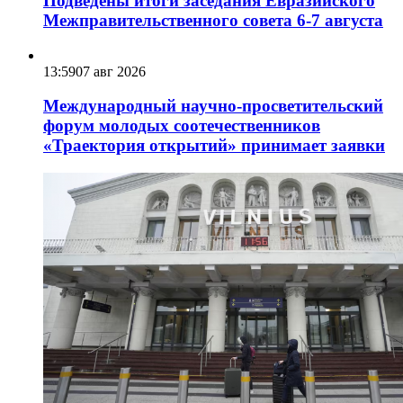
Подведены итоги заседания Евразийского
Межправительственного совета 6-7 августа
13:59
07 авг 2026
Международный научно-просветительский
форум молодых соотечественников
«Траектория открытий» принимает заявки