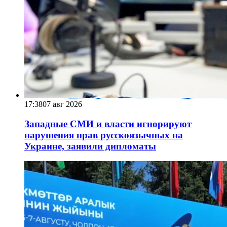
17:38
07 авг 2026
Западные СМИ и власти игнорируют
нарушения прав русскоязычных на
Украине, заявили дипломаты