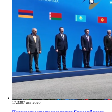
17:33
07 авг 2026