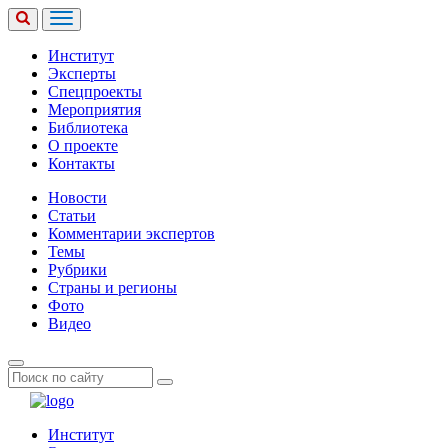
Институт
Эксперты
Спецпроекты
Мероприятия
Библиотека
О проекте
Контакты
Новости
Статьи
Комментарии экспертов
Темы
Рубрики
Страны и регионы
Фото
Видео
Институт