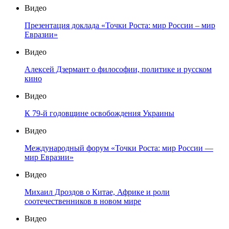
Видео
Презентация доклада «Точки Роста: мир России – мир
Евразии»
Видео
Алексей Дзермант о философии, политике и русском
кино
Видео
К 79-й годовщине освобождения Украины
Видео
Международный форум «Точки Роста: мир России —
мир Евразии»
Видео
Михаил Дроздов о Китае, Африке и роли
соотечественников в новом мире
Видео