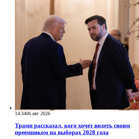
14:34
06 авг 2026
Трамп рассказал, кого хочет видеть своим
преемником на выборах 2028 года