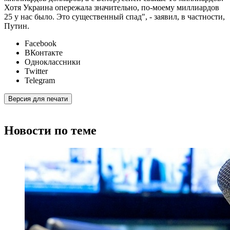
Хотя Украина опережала значительно, по-моему миллиардов
25 у нас было. Это существенный спад", - заявил, в частности,
Путин.
Facebook
ВКонтакте
Одноклассники
Twitter
Telegram
Версия для печати
Новости по теме