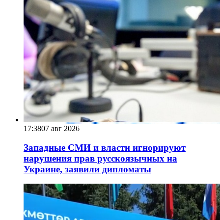
17:38
07 авг 2026
Западные СМИ и власти игнорируют
нарушения прав русскоязычных на
Украине, заявили дипломаты