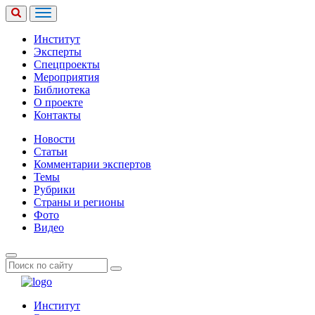
Институт
Эксперты
Спецпроекты
Мероприятия
Библиотека
О проекте
Контакты
Новости
Статьи
Комментарии экспертов
Темы
Рубрики
Страны и регионы
Фото
Видео
Институт