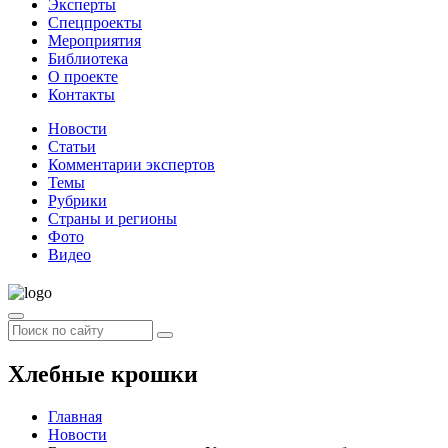
Эксперты
Спецпроекты
Мероприятия
Библиотека
О проекте
Контакты
Новости
Статьи
Комментарии экспертов
Темы
Рубрики
Страны и регионы
Фото
Видео
Хлебные крошки
Главная
Новости