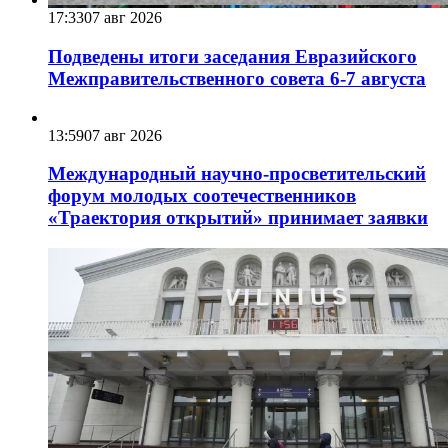
17:33
07 авг 2026
Подведены итоги заседания Евразийского
Межправительственного совета 6-7 августа
13:59
07 авг 2026
Международный научно-просветительский
форум молодых соотечественников
«Траектория открытий» принимает заявки