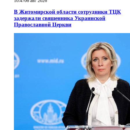
10:47
06 авг 2026
В Житомирской области сотрудники ТЦК
задержали священника Украинской
Православной Церкви