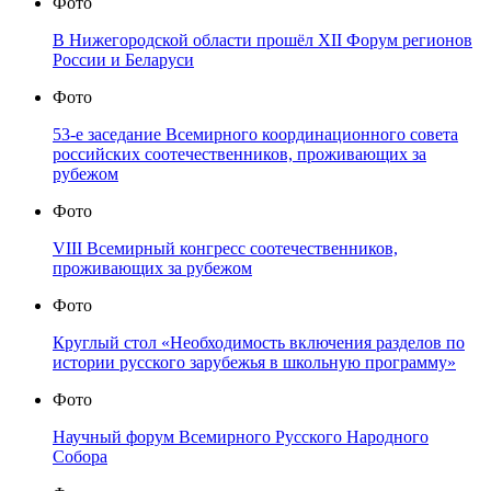
Фото
В Нижегородской области прошёл XII Форум регионов
России и Беларуси
Фото
53-е заседание Всемирного координационного совета
российских соотечественников, проживающих за
рубежом
Фото
VIII Всемирный конгресс соотечественников,
проживающих за рубежом
Фото
Круглый стол «Необходимость включения разделов по
истории русского зарубежья в школьную программу»
Фото
Научный форум Всемирного Русского Народного
Собора