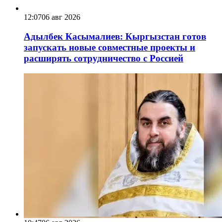
12:07
06 авг 2026
Адылбек Касымалиев: Кыргызстан готов
запускать новые совместные проекты и
расширять сотрудничество с Россией