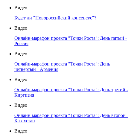
Видео
Будет ли "Новороссийский консенсус"?
Видео
Онлайн-марафон проекта "Точки Роста": День пятый -
Россия
Видео
Онлайн-марафон проекта "Точки Роста": День
четвертый - Армения
Видео
Онлайн-марафон проекта "Точки Роста": День третий -
Киргизия
Видео
Онлайн-марафон проекта "Точки Роста": День второй -
Казахстан
Видео