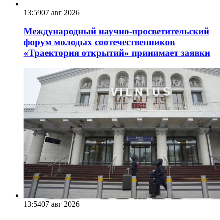
13:59
07 авг 2026
Международный научно-просветительский
форум молодых соотечественников
«Траектория открытий» принимает заявки
13:54
07 авг 2026