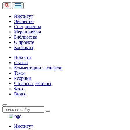
Институт
Эксперты
Спецпроекты
Мероприятия
Библиотека
О проекте
Контакты
Новости
Статьи
Комментарии экспертов
Темы
Рубрики
Страны и регионы
Фото
Видео
Институт