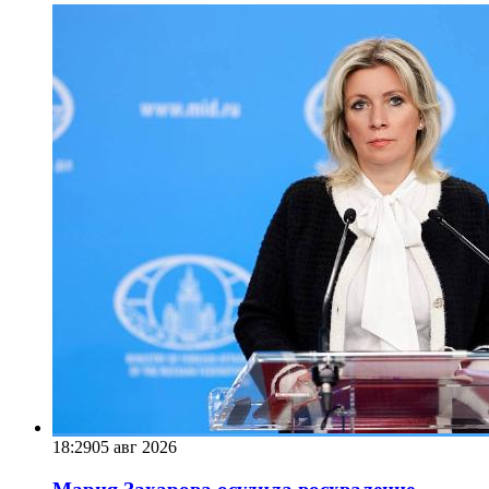
18:29
05 авг 2026