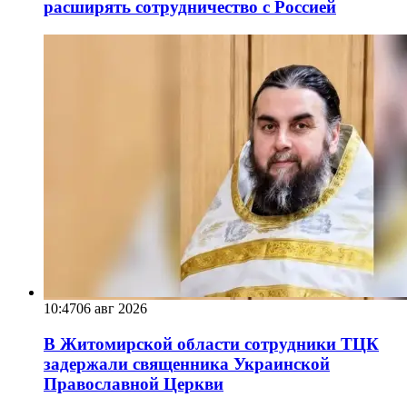
расширять сотрудничество с Россией
10:47
06 авг 2026
В Житомирской области сотрудники ТЦК
задержали священника Украинской
Православной Церкви