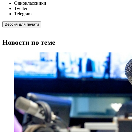
Одноклассники
Twitter
Telegram
Версия для печати
Новости по теме