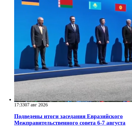
17:33
07 авг 2026
Подведены итоги заседания Евразийского
Межправительственного совета 6-7 августа