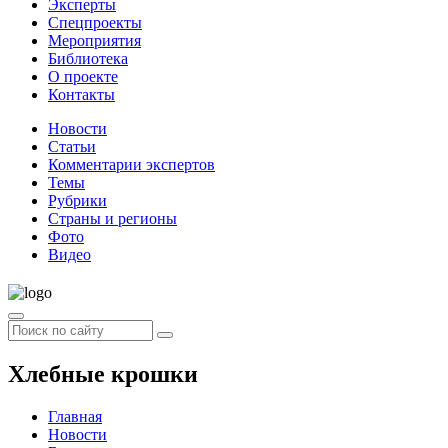
Эксперты
Спецпроекты
Мероприятия
Библиотека
О проекте
Контакты
Новости
Статьи
Комментарии экспертов
Темы
Рубрики
Страны и регионы
Фото
Видео
Хлебные крошки
Главная
Новости