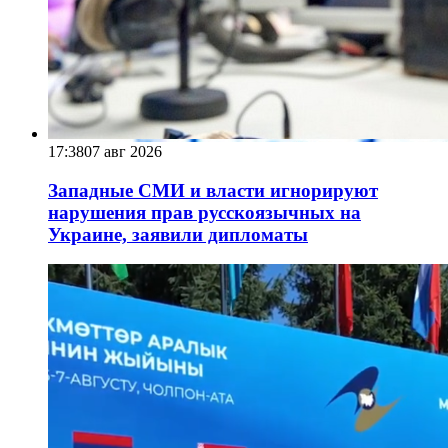
17:38
07 авг 2026
Западные СМИ и власти игнорируют
нарушения прав русскоязычных на
Украине, заявили дипломаты