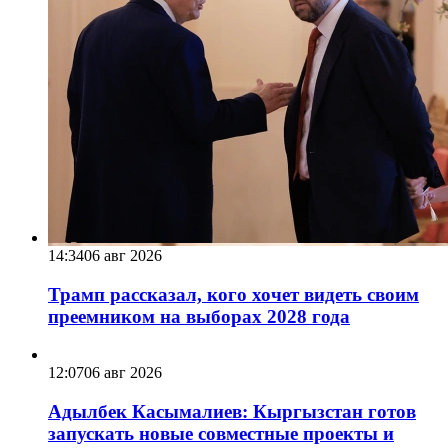
14:34
06 авг 2026
Трамп рассказал, кого хочет видеть своим
преемником на выборах 2028 года
12:07
06 авг 2026
Адылбек Касымалиев: Кыргызстан готов
запускать новые совместные проекты и