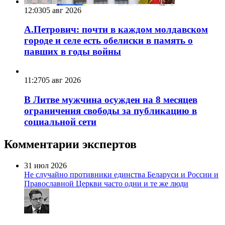
12:03
05 авг 2026
А.Петрович: почти в каждом молдавском
городе и селе есть обелиски в память о
павших в годы войны
11:27
05 авг 2026
В Литве мужчина осужден на 8 месяцев
ограничения свободы за публикацию в
социальной сети
Комментарии экспертов
31 июл 2026
Не случайно противники единства Беларуси и России и
Православной Церкви часто одни и те же люди