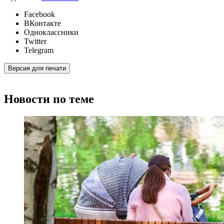
Facebook
ВКонтакте
Одноклассники
Twitter
Telegram
Версия для печати
Новости по теме