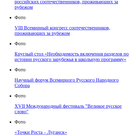
российских соотечественников, проживающих за
рубежом
Фото
VIII Всемирный конгресс соотечественников,
проживающих за рубежом
Фото
Круглый стол «Необходимость включения разделов по
истории русского зарубежья в школьную программу»
Фото
Научный форум Всемирного Русского Народного
Собора
Фото
XVII Международный фестиваль "Великое русское
слово"
Фото
«Точки Роста – Луганск»