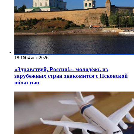
18:16
04 авг 2026
«Здравствуй, Россия!»: молодёжь из
зарубежных стран знакомится с Псковской
областью