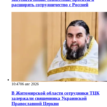
расширять сотрудничество с Россией
10:47
06 авг 2026
В Житомирской области сотрудники ТЦК
задержали священника Украинской
Православной Церкви