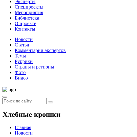
Эксперты
Спецпроекты
Мероприятия
Библиотека
О проекте
Контакты
Новости
Статьи
Комментарии экспертов
Темы
Рубрики
Страны и регионы
Фото
Видео
Хлебные крошки
Главная
Новости