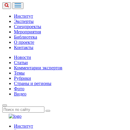
Институт
Эксперты
Спецпроекты
Мероприятия
Библиотека
О проекте
Контакты
Новости
Статьи
Комментарии экспертов
Темы
Рубрики
Страны и регионы
Фото
Видео
Институт