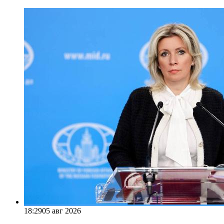
18:29
05 авг 2026