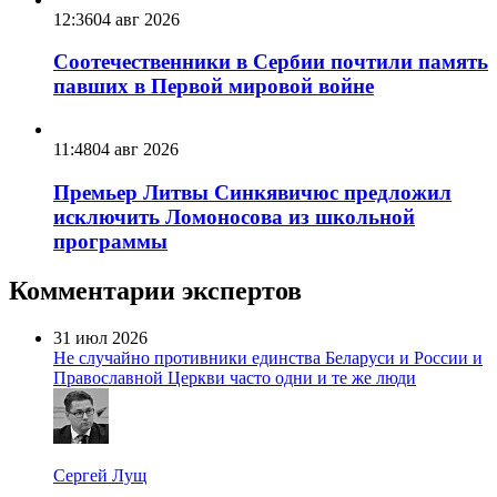
12:36
04 авг 2026
Соотечественники в Сербии почтили память
павших в Первой мировой войне
11:48
04 авг 2026
Премьер Литвы Синкявичюс предложил
исключить Ломоносова из школьной
программы
Комментарии экспертов
31 июл 2026
Не случайно противники единства Беларуси и России и
Православной Церкви часто одни и те же люди
Сергей Лущ