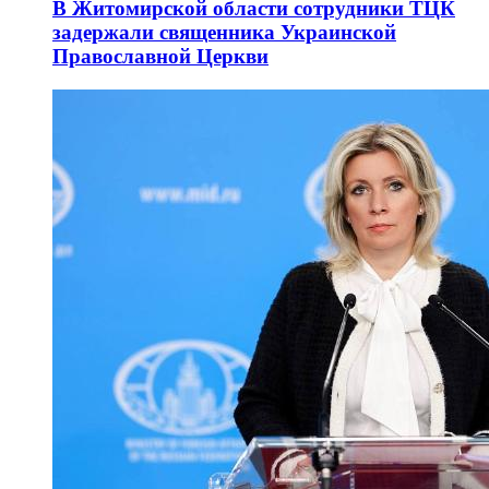
В Житомирской области сотрудники ТЦК
задержали священника Украинской
Православной Церкви