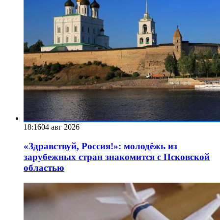
18:16
04 авг 2026
«Здравствуй, Россия!»: молодёжь из
зарубежных стран знакомится с Псковской
областью