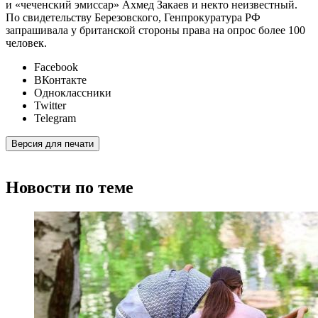
и «чеченский эмиссар» Ахмед Закаев и некто неизвестный.
По свидетельству Березовского, Генпрокуратура РФ
запрашивала у британской стороны права на опрос более 100
человек.
Facebook
ВКонтакте
Одноклассники
Twitter
Telegram
Версия для печати
Новости по теме