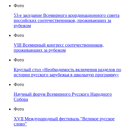
Фото
53-е заседание Всемирного координационного совета
российских соотечественников, проживающих за
рубежом
Фото
VIII Всемирный конгресс соотечественников,
проживающих за рубежом
Фото
Круглый стол «Необходимость включения разделов по
истории русского зарубежья в школьную программу»
Фото
Научный форум Всемирного Русского Народного
Собора
Фото
XVII Международный фестиваль "Великое русское
слово"