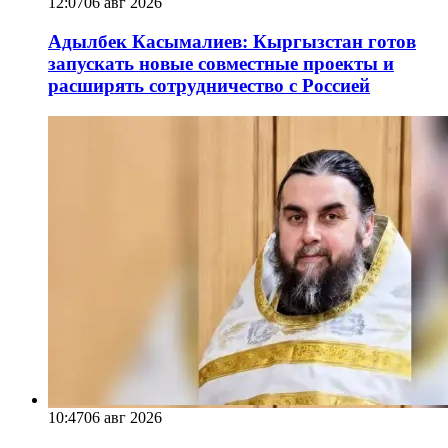
12:07
06 авг 2026
Адылбек Касымалиев: Кыргызстан готов
запускать новые совместные проекты и
расширять сотрудничество с Россией
10:47
06 авг 2026