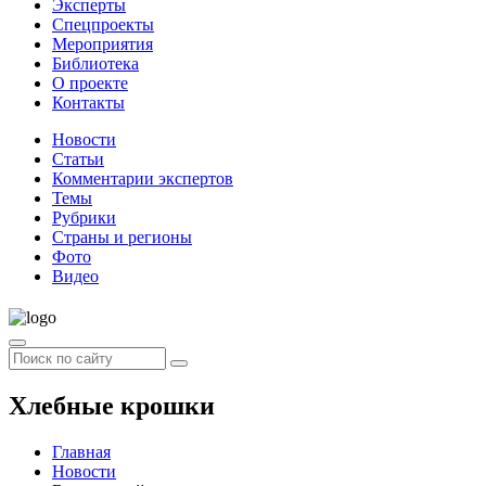
Эксперты
Спецпроекты
Мероприятия
Библиотека
О проекте
Контакты
Новости
Статьи
Комментарии экспертов
Темы
Рубрики
Страны и регионы
Фото
Видео
Хлебные крошки
Главная
Новости