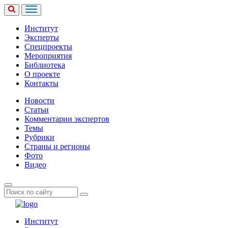
Институт
Эксперты
Спецпроекты
Мероприятия
Библиотека
О проекте
Контакты
Новости
Статьи
Комментарии экспертов
Темы
Рубрики
Страны и регионы
Фото
Видео
Институт