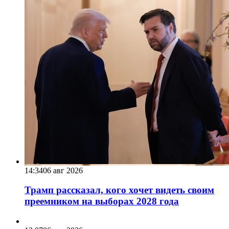
14:34
06 авг 2026
Трамп рассказал, кого хочет видеть своим
преемником на выборах 2028 года