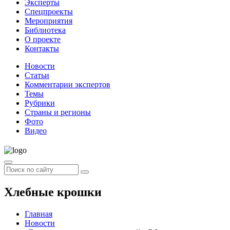
Эксперты
Спецпроекты
Мероприятия
Библиотека
О проекте
Контакты
Новости
Статьи
Комментарии экспертов
Темы
Рубрики
Страны и регионы
Фото
Видео
Хлебные крошки
Главная
Новости