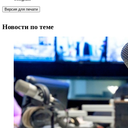
Версия для печати
Новости по теме