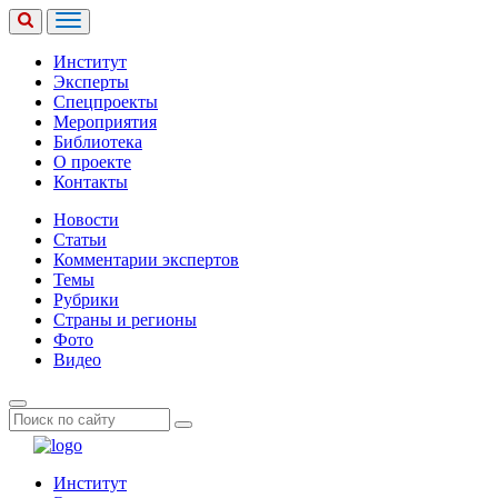
Институт
Эксперты
Спецпроекты
Мероприятия
Библиотека
О проекте
Контакты
Новости
Статьи
Комментарии экспертов
Темы
Рубрики
Страны и регионы
Фото
Видео
Институт