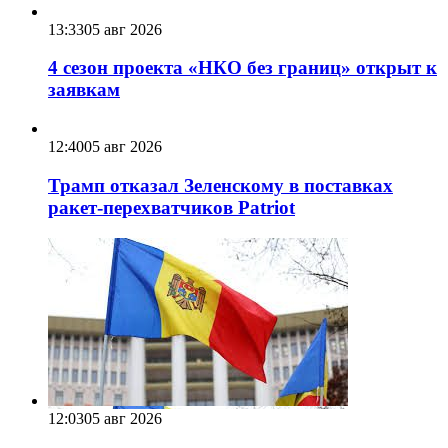
13:33
05 авг 2026
4 сезон проекта «НКО без границ» открыт к
заявкам
12:40
05 авг 2026
Трамп отказал Зеленскому в поставках
ракет-перехватчиков Patriot
12:03
05 авг 2026