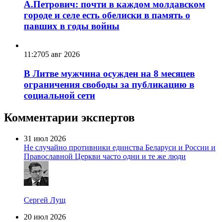
А.Петрович: почти в каждом молдавском
городе и селе есть обелиски в память о
павших в годы войны
11:27
05 авг 2026
В Литве мужчина осужден на 8 месяцев
ограничения свободы за публикацию в
социальной сети
Комментарии экспертов
31 июл 2026
Не случайно противники единства Беларуси и России и
Православной Церкви часто одни и те же люди
Сергей Лущ
20 июл 2026