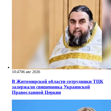
10:47
06 авг 2026
В Житомирской области сотрудники ТЦК
задержали священника Украинской
Православной Церкви