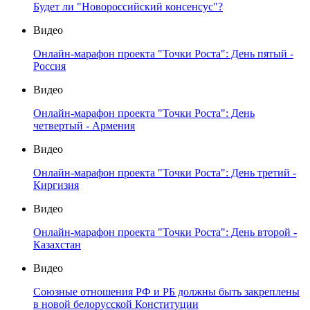
Будет ли "Новороссийский консенсус"?
Видео
Онлайн-марафон проекта "Точки Роста": День пятый -
Россия
Видео
Онлайн-марафон проекта "Точки Роста": День
четвертый - Армения
Видео
Онлайн-марафон проекта "Точки Роста": День третий -
Киргизия
Видео
Онлайн-марафон проекта "Точки Роста": День второй -
Казахстан
Видео
Союзные отношения РФ и РБ должны быть закреплены
в новой белорусской Конституции