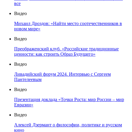
все
Видео
Михаил Дроздов: «Найти место соотечественников в
новом мире»
Видео
Преображенский клуб. «Российские традиционные
ценности: как строить Образ Будущего»
Видео
Ливадийский форум 2024. Интервью с Сергеем
Пантелеевым
Видео
Презентация доклада «Точки Роста: мир России – мир
Евразии»
Видео
Алексей Дзермант о философии, политике и русском
кино