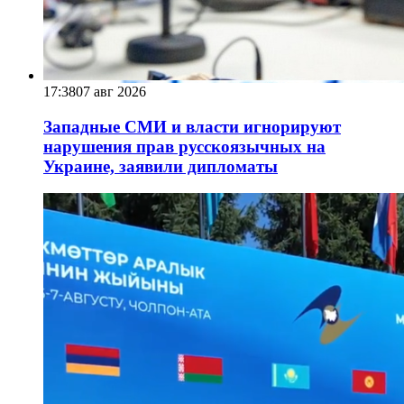
17:38
07 авг 2026
Западные СМИ и власти игнорируют
нарушения прав русскоязычных на
Украине, заявили дипломаты