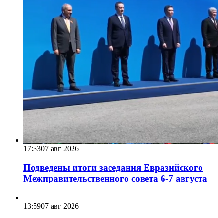
17:33
07 авг 2026
Подведены итоги заседания Евразийского
Межправительственного совета 6-7 августа
13:59
07 авг 2026