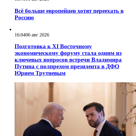
Всё больше европейцев хотят переехать в
Россию
16:04
06 авг 2026
Подготовка к XI Восточному
экономическому форуму стала одним из
ключевых вопросов встречи Владимира
Путина с полпредом президента в ДФО
Юрием Трутневым