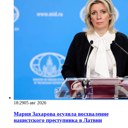
18:29
05 авг 2026
Мария Захарова осудила восхваление
нацистского преступника в Латвии