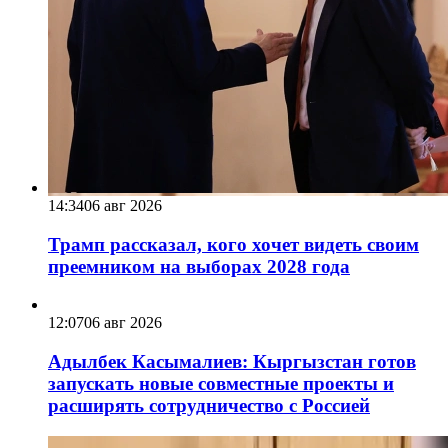
14:34
06 авг 2026
Трамп рассказал, кого хочет видеть своим
преемником на выборах 2028 года
12:07
06 авг 2026
Адылбек Касымалиев: Кыргызстан готов
запускать новые совместные проекты и
расширять сотрудничество с Россией