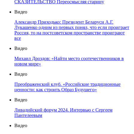
СКАЗИТЕЛЬСТВО Переосмысляя старину
Видео
Александр Приходько: Президент Беларуси А.Г.
Лукашенко одним из первых понял, что если проиграет
Россия, то на постсоветском пространстве проиграют
все
Видео
Михаил Дроздов: «Найти место соотечественников в
новом мире»
Видео
Преображенский клуб. «Российские традиционные
ценности: как строить Образ Будущего»
Видео
Ливадийский форум 2024. Интервью с Сергеем
Пантелеевым
Видео