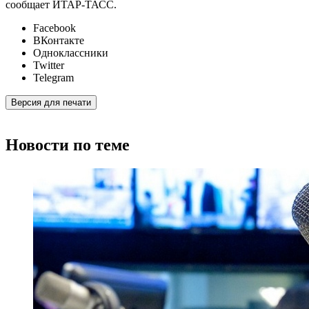
сообщает ИТАР-ТАСС.
Facebook
ВКонтакте
Одноклассники
Twitter
Telegram
Версия для печати
Новости по теме