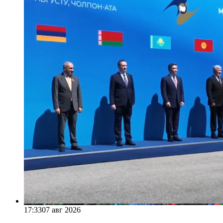
17:33
07 авг 2026