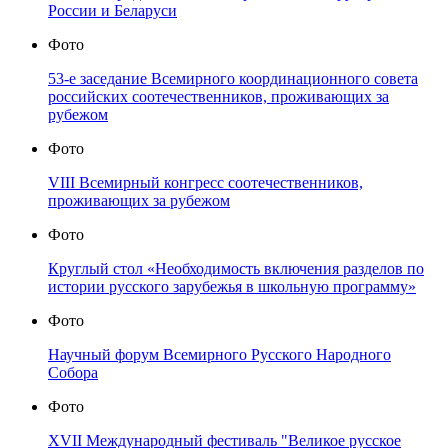
России и Беларуси
Фото
53-е заседание Всемирного координационного совета
российских соотечественников, проживающих за
рубежом
Фото
VIII Всемирный конгресс соотечественников,
проживающих за рубежом
Фото
Круглый стол «Необходимость включения разделов по
истории русского зарубежья в школьную программу»
Фото
Научный форум Всемирного Русского Народного
Собора
Фото
XVII Международный фестиваль "Великое русское