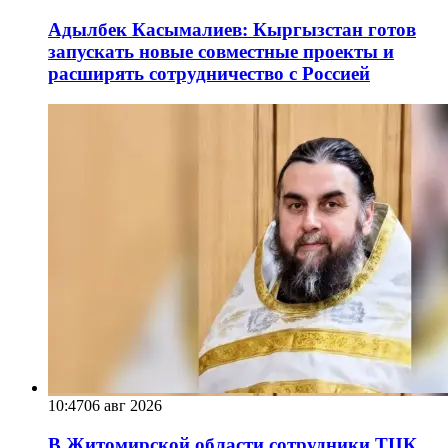
Адылбек Касымалиев: Кыргызстан готов
запускать новые совместные проекты и
расширять сотрудничество с Россией
10:47
06 авг 2026
В Житомирской области сотрудники ТЦК