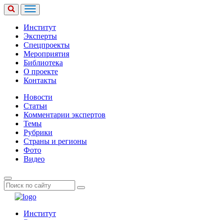
Институт
Эксперты
Спецпроекты
Мероприятия
Библиотека
О проекте
Контакты
Новости
Статьи
Комментарии экспертов
Темы
Рубрики
Страны и регионы
Фото
Видео
Институт