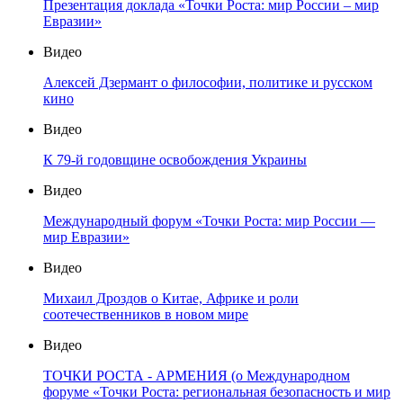
Презентация доклада «Точки Роста: мир России – мир
Евразии»
Видео
Алексей Дзермант о философии, политике и русском
кино
Видео
К 79-й годовщине освобождения Украины
Видео
Международный форум «Точки Роста: мир России —
мир Евразии»
Видео
Михаил Дроздов о Китае, Африке и роли
соотечественников в новом мире
Видео
ТОЧКИ РОСТА - АРМЕНИЯ (о Международном
форуме «Точки Роста: региональная безопасность и мир