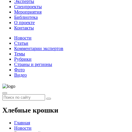
Эксперты
Спецпроекты
Мероприятия
Библиотека
О проекте
Контакты
Новости
Статьи
Комментарии экспертов
Темы
Рубрики
Страны и регионы
Фото
Видео
Хлебные крошки
Главная
Новости