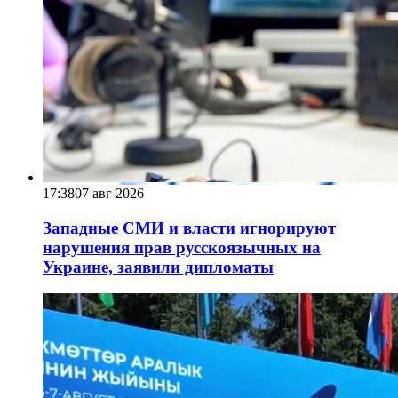
17:38
07 авг 2026
Западные СМИ и власти игнорируют
нарушения прав русскоязычных на
Украине, заявили дипломаты