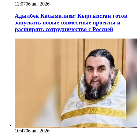
12:07
06 авг 2026
Адылбек Касымалиев: Кыргызстан готов
запускать новые совместные проекты и
расширять сотрудничество с Россией
10:47
06 авг 2026