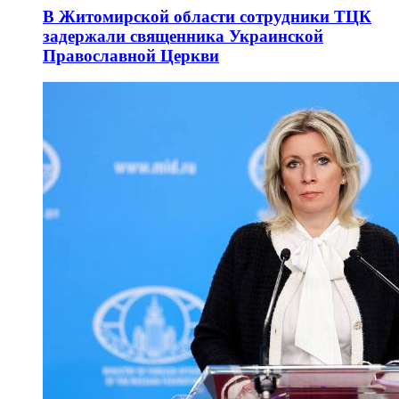
В Житомирской области сотрудники ТЦК
задержали священника Украинской
Православной Церкви