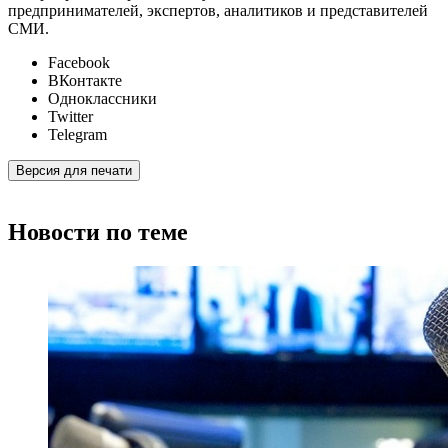
предпринимателей, экспертов, аналитиков и представителей
СМИ.
Facebook
ВКонтакте
Одноклассники
Twitter
Telegram
Версия для печати
Новости по теме