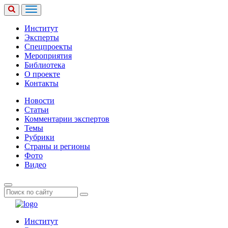
Институт
Эксперты
Спецпроекты
Мероприятия
Библиотека
О проекте
Контакты
Новости
Статьи
Комментарии экспертов
Темы
Рубрики
Страны и регионы
Фото
Видео
Институт