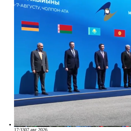
17:33
07 авг 2026