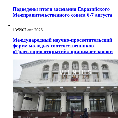
Подведены итоги заседания Евразийского
Межправительственного совета 6-7 августа
13:59
07 авг 2026
Международный научно-просветительский
форум молодых соотечественников
«Траектория открытий» принимает заявки