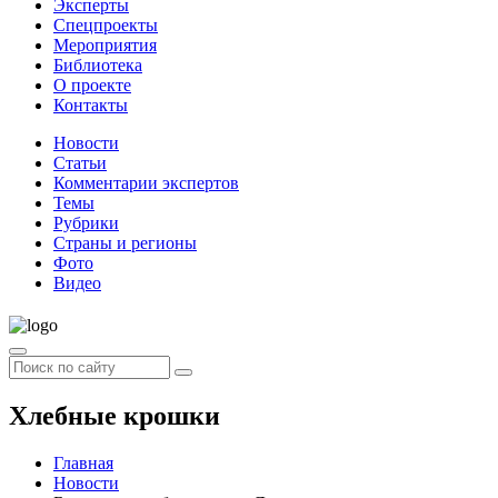
Эксперты
Спецпроекты
Мероприятия
Библиотека
О проекте
Контакты
Новости
Статьи
Комментарии экспертов
Темы
Рубрики
Страны и регионы
Фото
Видео
Хлебные крошки
Главная
Новости