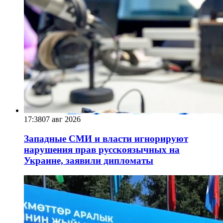
17:38
07 авг 2026
Западные СМИ и власти игнорируют
нарушения прав русскоязычных на
Украине, заявили дипломаты