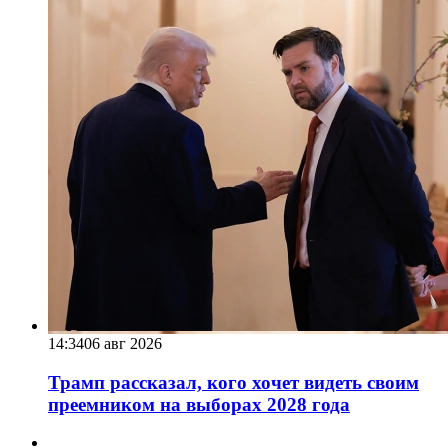
14:34
06 авг 2026
Трамп рассказал, кого хочет видеть своим
преемником на выборах 2028 года