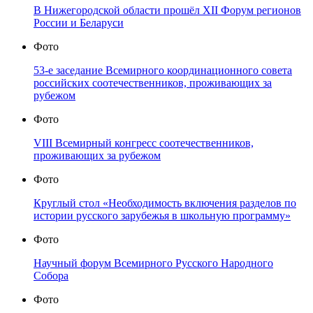
В Нижегородской области прошёл XII Форум регионов
России и Беларуси
Фото
53-е заседание Всемирного координационного совета
российских соотечественников, проживающих за
рубежом
Фото
VIII Всемирный конгресс соотечественников,
проживающих за рубежом
Фото
Круглый стол «Необходимость включения разделов по
истории русского зарубежья в школьную программу»
Фото
Научный форум Всемирного Русского Народного
Собора
Фото