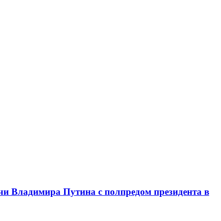
чи Владимира Путина с полпредом президента в