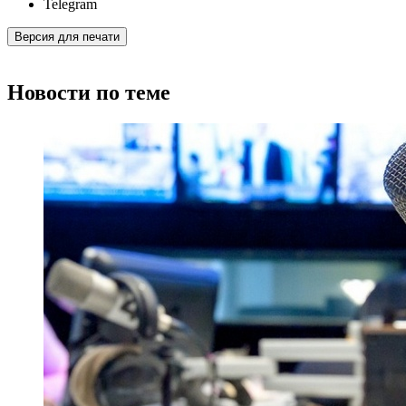
Telegram
Версия для печати
Новости по теме