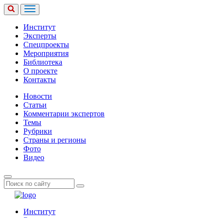
Институт
Эксперты
Спецпроекты
Мероприятия
Библиотека
О проекте
Контакты
Новости
Статьи
Комментарии экспертов
Темы
Рубрики
Страны и регионы
Фото
Видео
Институт