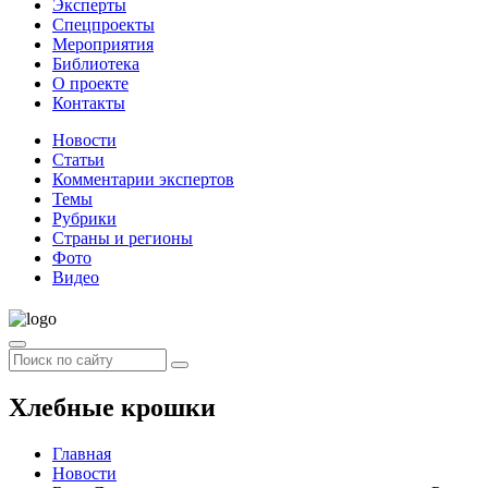
Эксперты
Спецпроекты
Мероприятия
Библиотека
О проекте
Контакты
Новости
Статьи
Комментарии экспертов
Темы
Рубрики
Страны и регионы
Фото
Видео
Хлебные крошки
Главная
Новости