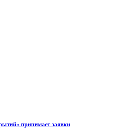
рытий» принимает заявки