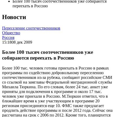
Более 100 тысяч соотечественников уже собираются
переехать в Россию
Новости
Переселение соотечественников
Общество
Россия
15:18
08 дек 2009
Более 100 тысяч соотечественников уже
собираются переехать в Россию
Более 100 тыс. человек готовы приехать в Россию в рамках
программы по содействию добровольному переселению
соотечественников из-за рубежа, сообщают российские СМИ
со ссылкой на замглавы Федеральной миграционной службы
Михаила Тюркина. По его словам, более 24 тыс. анкет уже
приняты для подключения к программе и около 17 тыс.
человек уже приехали в Россию. М.Тюркин отметил, что в
ближайшее время к уже участвующим в программе 20
регионам присоединятся еще 10. ФМС также предлагает
продлить действие программы и после 2012 года. Сейчас она
рассчитана на срок с 2006 по 2012. Кроме того, планируется