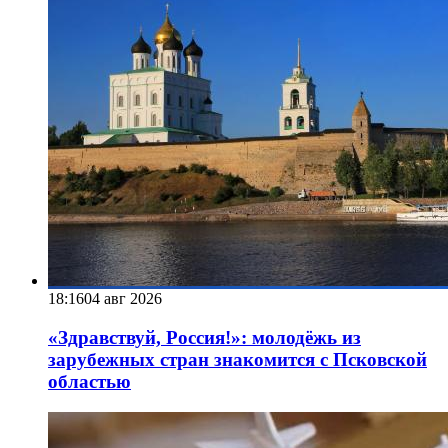
18:16
04 авг 2026
«Здравствуй, Россия!»: молодёжь из
зарубежных стран знакомится с Псковской
областью