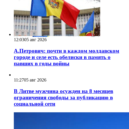
12:03
05 авг 2026
А.Петрович: почти в каждом молдавском
городе и селе есть обелиски в память о
павших в годы войны
11:27
05 авг 2026
В Литве мужчина осужден на 8 месяцев
ограничения свободы за публикацию в
социальной сети