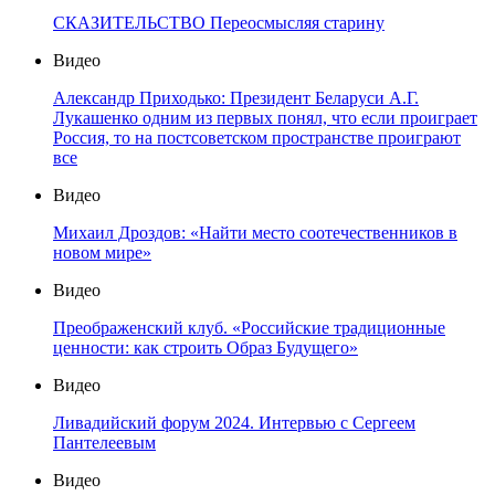
СКАЗИТЕЛЬСТВО Переосмысляя старину
Видео
Александр Приходько: Президент Беларуси А.Г.
Лукашенко одним из первых понял, что если проиграет
Россия, то на постсоветском пространстве проиграют
все
Видео
Михаил Дроздов: «Найти место соотечественников в
новом мире»
Видео
Преображенский клуб. «Российские традиционные
ценности: как строить Образ Будущего»
Видео
Ливадийский форум 2024. Интервью с Сергеем
Пантелеевым
Видео