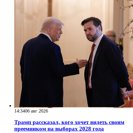
14:34
06 авг 2026
Трамп рассказал, кого хочет видеть своим
преемником на выборах 2028 года