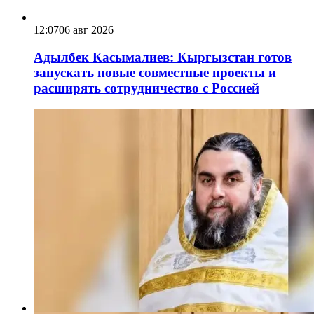
12:07
06 авг 2026
Адылбек Касымалиев: Кыргызстан готов
запускать новые совместные проекты и
расширять сотрудничество с Россией