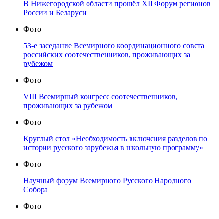
В Нижегородской области прошёл XII Форум регионов
России и Беларуси
Фото
53-е заседание Всемирного координационного совета
российских соотечественников, проживающих за
рубежом
Фото
VIII Всемирный конгресс соотечественников,
проживающих за рубежом
Фото
Круглый стол «Необходимость включения разделов по
истории русского зарубежья в школьную программу»
Фото
Научный форум Всемирного Русского Народного
Собора
Фото