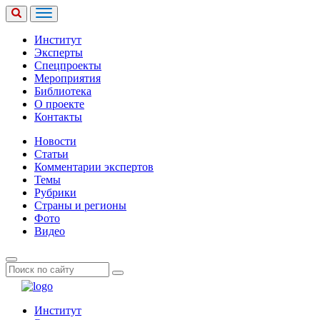
Институт
Эксперты
Спецпроекты
Мероприятия
Библиотека
О проекте
Контакты
Новости
Статьи
Комментарии экспертов
Темы
Рубрики
Страны и регионы
Фото
Видео
Институт