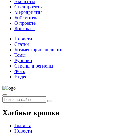
Эксперты
Спецпроекты
Мероприятия
Библиотека
О проекте
Контакты
Новости
Статьи
Комментарии экспертов
Темы
Рубрики
Страны и регионы
Фото
Видео
Хлебные крошки
Главная
Новости