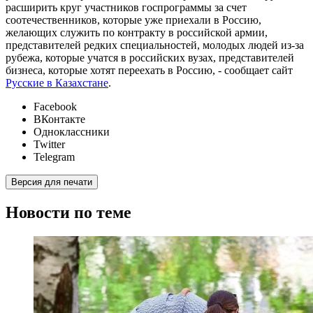
расширить круг участников госпрограммы за счет
соотечественников, которые уже приехали в Россию,
желающих служить по контракту в российской армии,
представителей редких специальностей, молодых людей из-за
рубежа, которые учатся в российских вузах, представителей
бизнеса, которые хотят переехать в Россию, - сообщает сайт
Русские в Казахстане
.
Facebook
ВКонтакте
Одноклассники
Twitter
Telegram
Версия для печати
Новости по теме