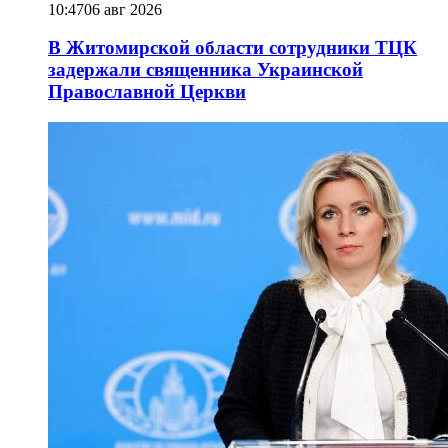
10:47
06 авг 2026
В Житомирской области сотрудники ТЦК
задержали священника Украинской
Православной Церкви