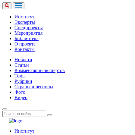
Институт
Эксперты
Спецпроекты
Мероприятия
Библиотека
О проекте
Контакты
Новости
Статьи
Комментарии экспертов
Темы
Рубрики
Страны и регионы
Фото
Видео
Институт