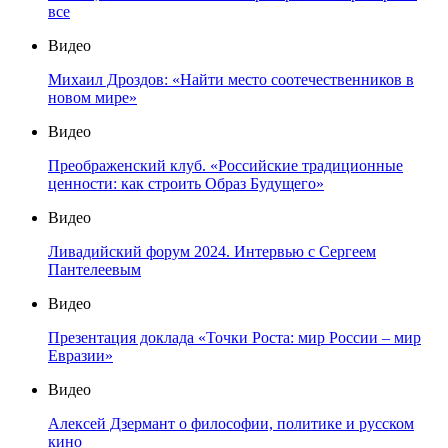
все
Видео
Михаил Дроздов: «Найти место соотечественников в
новом мире»
Видео
Преображенский клуб. «Российские традиционные
ценности: как строить Образ Будущего»
Видео
Ливадийский форум 2024. Интервью с Сергеем
Пантелеевым
Видео
Презентация доклада «Точки Роста: мир России – мир
Евразии»
Видео
Алексей Дзермант о философии, политике и русском
кино