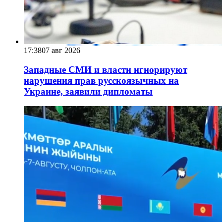
17:38
07 авг 2026
Западные СМИ и власти игнорируют
нарушения прав русскоязычных на
Украине, заявили дипломаты