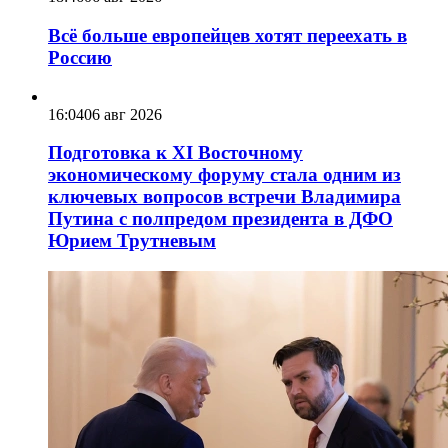
Всё больше европейцев хотят переехать в
Россию
16:04
06 авг 2026
Подготовка к XI Восточному
экономическому форуму стала одним из
ключевых вопросов встречи Владимира
Путина с полпредом президента в ДФО
Юрием Трутневым