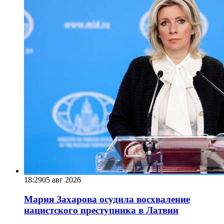
18:29
05 авг 2026
Мария Захарова осудила восхваление
нацистского преступника в Латвии