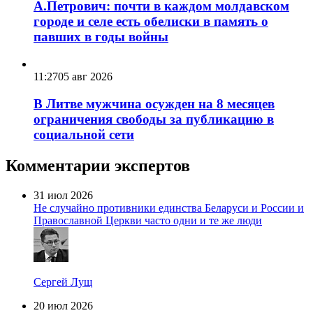
А.Петрович: почти в каждом молдавском
городе и селе есть обелиски в память о
павших в годы войны
11:27
05 авг 2026
В Литве мужчина осужден на 8 месяцев
ограничения свободы за публикацию в
социальной сети
Комментарии экспертов
31 июл 2026
Не случайно противники единства Беларуси и России и
Православной Церкви часто одни и те же люди
Сергей Лущ
20 июл 2026