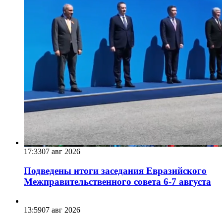
17:33
07 авг 2026
Подведены итоги заседания Евразийского
Межправительственного совета 6-7 августа
13:59
07 авг 2026