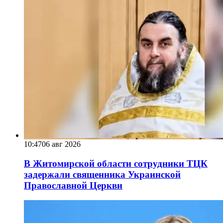
10:47
06 авг 2026
В Житомирской области сотрудники ТЦК
задержали священника Украинской
Православной Церкви