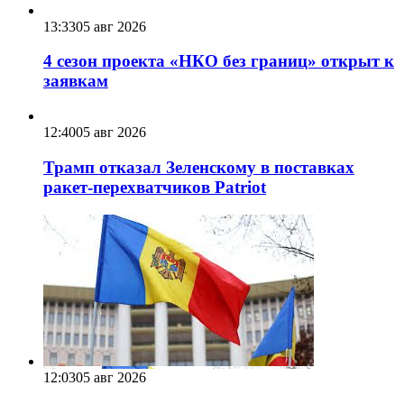
13:33
05 авг 2026
4 сезон проекта «НКО без границ» открыт к
заявкам
12:40
05 авг 2026
Трамп отказал Зеленскому в поставках
ракет-перехватчиков Patriot
12:03
05 авг 2026