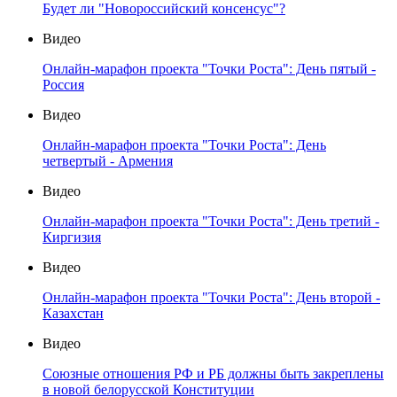
Будет ли "Новороссийский консенсус"?
Видео
Онлайн-марафон проекта "Точки Роста": День пятый -
Россия
Видео
Онлайн-марафон проекта "Точки Роста": День
четвертый - Армения
Видео
Онлайн-марафон проекта "Точки Роста": День третий -
Киргизия
Видео
Онлайн-марафон проекта "Точки Роста": День второй -
Казахстан
Видео
Союзные отношения РФ и РБ должны быть закреплены
в новой белорусской Конституции