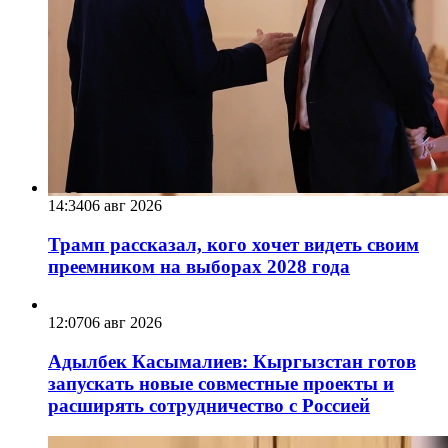
14:34
06 авг 2026
Трамп рассказал, кого хочет видеть своим
преемником на выборах 2028 года
12:07
06 авг 2026
Адылбек Касымалиев: Кыргызстан готов
запускать новые совместные проекты и
расширять сотрудничество с Россией