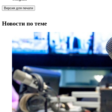
Версия для печати
Новости по теме