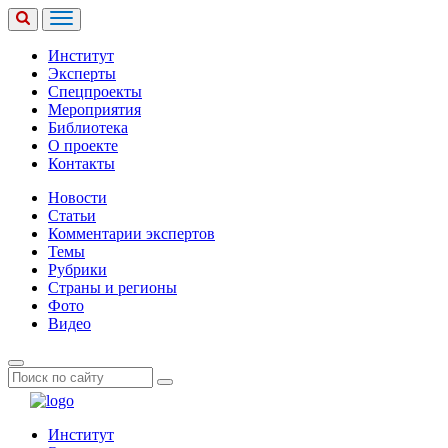
Институт
Эксперты
Спецпроекты
Мероприятия
Библиотека
О проекте
Контакты
Новости
Статьи
Комментарии экспертов
Темы
Рубрики
Страны и регионы
Фото
Видео
Институт