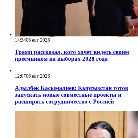
14:34
06 авг 2026
Трамп рассказал, кого хочет видеть своим
преемником на выборах 2028 года
12:07
06 авг 2026
Адылбек Касымалиев: Кыргызстан готов
запускать новые совместные проекты и
расширять сотрудничество с Россией