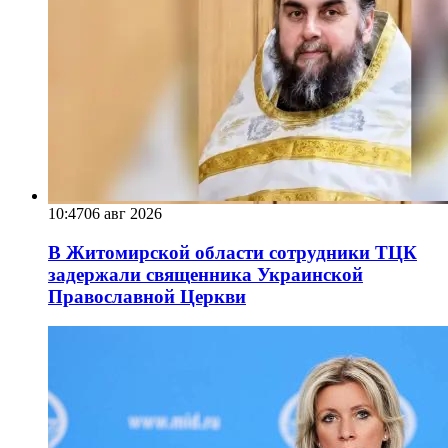
10:47
06 авг 2026
В Житомирской области сотрудники ТЦК
задержали священника Украинской
Православной Церкви