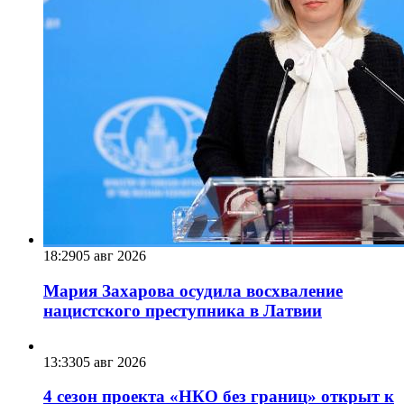
18:29
05 авг 2026
Мария Захарова осудила восхваление
нацистского преступника в Латвии
13:33
05 авг 2026
4 сезон проекта «НКО без границ» открыт к