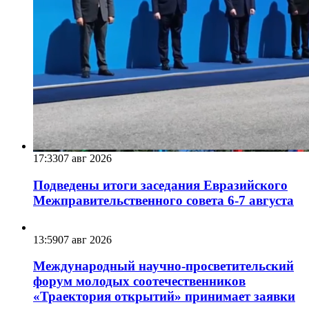
17:33
07 авг 2026
Подведены итоги заседания Евразийского
Межправительственного совета 6-7 августа
13:59
07 авг 2026
Международный научно-просветительский
форум молодых соотечественников
«Траектория открытий» принимает заявки