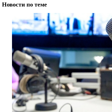
Новости по теме