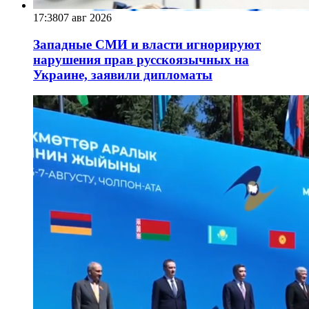
17:38
07 авг 2026
Западные СМИ и власти игнорируют
нарушения прав русскоязычных на
Украине, заявили дипломаты