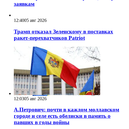
заявкам
12:40
05 авг 2026
Трамп отказал Зеленскому в поставках
ракет-перехватчиков Patriot
12:03
05 авг 2026
А.Петрович: почти в каждом молдавском
городе и селе есть обелиски в память о
павших в годы войны