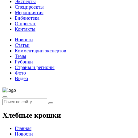
Эксперты
Спецпроекты
Мероприятия
Библиотека
О проекте
Контакты
Новости
Статьи
Комментарии экспертов
Темы
Рубрики
Страны и регионы
Фото
Видео
Хлебные крошки
Главная
Новости