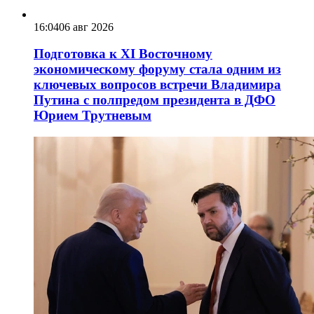
16:04
06 авг 2026
Подготовка к XI Восточному
экономическому форуму стала одним из
ключевых вопросов встречи Владимира
Путина с полпредом президента в ДФО
Юрием Трутневым