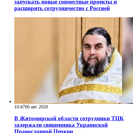
запускать новые совместные проекты и
расширять сотрудничество с Россией
10:47
06 авг 2026
В Житомирской области сотрудники ТЦК
задержали священника Украинской
Православной Церкви