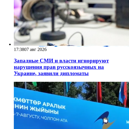
17:38
07 авг 2026
Западные СМИ и власти игнорируют
нарушения прав русскоязычных на
Украине, заявили дипломаты