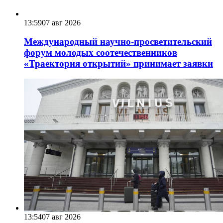
13:59
07 авг 2026
Международный научно-просветительский
форум молодых соотечественников
«Траектория открытий» принимает заявки
13:54
07 авг 2026