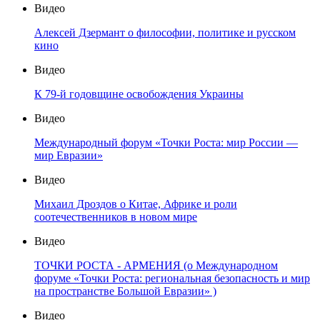
Видео
Алексей Дзермант о философии, политике и русском
кино
Видео
К 79-й годовщине освобождения Украины
Видео
Международный форум «Точки Роста: мир России —
мир Евразии»
Видео
Михаил Дроздов о Китае, Африке и роли
соотечественников в новом мире
Видео
ТОЧКИ РОСТА - АРМЕНИЯ (о Международном
форуме «Точки Роста: региональная безопасность и мир
на пространстве Большой Евразии» )
Видео