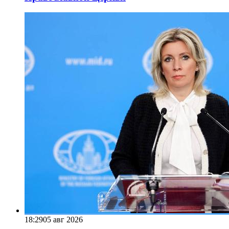
18:29
05 авг 2026