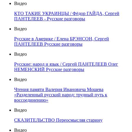
Видео
КТО ТАКИЕ УКРАИНЦЫ / Фёдор ГАЙДА, Сергей
ПАНТЕЛЕЕВ - Русские разговоры
Видео
Русские в Америке / Елена БРЭНСОН, Сергей
ПАНТЕЛЕЕВ Русские разговоры
Видео
Русские: народ и язык / Сергей ПАНТЕЛЕЕВ Олег
НЕМЕНСКИЙ Русские разговоры
Видео
Чтения памяти Валерия Ивановича Мошева
«Разделенный русский народ: трудный путь к
воссоединению»
Видео
СКАЗИТЕЛЬСТВО Переосмысляя старину
Видео