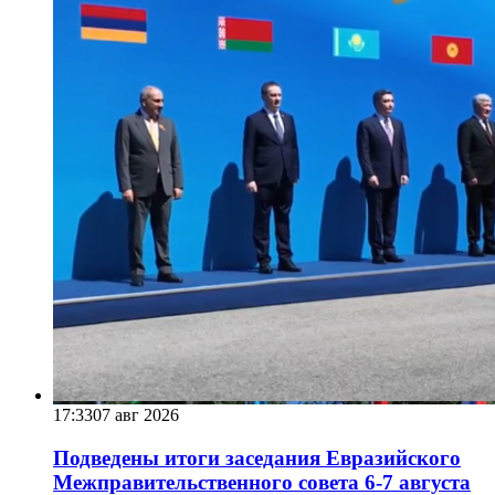
17:33
07 авг 2026
Подведены итоги заседания Евразийского
Межправительственного совета 6-7 августа