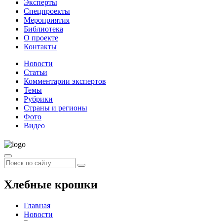
Эксперты
Спецпроекты
Мероприятия
Библиотека
О проекте
Контакты
Новости
Статьи
Комментарии экспертов
Темы
Рубрики
Страны и регионы
Фото
Видео
Хлебные крошки
Главная
Новости