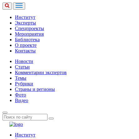
Институт
Эксперты
Спецпроекты
Мероприятия
Библиотека
О проекте
Контакты
Новости
Статьи
Комментарии экспертов
Темы
Рубрики
Страны и регионы
Фото
Видео
Институт