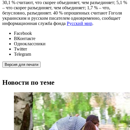
30,1 % считают, что скорее объединяет, чем разъединяет; 5,1 %
– что скорее разъединяет, чем объединяет; 1,7 % – что,
безусловно, разъединяет. 40 % опрошенных считают Гоголя
украинским и русским писателем одновременно, сообщает
информационная служба фонда
Русский мир
.
Facebook
ВКонтакте
Одноклассники
Twitter
Telegram
Версия для печати
Новости по теме