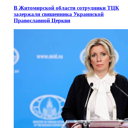
В Житомирской области сотрудники ТЦК
задержали священника Украинской
Православной Церкви