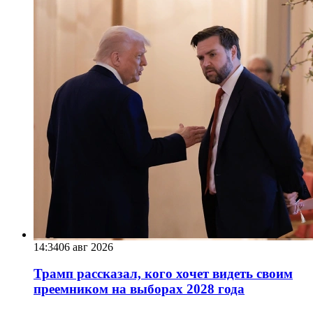
14:34
06 авг 2026
Трамп рассказал, кого хочет видеть своим
преемником на выборах 2028 года