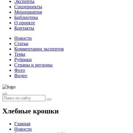
Эксперты
Спецпроекты
Мероприятия
Библиотека
О проекте
Контакты
Новости
Статьи
Комментарии экспертов
Темы
Рубрики
Страны и регионы
Фото
Видео
Хлебные крошки
Главная
Новости