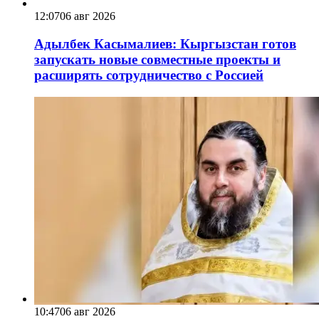
12:07
06 авг 2026
Адылбек Касымалиев: Кыргызстан готов
запускать новые совместные проекты и
расширять сотрудничество с Россией
10:47
06 авг 2026