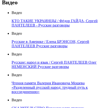
Видео
Видео
КТО ТАКИЕ УКРАИНЦЫ / Фёдор ГАЙДА, Сергей
ПАНТЕЛЕЕВ - Русские разговоры
Видео
Русские в Америке / Елена БРЭНСОН, Сергей
ПАНТЕЛЕЕВ Русские разговоры
Видео
Русские: народ и язык / Сергей ПАНТЕЛЕЕВ Олег
НЕМЕНСКИЙ Русские разговоры
Видео
Чтения памяти Валерия Ивановича Мошева
«Разделенный русский народ: трудный путь к
воссоединению»
Видео