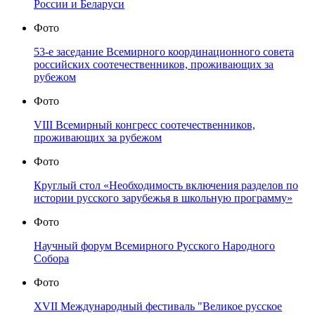
России и Беларуси
Фото
53-е заседание Всемирного координационного совета
российских соотечественников, проживающих за
рубежом
Фото
VIII Всемирный конгресс соотечественников,
проживающих за рубежом
Фото
Круглый стол «Необходимость включения разделов по
истории русского зарубежья в школьную программу»
Фото
Научный форум Всемирного Русского Народного
Собора
Фото
XVII Международный фестиваль "Великое русское