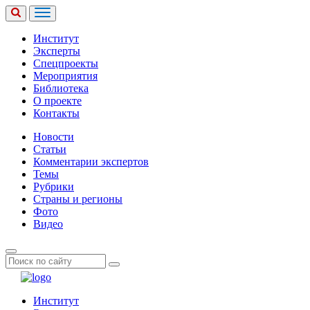
Институт
Эксперты
Спецпроекты
Мероприятия
Библиотека
О проекте
Контакты
Новости
Статьи
Комментарии экспертов
Темы
Рубрики
Страны и регионы
Фото
Видео
Институт