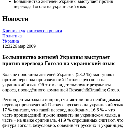
Большинство жителей Украины выступает против
перевода Гоголя на украинский язык
Новости
Хроника украинского кризиса
Политика
Украина
12:32
26 мар 2009
Большинство жителей Украины выступает
против перевода Гоголя на украинский язык
Больше половины жителей Украины (53,2 %) выступают
против перевода произведений Гоголя с русского на
украинский язык. Об этом свидетельствуют результаты
опроса, проведённого компанией Research&Branding Group.
Респондентам задали вопрос, считают ли они необходимым
перевод произведений Гоголя с русского на украинский язык.
17 % считают, что такой перевод необходим, 16,6 % – что
часть произведений нужно издавать на украинском языке, а
часть – на языке оригинала. 41,9 % опрошенных считают, что
фигура Гоголя, безусловно, объединяет русских и украинцев;