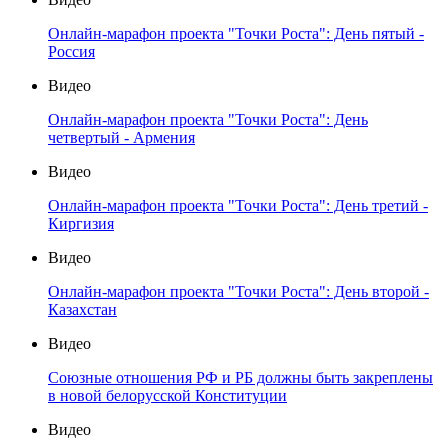
Онлайн-марафон проекта "Точки Роста": День пятый -
Россия
Видео
Онлайн-марафон проекта "Точки Роста": День
четвертый - Армения
Видео
Онлайн-марафон проекта "Точки Роста": День третий -
Киргизия
Видео
Онлайн-марафон проекта "Точки Роста": День второй -
Казахстан
Видео
Союзные отношения РФ и РБ должны быть закреплены
в новой белорусской Конституции
Видео