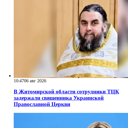
10:47
06 авг 2026
В Житомирской области сотрудники ТЦК
задержали священника Украинской
Православной Церкви