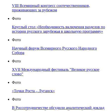
VIII Всемирный конгресс соотечественников,
проживающих за рубежом
Фото
Круглый стол «Необходимость включения разделов по
истории русского зарубежья в школьную программу»
Фото
Научный форум Всемирного Русского Народного
Собора
Фото
XVII Международный фестиваль "Великое русское
слово"
Фото
«Точки Роста – Луганск»
Фото
В Россотрудничестве обсудили аналитический доклад