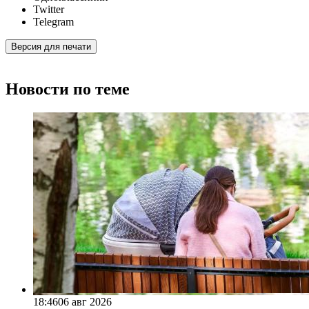
Twitter
Telegram
Версия для печати
Новости по теме
18:46
06 авг 2026