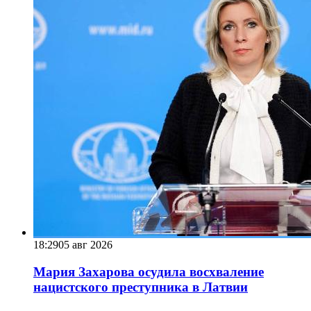
18:29
05 авг 2026
Мария Захарова осудила восхваление
нацистского преступника в Латвии