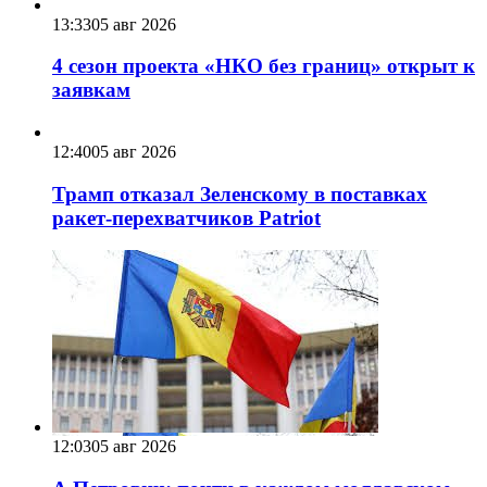
13:33
05 авг 2026
4 сезон проекта «НКО без границ» открыт к
заявкам
12:40
05 авг 2026
Трамп отказал Зеленскому в поставках
ракет-перехватчиков Patriot
12:03
05 авг 2026