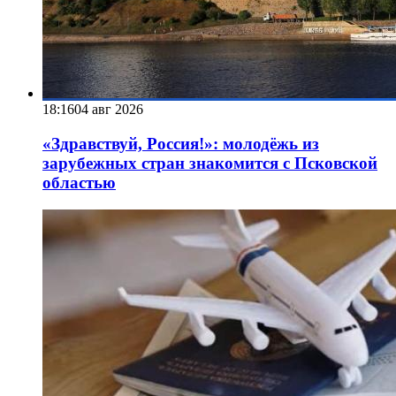
18:16
04 авг 2026
«Здравствуй, Россия!»: молодёжь из
зарубежных стран знакомится с Псковской
областью