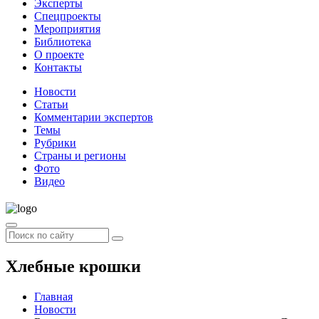
Эксперты
Спецпроекты
Мероприятия
Библиотека
О проекте
Контакты
Новости
Статьи
Комментарии экспертов
Темы
Рубрики
Страны и регионы
Фото
Видео
Хлебные крошки
Главная
Новости