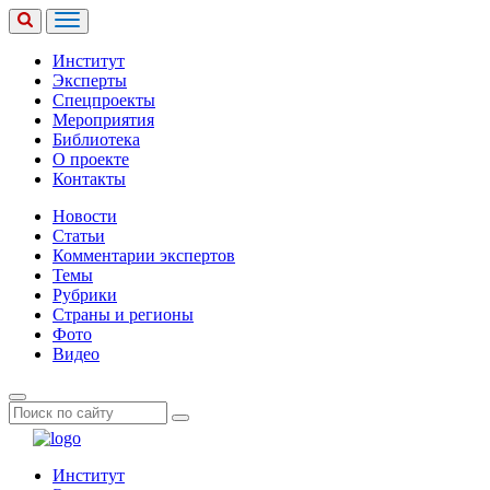
Институт
Эксперты
Спецпроекты
Мероприятия
Библиотека
О проекте
Контакты
Новости
Статьи
Комментарии экспертов
Темы
Рубрики
Страны и регионы
Фото
Видео
Институт