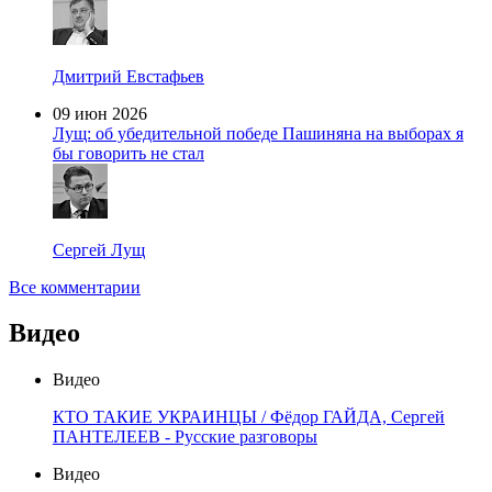
Дмитрий Евстафьев
09 июн 2026
Лущ: об убедительной победе Пашиняна на выборах я
бы говорить не стал
Сергей Лущ
Все комментарии
Видео
Видео
КТО ТАКИЕ УКРАИНЦЫ / Фёдор ГАЙДА, Сергей
ПАНТЕЛЕЕВ - Русские разговоры
Видео