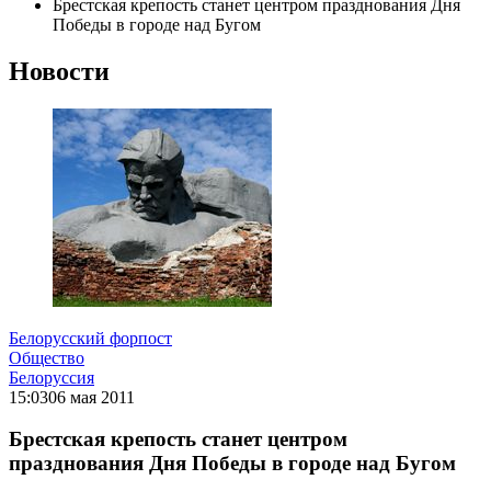
Брестская крепость станет центром празднования Дня
Победы в городе над Бугом
Новости
Белорусский форпост
Общество
Белоруссия
15:03
06 мая 2011
Брестская крепость станет центром
празднования Дня Победы в городе над Бугом