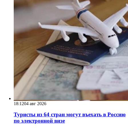
18:12
04 авг 2026
Туристы из 64 стран могут въехать в Россию
по электронной визе