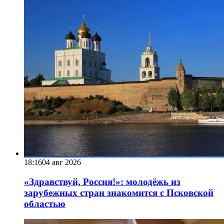
18:16
04 авг 2026
«Здравствуй, Россия!»: молодёжь из
зарубежных стран знакомится с Псковской
областью