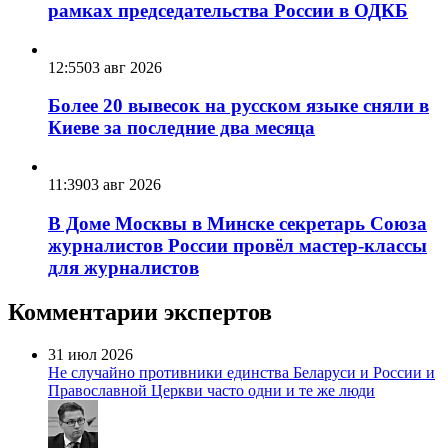
рамках председательства России в ОДКБ
12:55
03 авг 2026
Более 20 вывесок на русском языке сняли в
Киеве за последние два месяца
11:39
03 авг 2026
В Доме Москвы в Минске секретарь Союза
журналистов России провёл мастер-классы
для журналистов
Комментарии экспертов
31 июл 2026
Не случайно противники единства Беларуси и России и
Православной Церкви часто одни и те же люди