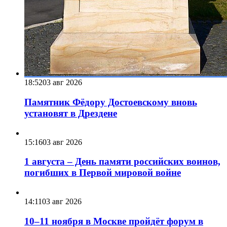
18:52
03 авг 2026
Памятник Фёдору Достоевскому вновь
установят в Дрездене
15:16
03 авг 2026
1 августа – День памяти российских воинов,
погибших в Первой мировой войне
14:11
03 авг 2026
10–11 ноября в Москве пройдёт форум в