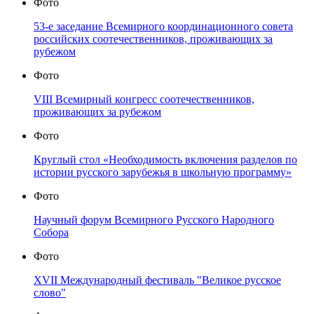
Фото
53-е заседание Всемирного координационного совета
российских соотечественников, проживающих за
рубежом
Фото
VIII Всемирный конгресс соотечественников,
проживающих за рубежом
Фото
Круглый стол «Необходимость включения разделов по
истории русского зарубежья в школьную программу»
Фото
Научный форум Всемирного Русского Народного
Собора
Фото
XVII Международный фестиваль "Великое русское
слово"