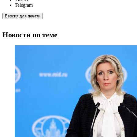
Telegram
Версия для печати
Новости по теме