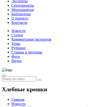
Эксперты
Спецпроекты
Мероприятия
Библиотека
О проекте
Контакты
Новости
Статьи
Комментарии экспертов
Темы
Рубрики
Страны и регионы
Фото
Видео
Хлебные крошки
Главная
Новости