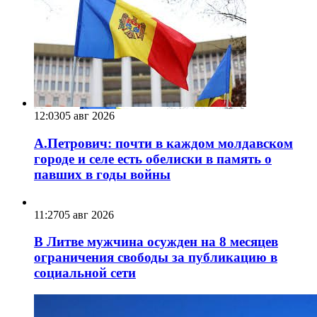
12:03
05 авг 2026
А.Петрович: почти в каждом молдавском
городе и селе есть обелиски в память о
павших в годы войны
11:27
05 авг 2026
В Литве мужчина осужден на 8 месяцев
ограничения свободы за публикацию в
социальной сети