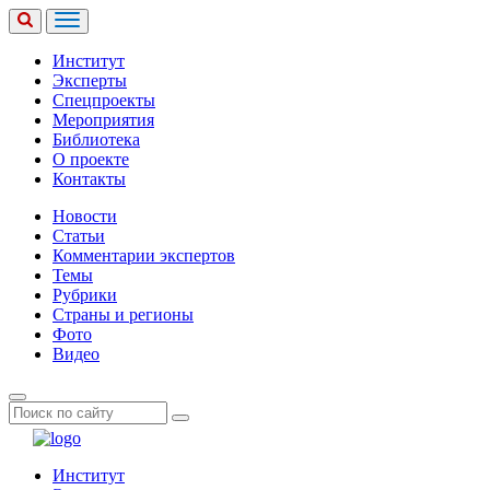
Институт
Эксперты
Спецпроекты
Мероприятия
Библиотека
О проекте
Контакты
Новости
Статьи
Комментарии экспертов
Темы
Рубрики
Страны и регионы
Фото
Видео
Институт