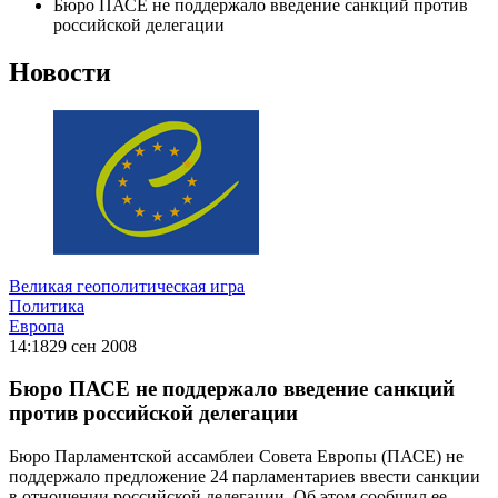
Бюро ПАСЕ не поддержало введение санкций против
российской делегации
Новости
Великая геополитическая игра
Политика
Европа
14:18
29 сен 2008
Бюро ПАСЕ не поддержало введение санкций
против российской делегации
Бюро Парламентской ассамблеи Совета Европы (ПАСЕ) не
поддержало предложение 24 парламентариев ввести санкции
в отношении российской делегации. Об этом сообщил ее