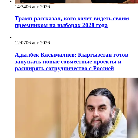
14:34
06 авг 2026
Трамп рассказал, кого хочет видеть своим
преемником на выборах 2028 года
12:07
06 авг 2026
Адылбек Касымалиев: Кыргызстан готов
запускать новые совместные проекты и
расширять сотрудничество с Россией