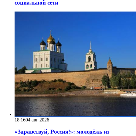
социальной сети
18:16
04 авг 2026
«Здравствуй, Россия!»: молодёжь из