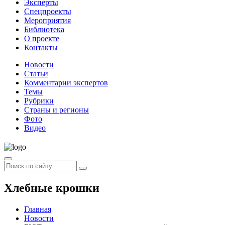
Эксперты
Спецпроекты
Мероприятия
Библиотека
О проекте
Контакты
Новости
Статьи
Комментарии экспертов
Темы
Рубрики
Страны и регионы
Фото
Видео
Хлебные крошки
Главная
Новости