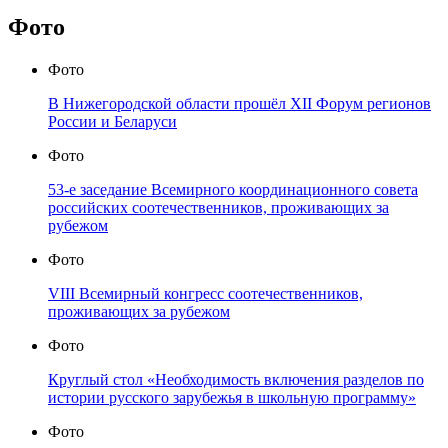
Фото
Фото
В Нижегородской области прошёл XII Форум регионов
России и Беларуси
Фото
53-е заседание Всемирного координационного совета
российских соотечественников, проживающих за
рубежом
Фото
VIII Всемирный конгресс соотечественников,
проживающих за рубежом
Фото
Круглый стол «Необходимость включения разделов по
истории русского зарубежья в школьную программу»
Фото