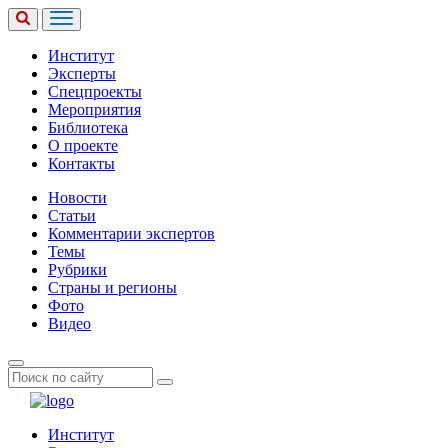
Институт
Эксперты
Спецпроекты
Мероприятия
Библиотека
О проекте
Контакты
Новости
Статьи
Комментарии экспертов
Темы
Рубрики
Страны и регионы
Фото
Видео
Институт