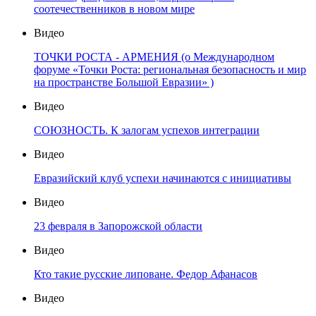
соотечественников в новом мире
Видео
ТОЧКИ РОСТА - АРМЕНИЯ (о Международном
форуме «Точки Роста: региональная безопасность и мир
на пространстве Большой Евразии» )
Видео
СОЮЗНОСТЬ. К залогам успехов интеграции
Видео
Евразийский клуб успехи начинаются с инициативы
Видео
23 февраля в Запорожской области
Видео
Кто такие русские липоване. Федор Афанасов
Видео