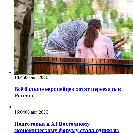
18:46
06 авг 2026
Всё больше европейцев хотят переехать в
Россию
16:04
06 авг 2026
Подготовка к XI Восточному
экономическому форуму стала одним из