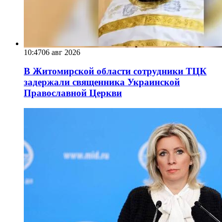
10:47
06 авг 2026
В Житомирской области сотрудники ТЦК
задержали священника Украинской
Православной Церкви