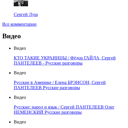
Сергей Лущ
Все комментарии
Видео
Видео
КТО ТАКИЕ УКРАИНЦЫ / Фёдор ГАЙДА, Сергей
ПАНТЕЛЕЕВ - Русские разговоры
Видео
Русские в Америке / Елена БРЭНСОН, Сергей
ПАНТЕЛЕЕВ Русские разговоры
Видео
Русские: народ и язык / Сергей ПАНТЕЛЕЕВ Олег
НЕМЕНСКИЙ Русские разговоры
Видео