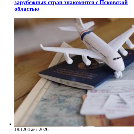
зарубежных стран знакомится с Псковской
областью
18:12
04 авг 2026