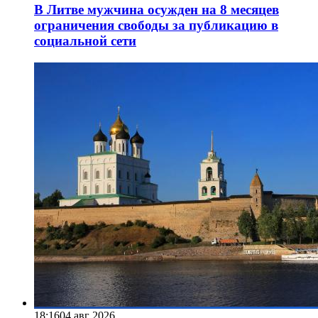
В Литве мужчина осужден на 8 месяцев
ограничения свободы за публикацию в
социальной сети
18:16
04 авг 2026