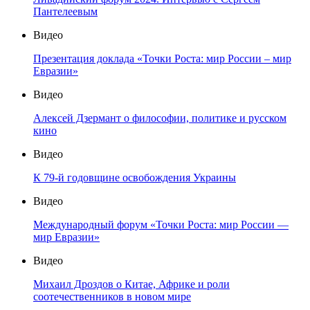
Пантелеевым
Видео
Презентация доклада «Точки Роста: мир России – мир
Евразии»
Видео
Алексей Дзермант о философии, политике и русском
кино
Видео
К 79-й годовщине освобождения Украины
Видео
Международный форум «Точки Роста: мир России —
мир Евразии»
Видео
Михаил Дроздов о Китае, Африке и роли
соотечественников в новом мире