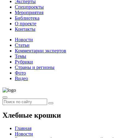
Эксперты
Спецпроекты
Мероприятия
Библиотека
О проекте
Контакты
Новости
Статьи
Комментарии экспертов
Темы
Рубрики
Страны и регионы
Фото
Видео
Хлебные крошки
Главная
Новости