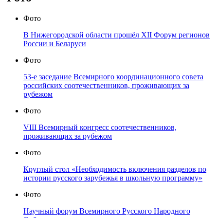
Фото
В Нижегородской области прошёл XII Форум регионов
России и Беларуси
Фото
53-е заседание Всемирного координационного совета
российских соотечественников, проживающих за
рубежом
Фото
VIII Всемирный конгресс соотечественников,
проживающих за рубежом
Фото
Круглый стол «Необходимость включения разделов по
истории русского зарубежья в школьную программу»
Фото
Научный форум Всемирного Русского Народного