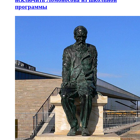
программы