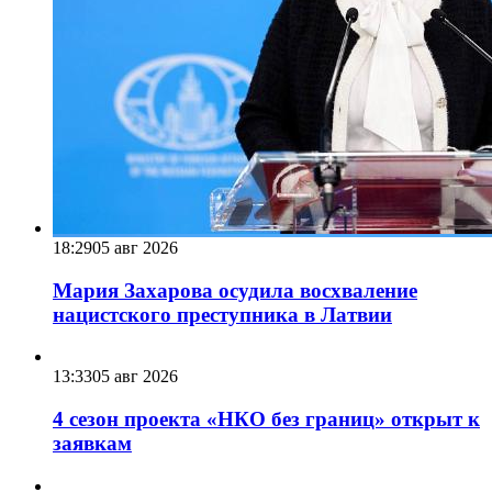
18:29
05 авг 2026
Мария Захарова осудила восхваление
нацистского преступника в Латвии
13:33
05 авг 2026
4 сезон проекта «НКО без границ» открыт к
заявкам