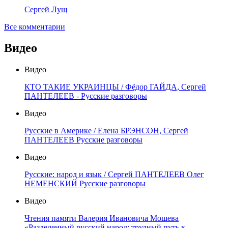
Сергей Лущ
Все комментарии
Видео
Видео
КТО ТАКИЕ УКРАИНЦЫ / Фёдор ГАЙДА, Сергей
ПАНТЕЛЕЕВ - Русские разговоры
Видео
Русские в Америке / Елена БРЭНСОН, Сергей
ПАНТЕЛЕЕВ Русские разговоры
Видео
Русские: народ и язык / Сергей ПАНТЕЛЕЕВ Олег
НЕМЕНСКИЙ Русские разговоры
Видео
Чтения памяти Валерия Ивановича Мошева
«Разделенный русский народ: трудный путь к