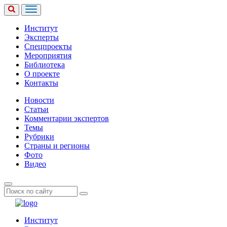
Институт
Эксперты
Спецпроекты
Мероприятия
Библиотека
О проекте
Контакты
Новости
Статьи
Комментарии экспертов
Темы
Рубрики
Страны и регионы
Фото
Видео
Институт