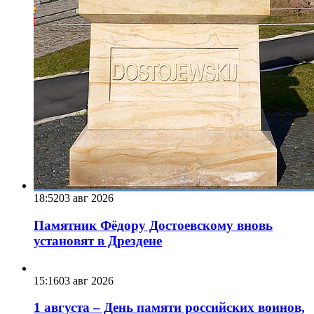
18:52
03 авг 2026
Памятник Фёдору Достоевскому вновь
установят в Дрездене
15:16
03 авг 2026
1 августа – День памяти российских воинов,