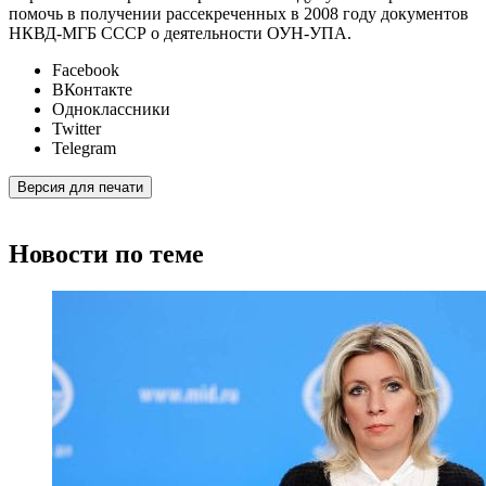
помочь в получении рассекреченных в 2008 году документов
НКВД-МГБ СССР о деятельности ОУН-УПА.
Facebook
ВКонтакте
Одноклассники
Twitter
Telegram
Версия для печати
Новости по теме