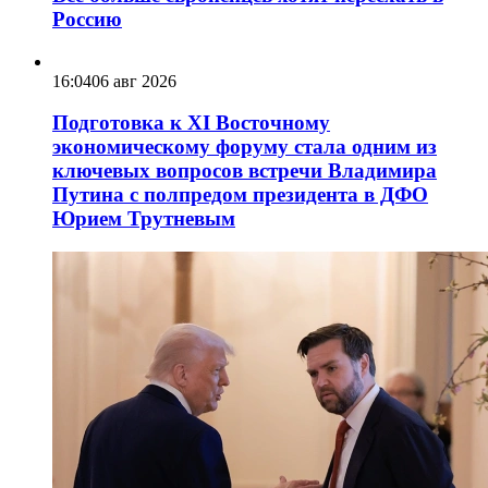
Россию
16:04
06 авг 2026
Подготовка к XI Восточному
экономическому форуму стала одним из
ключевых вопросов встречи Владимира
Путина с полпредом президента в ДФО
Юрием Трутневым