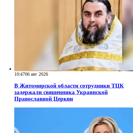
10:47
06 авг 2026
В Житомирской области сотрудники ТЦК
задержали священника Украинской
Православной Церкви