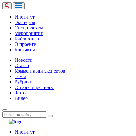
Институт
Эксперты
Спецпроекты
Мероприятия
Библиотека
О проекте
Контакты
Новости
Статьи
Комментарии экспертов
Темы
Рубрики
Страны и регионы
Фото
Видео
Институт