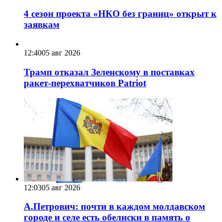
4 сезон проекта «НКО без границ» открыт к
заявкам
12:40
05 авг 2026
Трамп отказал Зеленскому в поставках
ракет-перехватчиков Patriot
12:03
05 авг 2026
А.Петрович: почти в каждом молдавском
городе и селе есть обелиски в память о