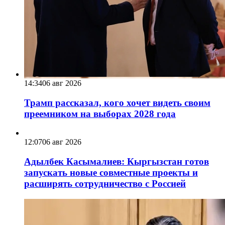
14:34
06 авг 2026
Трамп рассказал, кого хочет видеть своим
преемником на выборах 2028 года
12:07
06 авг 2026
Адылбек Касымалиев: Кыргызстан готов
запускать новые совместные проекты и
расширять сотрудничество с Россией