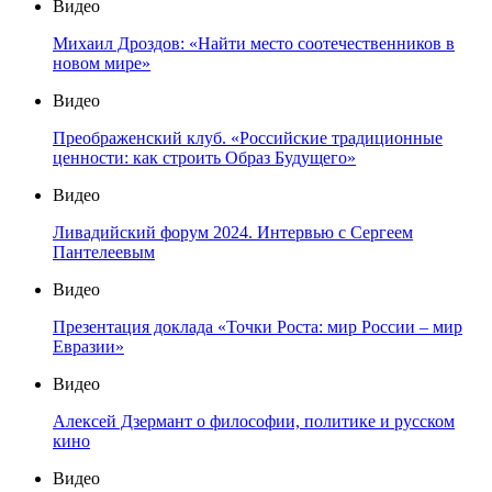
Видео
Михаил Дроздов: «Найти место соотечественников в
новом мире»
Видео
Преображенский клуб. «Российские традиционные
ценности: как строить Образ Будущего»
Видео
Ливадийский форум 2024. Интервью с Сергеем
Пантелеевым
Видео
Презентация доклада «Точки Роста: мир России – мир
Евразии»
Видео
Алексей Дзермант о философии, политике и русском
кино
Видео