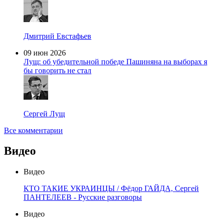
Дмитрий Евстафьев
09 июн 2026
Лущ: об убедительной победе Пашиняна на выборах я
бы говорить не стал
Сергей Лущ
Все комментарии
Видео
Видео
КТО ТАКИЕ УКРАИНЦЫ / Фёдор ГАЙДА, Сергей
ПАНТЕЛЕЕВ - Русские разговоры
Видео