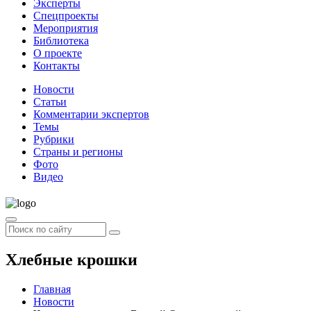
Эксперты
Спецпроекты
Мероприятия
Библиотека
О проекте
Контакты
Новости
Статьи
Комментарии экспертов
Темы
Рубрики
Страны и регионы
Фото
Видео
Хлебные крошки
Главная
Новости