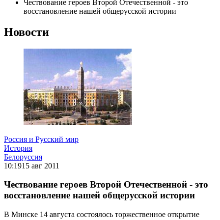
Чествование героев Второй Отечественной - это
восстановление нашей общерусской истории
Новости
Россия и Русский мир
История
Белоруссия
10:19
15 авг 2011
Чествование героев Второй Отечественной - это
восстановление нашей общерусской истории
В Минске 14 августа состоялось торжественное открытие