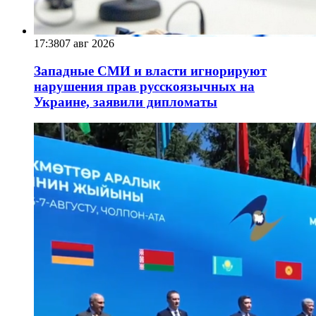
17:38
07 авг 2026
Западные СМИ и власти игнорируют
нарушения прав русскоязычных на
Украине, заявили дипломаты