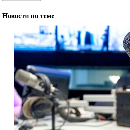
Новости по теме