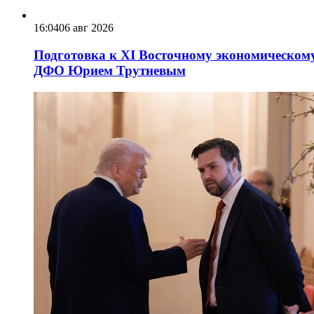
16:04
06 авг 2026
Подготовка к XI Восточному экономическому
ДФО Юрием Трутневым