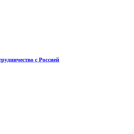
рудничество с Россией