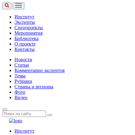
Институт
Эксперты
Спецпроекты
Мероприятия
Библиотека
О проекте
Контакты
Новости
Статьи
Комментарии экспертов
Темы
Рубрики
Страны и регионы
Фото
Видео
Институт