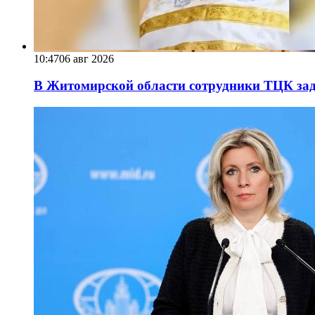
10:47
06 авг 2026
В Житомирской области сотрудники ТЦК за