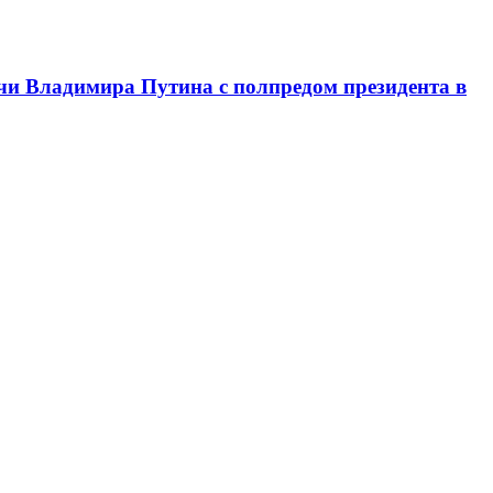
чи Владимира Путина с полпредом президента в