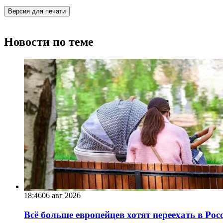
Версия для печати
Новости по теме
18:46
06 авг 2026
Всё больше европейцев хотят переехать в Ро