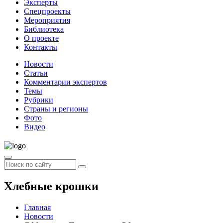
Эксперты
Спецпроекты
Мероприятия
Библиотека
О проекте
Контакты
Новости
Статьи
Комментарии экспертов
Темы
Рубрики
Страны и регионы
Фото
Видео
Хлебные крошки
Главная
Новости