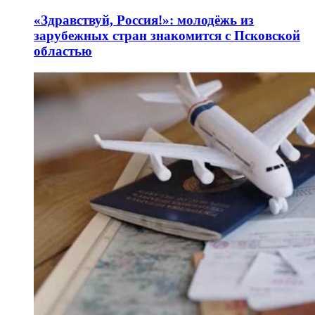
«Здравствуй, Россия!»: молодёжь из
зарубежных стран знакомится с Псковской
областью