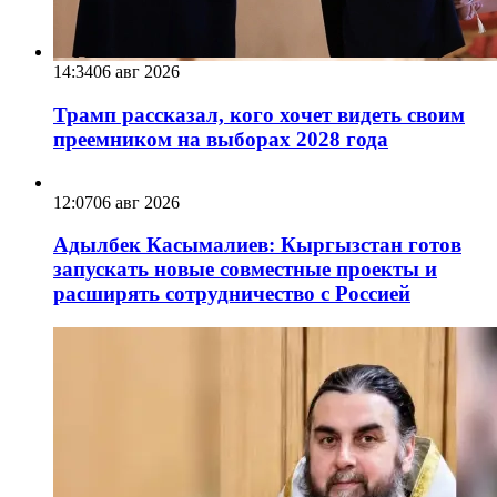
14:34
06 авг 2026
Трамп рассказал, кого хочет видеть своим
преемником на выборах 2028 года
12:07
06 авг 2026
Адылбек Касымалиев: Кыргызстан готов
запускать новые совместные проекты и
расширять сотрудничество с Россией