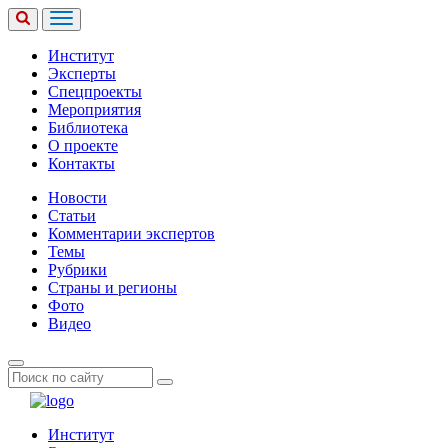
Институт
Эксперты
Спецпроекты
Мероприятия
Библиотека
О проекте
Контакты
Новости
Статьи
Комментарии экспертов
Темы
Рубрики
Страны и регионы
Фото
Видео
Институт