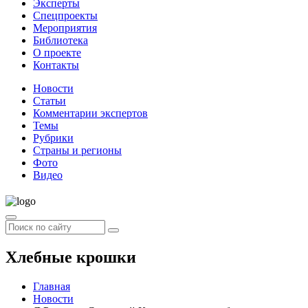
Эксперты
Спецпроекты
Мероприятия
Библиотека
О проекте
Контакты
Новости
Статьи
Комментарии экспертов
Темы
Рубрики
Страны и регионы
Фото
Видео
Хлебные крошки
Главная
Новости