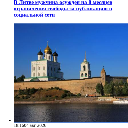
В Литве мужчина осужден на 8 месяцев
ограничения свободы за публикацию в
социальной сети
18:16
04 авг 2026