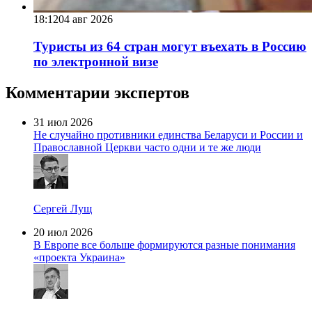
18:12
04 авг 2026
Туристы из 64 стран могут въехать в Россию
по электронной визе
Комментарии экспертов
31 июл 2026
Не случайно противники единства Беларуси и России и
Православной Церкви часто одни и те же люди
Сергей Лущ
20 июл 2026
В Европе все больше формируются разные понимания
«проекта Украина»