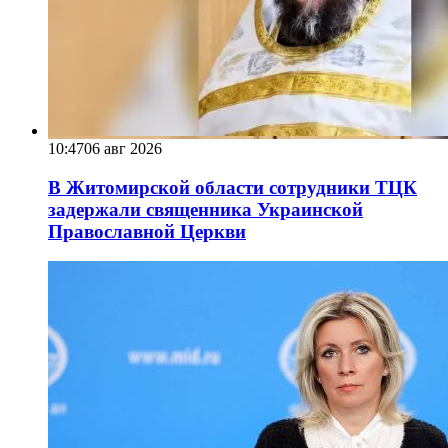
10:47
06 авг 2026
В Житомирской области сотрудники ТЦК
задержали священника Украинской
Православной Церкви