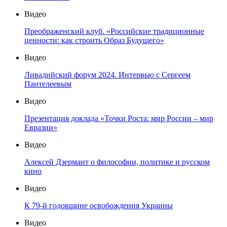
Видео
Преображенский клуб. «Российские традиционные
ценности: как строить Образ Будущего»
Видео
Ливадийский форум 2024. Интервью с Сергеем
Пантелеевым
Видео
Презентация доклада «Точки Роста: мир России – мир
Евразии»
Видео
Алексей Дзермант о философии, политике и русском
кино
Видео
К 79-й годовщине освобождения Украины
Видео