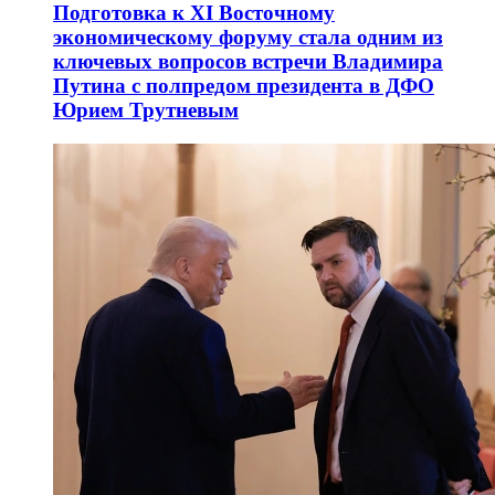
Подготовка к XI Восточному
экономическому форуму стала одним из
ключевых вопросов встречи Владимира
Путина с полпредом президента в ДФО
Юрием Трутневым