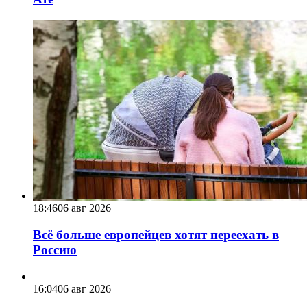
18:46
06 авг 2026
Всё больше европейцев хотят переехать в
Россию
16:04
06 авг 2026