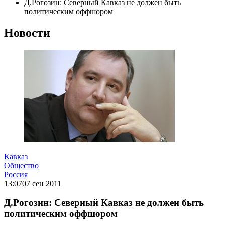
Д.Рогозин: Северный Кавказ не должен быть
политическим оффшором
Новости
Кавказ
Общество
Россия
13:07
07 сен 2011
Д.Рогозин: Северный Кавказ не должен быть
политическим оффшором