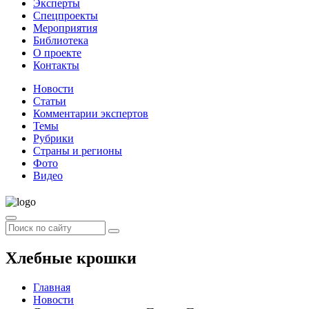
Эксперты
Спецпроекты
Мероприятия
Библиотека
О проекте
Контакты
Новости
Статьи
Комментарии экспертов
Темы
Рубрики
Страны и регионы
Фото
Видео
Хлебные крошки
Главная
Новости