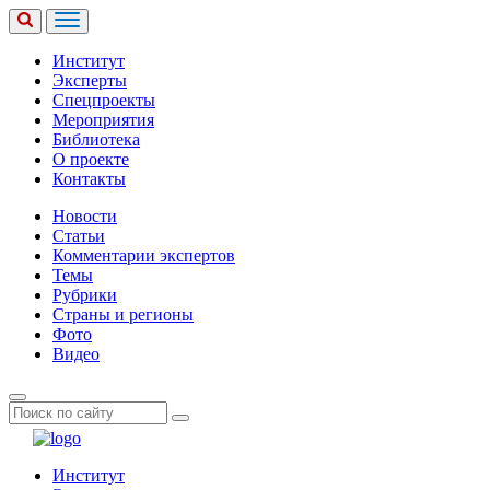
Институт
Эксперты
Спецпроекты
Мероприятия
Библиотека
О проекте
Контакты
Новости
Статьи
Комментарии экспертов
Темы
Рубрики
Страны и регионы
Фото
Видео
Институт