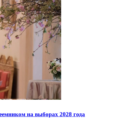
реемником на выборах 2028 года