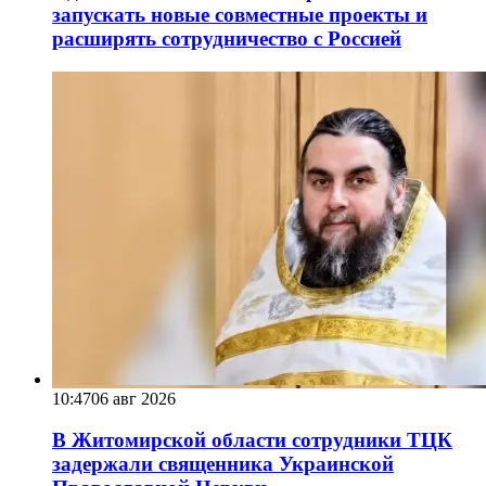
запускать новые совместные проекты и
расширять сотрудничество с Россией
10:47
06 авг 2026
В Житомирской области сотрудники ТЦК
задержали священника Украинской