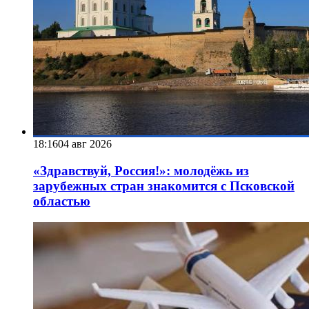
18:16
04 авг 2026
«Здравствуй, Россия!»: молодёжь из
зарубежных стран знакомится с Псковской
областью