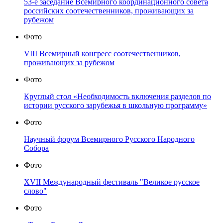
53-е заседание Всемирного координационного совета
российских соотечественников, проживающих за
рубежом
Фото
VIII Всемирный конгресс соотечественников,
проживающих за рубежом
Фото
Круглый стол «Необходимость включения разделов по
истории русского зарубежья в школьную программу»
Фото
Научный форум Всемирного Русского Народного
Собора
Фото
XVII Международный фестиваль "Великое русское
слово"
Фото