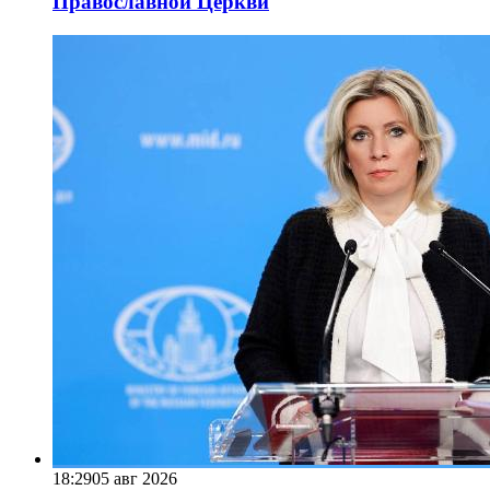
Православной Церкви
18:29
05 авг 2026