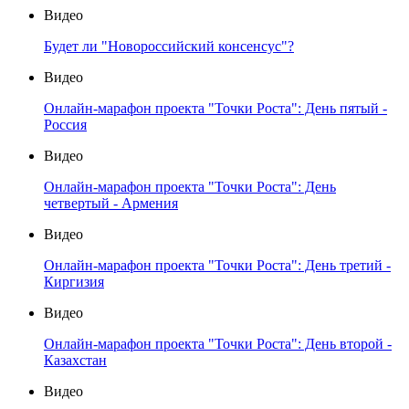
Видео
Будет ли "Новороссийский консенсус"?
Видео
Онлайн-марафон проекта "Точки Роста": День пятый -
Россия
Видео
Онлайн-марафон проекта "Точки Роста": День
четвертый - Армения
Видео
Онлайн-марафон проекта "Точки Роста": День третий -
Киргизия
Видео
Онлайн-марафон проекта "Точки Роста": День второй -
Казахстан
Видео