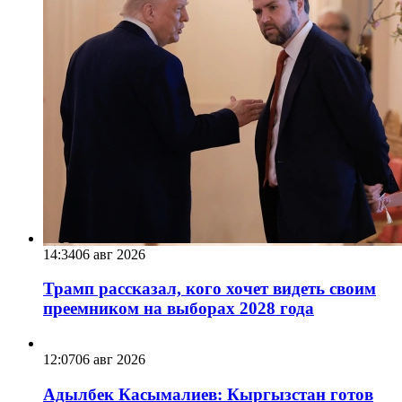
14:34
06 авг 2026
Трамп рассказал, кого хочет видеть своим
преемником на выборах 2028 года
12:07
06 авг 2026
Адылбек Касымалиев: Кыргызстан готов