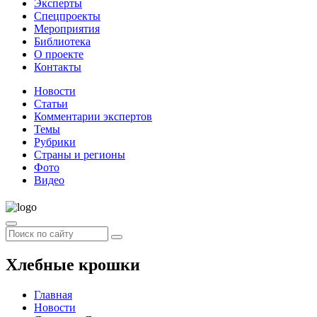
Эксперты
Спецпроекты
Мероприятия
Библиотека
О проекте
Контакты
Новости
Статьи
Комментарии экспертов
Темы
Рубрики
Страны и регионы
Фото
Видео
Хлебные крошки
Главная
Новости