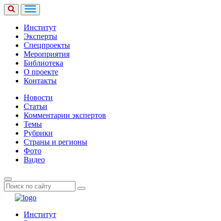
Институт
Эксперты
Спецпроекты
Мероприятия
Библиотека
О проекте
Контакты
Новости
Статьи
Комментарии экспертов
Темы
Рубрики
Страны и регионы
Фото
Видео
Институт