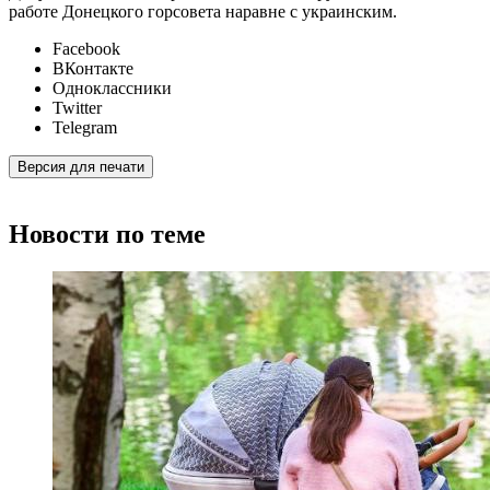
работе Донецкого горсовета наравне с украинским.
Facebook
ВКонтакте
Одноклассники
Twitter
Telegram
Версия для печати
Новости по теме