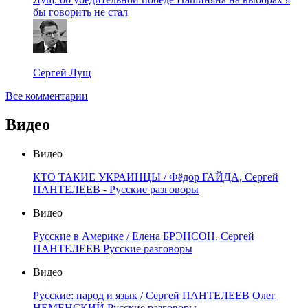
бы говорить не стал
Сергей Лущ
Все комментарии
Видео
Видео
КТО ТАКИЕ УКРАИНЦЫ / Фёдор ГАЙДА, Сергей
ПАНТЕЛЕЕВ - Русские разговоры
Видео
Русские в Америке / Елена БРЭНСОН, Сергей
ПАНТЕЛЕЕВ Русские разговоры
Видео
Русские: народ и язык / Сергей ПАНТЕЛЕЕВ Олег
НЕМЕНСКИЙ Русские разговоры