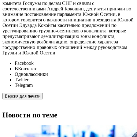
комитета Госдумы по делам СНГ и связям с
соотечественниками Андрей Кокошин, депутаты приняли во
внимание постановление парламента Южной Осетии, в
котором говорится о важности инициатив президента Южной
Осетии Эдуарда Кокойты касательно предложений по
урегулированию грузино-осетинского конфликта, которые
предусматривают демилитаризацию зоны конфликта,
экономическую реабилитацию, определение характера
государственно-правовых отношений между руководством
Грузии и Южной Осетии.
Facebook
ВКонтакте
Одноклассники
Twitter
Telegram
Версия для печати
Новости по теме