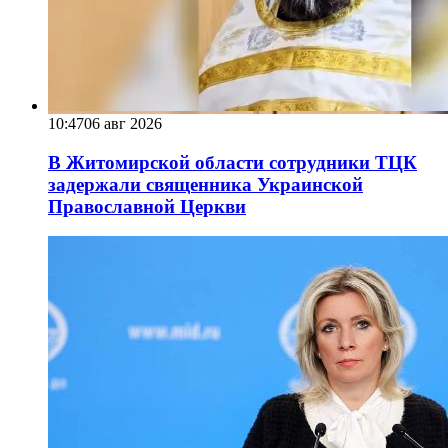
10:47
06 авг 2026
В Житомирской области сотрудники ТЦК
задержали священника Украинской
Православной Церкви