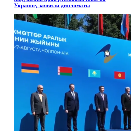
Украине, заявили дипломаты