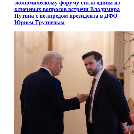
экономическому форуму стала одним из
ключевых вопросов встречи Владимира
Путина с полпредом президента в ДФО
Юрием Трутневым