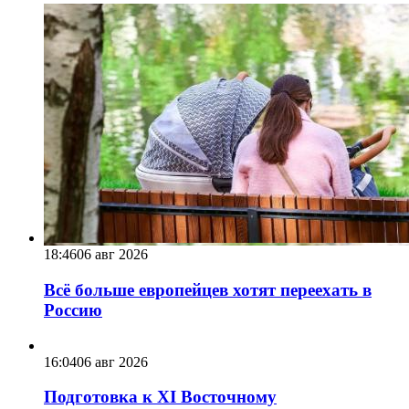
18:46
06 авг 2026
Всё больше европейцев хотят переехать в
Россию
16:04
06 авг 2026
Подготовка к XI Восточному