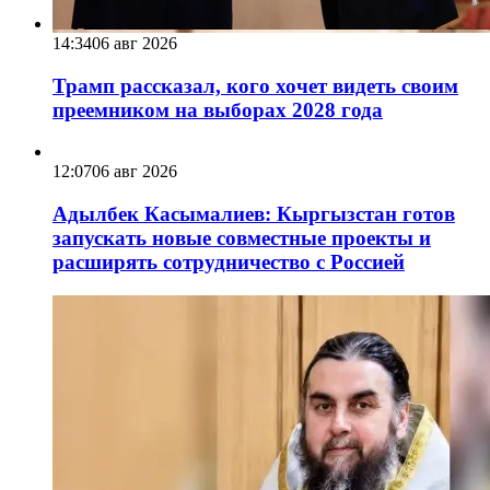
14:34
06 авг 2026
Трамп рассказал, кого хочет видеть своим
преемником на выборах 2028 года
12:07
06 авг 2026
Адылбек Касымалиев: Кыргызстан готов
запускать новые совместные проекты и
расширять сотрудничество с Россией