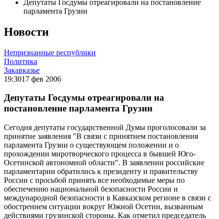
Депутаты Госдумы отреагировали на постановление
парламента Грузии
Новости
Непризнанные республики
Политика
Закавказье
19:30
17 фев 2006
Депутаты Госдумы отреагировали на
постановление парламента Грузии
Сегодня депутаты государственной Думы проголосовали за
принятие заявления "В связи с принятием постановления
парламента Грузии о существующем положении и о
прохождении миротворческого процесса в бывшей Юго-
Осетинской автономной области". В заявлении российские
парламентарии обратились к президенту и правительству
России с просьбой принять все необходимые меры по
обеспечению национальной безопасности России и
международной безопасности в Кавказском регионе в связи с
обострением ситуации вокруг Южной Осетии, вызванным
действиями грузинской стороны. Как отметил председатель