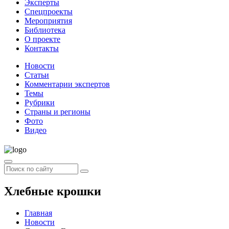
Эксперты
Спецпроекты
Мероприятия
Библиотека
О проекте
Контакты
Новости
Статьи
Комментарии экспертов
Темы
Рубрики
Страны и регионы
Фото
Видео
Хлебные крошки
Главная
Новости