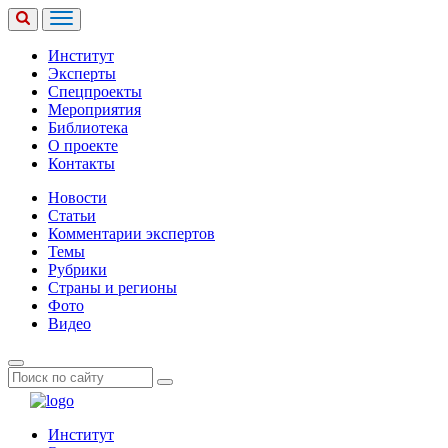
Институт
Эксперты
Спецпроекты
Мероприятия
Библиотека
О проекте
Контакты
Новости
Статьи
Комментарии экспертов
Темы
Рубрики
Страны и регионы
Фото
Видео
Институт