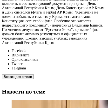
включить в соответствующий документ три даты – День
Автономной Республики Крым, День Конституции АР Крым
и День символов (флага и герба) АР Крым. "Крымчане не
должны забывать о том, что у Крыма есть автономия,
Конституция, есть герб и флаг. Особенно это касается
подрастающего поколения", - подчеркнул Владимир Блинов.
По мнению депутатов от "Русского блока", крымский флаг
должен более активно размещаться в официальных
учреждениях, школах, высших учебных заведениях
Автономной Республики Крым.
Facebook
ВКонтакте
Одноклассники
Twitter
Telegram
Версия для печати
Новости по теме