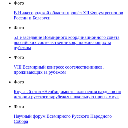
Фото
В Нижегородской области прошёл XII Форум регионов
России и Беларуси
Фото
53-е заседание Всемирного координационного совета
российских соотечественников, проживающих за
рубежом
Фото
VIII Всемирный конгресс соотечественников,
проживающих за рубежом
Фото
Круглый стол «Необходимость включения разделов по
истории русского зарубежья в школьную программу»
Фото
Научный форум Всемирного Русского Народного
Собора