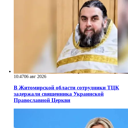
10:47
06 авг 2026
В Житомирской области сотрудники ТЦК
задержали священника Украинской
Православной Церкви