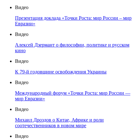
Видео
Презентация доклада «Точки Роста: мир России – мир
Евразии»
Видео
Алексей Дзермант о философии, политике и русском
кино
Видео
К 79-й годовщине освобождения Украины
Видео
Международный форум «Точки Роста: мир России —
мир Евразии»
Видео
Михаил Дроздов о Китае, Африке и роли
соотечественников в новом мире
Видео