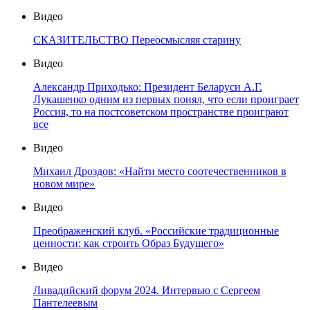
Видео
СКАЗИТЕЛЬСТВО Переосмысляя старину
Видео
Александр Приходько: Президент Беларуси А.Г.
Лукашенко одним из первых понял, что если проиграет
Россия, то на постсоветском пространстве проиграют
все
Видео
Михаил Дроздов: «Найти место соотечественников в
новом мире»
Видео
Преображенский клуб. «Российские традиционные
ценности: как строить Образ Будущего»
Видео
Ливадийский форум 2024. Интервью с Сергеем
Пантелеевым