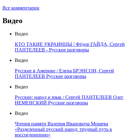
Все комментарии
Видео
Видео
КТО ТАКИЕ УКРАИНЦЫ / Фёдор ГАЙДА, Сергей
ПАНТЕЛЕЕВ - Русские разговоры
Видео
Русские в Америке / Елена БРЭНСОН, Сергей
ПАНТЕЛЕЕВ Русские разговоры
Видео
Русские: народ и язык / Сергей ПАНТЕЛЕЕВ Олег
НЕМЕНСКИЙ Русские разговоры
Видео
Чтения памяти Валерия Ивановича Мошева
«Разделенный русский народ: трудный путь к
воссоединению»