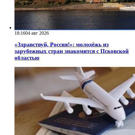
18:16
04 авг 2026
«Здравствуй, Россия!»: молодёжь из
зарубежных стран знакомится с Псковской
областью