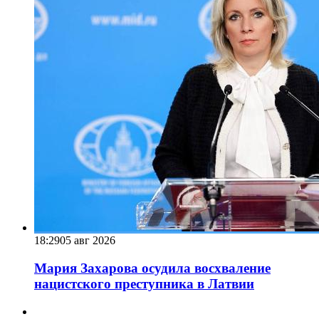
18:29
05 авг 2026
Мария Захарова осудила восхваление
нацистского преступника в Латвии