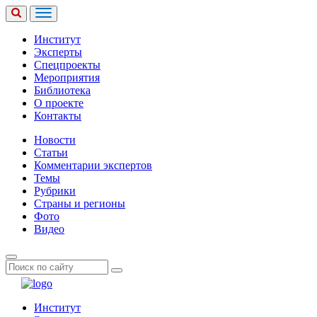
Институт
Эксперты
Спецпроекты
Мероприятия
Библиотека
О проекте
Контакты
Новости
Статьи
Комментарии экспертов
Темы
Рубрики
Страны и регионы
Фото
Видео
Институт