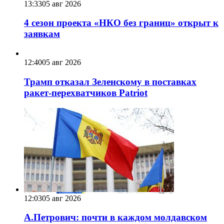
13:33
05 авг 2026
4 сезон проекта «НКО без границ» открыт к
заявкам
12:40
05 авг 2026
Трамп отказал Зеленскому в поставках
ракет-перехватчиков Patriot
12:03
05 авг 2026
А.Петрович: почти в каждом молдавском