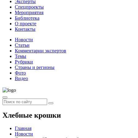
Эксперты
Спецпроекты
Мероприятия
Библиотека
О проекте
Контакты
Новости
Статьи
Комментарии экспертов
Темы
Рубрики
Страны и регионы
Фото
Видео
Хлебные крошки
Главная
Новости