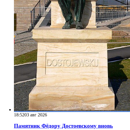
18:52
03 авг 2026
Памятник Фёдору Достоевскому вновь