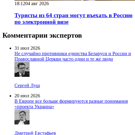
18:12
04 авг 2026
Туристы из 64 стран могут въехать в Россию
по электронной визе
Комментарии экспертов
31 июл 2026
Не случайно противники единства Беларуси и России и
Православной Церкви часто одни и те же люди
Сергей Лущ
20 июл 2026
В Европе все больше формируются разные понимания
«проекта Украина»
Дмитрий Евстафьев