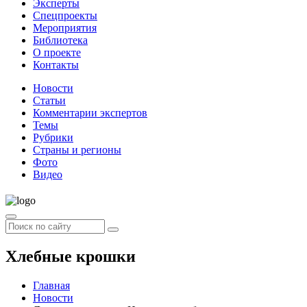
Эксперты
Спецпроекты
Мероприятия
Библиотека
О проекте
Контакты
Новости
Статьи
Комментарии экспертов
Темы
Рубрики
Страны и регионы
Фото
Видео
Хлебные крошки
Главная
Новости