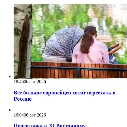
18:46
06 авг 2026
Всё больше европейцев хотят переехать в
Россию
16:04
06 авг 2026
Подготовка к XI Восточному