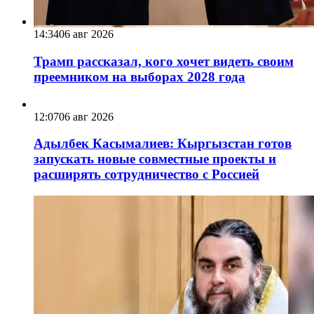
14:34
06 авг 2026
Трамп рассказал, кого хочет видеть своим
преемником на выборах 2028 года
12:07
06 авг 2026
Адылбек Касымалиев: Кыргызстан готов
запускать новые совместные проекты и
расширять сотрудничество с Россией