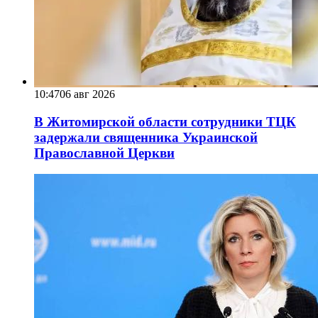
10:47
06 авг 2026
В Житомирской области сотрудники ТЦК
задержали священника Украинской
Православной Церкви