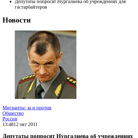
Депутаты попросят Нургалиева об учреждениях для
гастарбайтеров
Новости
Мигранты: за и против
Общество
Россия
13:48
12 окт 2011
Депутаты попросят Нургалиева об учреждениях