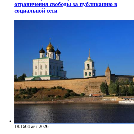
ограничения свободы за публикацию в
социальной сети
18:16
04 авг 2026