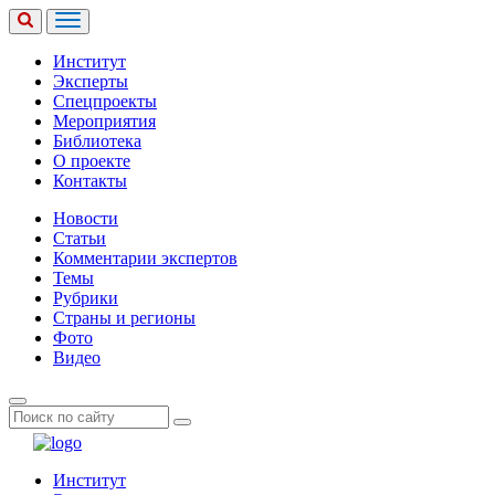
Институт
Эксперты
Спецпроекты
Мероприятия
Библиотека
О проекте
Контакты
Новости
Статьи
Комментарии экспертов
Темы
Рубрики
Страны и регионы
Фото
Видео
Институт