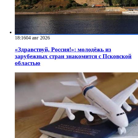
18:16
04 авг 2026
«Здравствуй, Россия!»: молодёжь из
зарубежных стран знакомится с Псковской
областью