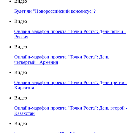
Видео
Будет ли "Новороссийский консенсус"?
Видео
Онлайн-марафон проекта "Точки Роста": День пятый -
Россия
Видео
Онлайн-марафон проекта "Точки Роста": День
четвертый - Армения
Видео
Онлайн-марафон проекта "Точки Роста": День третий -
Киргизия
Видео
Онлайн-марафон проекта "Точки Роста": День второй -
Казахстан
Видео