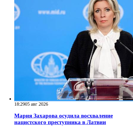
18:29
05 авг 2026
Мария Захарова осудила восхваление
нацистского преступника в Латвии