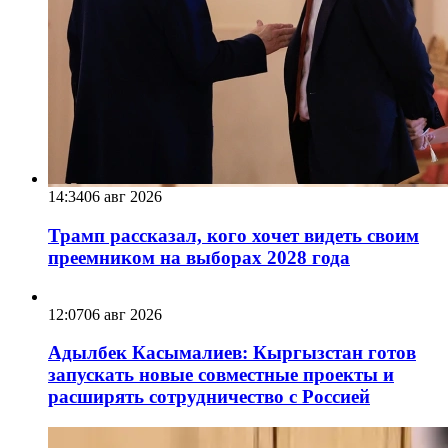
14:34
06 авг 2026
Трамп рассказал, кого хочет видеть своим
преемником на выборах 2028 года
12:07
06 авг 2026
Адылбек Касымалиев: Кыргызстан готов
запускать новые совместные проекты и
расширять сотрудничество с Россией