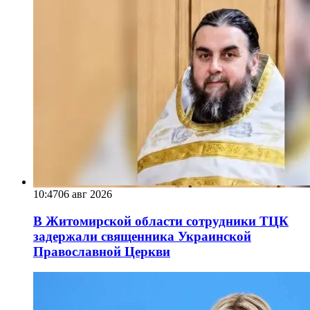
10:47
06 авг 2026
В Житомирской области сотрудники ТЦК
задержали священника Украинской
Православной Церкви