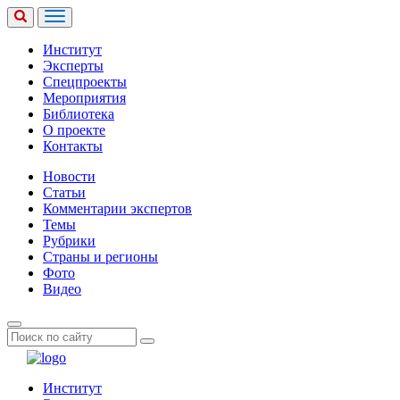
Институт
Эксперты
Спецпроекты
Мероприятия
Библиотека
О проекте
Контакты
Новости
Статьи
Комментарии экспертов
Темы
Рубрики
Страны и регионы
Фото
Видео
Институт