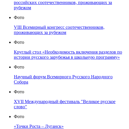
российских соотечественников, проживающих за
рубежом
Фото
VIII Всемирный конгресс соотечественников,
проживающих за рубежом
Фото
Круглый стол «Необходимость включения разделов по
истории русского зарубежья в школьную программу»
Фото
Научный форум Всемирного Русского Народного
Собора
Фото
XVII Международный фестиваль "Великое русское
слово"
Фото
«Точки Роста – Луганск»