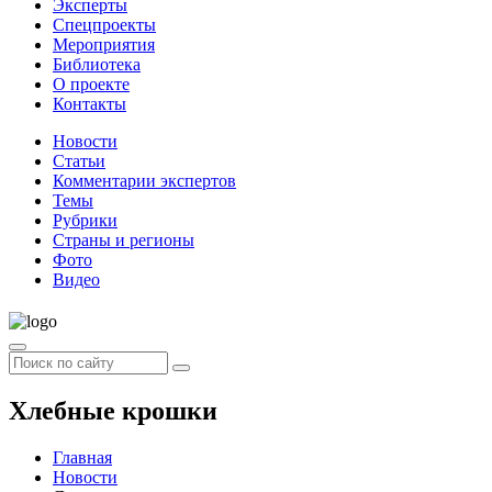
Эксперты
Спецпроекты
Мероприятия
Библиотека
О проекте
Контакты
Новости
Статьи
Комментарии экспертов
Темы
Рубрики
Страны и регионы
Фото
Видео
Хлебные крошки
Главная
Новости