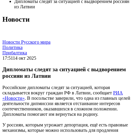
Дипломаты следят за ситуацией с выдворением россиян
из Латвии
Новости
Новости Русского мира
Политика
Прибалтика
17:51
14 окт 2025
Дипломаты следят за ситуацией с выдворением
россиян из Латвии
Российские дипломаты следят за ситуацией, которая
складывается вокруг граждан РФ в Латвии, сообщает
РИА
«Новости»
. В посольстве заверили, что одна из главных целей
деятельности дипмиссии является отстаивание интересов
соотечественников, оказавшихся в сложном положении.
Дипломаты помогают им вернуться на родину.
У россиян, которым угрожает депортация, ещё есть правовые
механизмы, которые можно использовать для продления