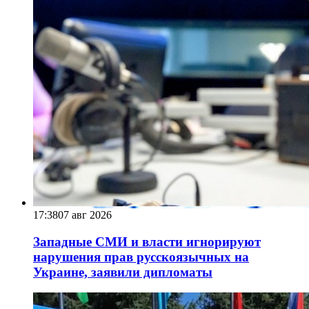
17:38
07 авг 2026
Западные СМИ и власти игнорируют
нарушения прав русскоязычных на
Украине, заявили дипломаты