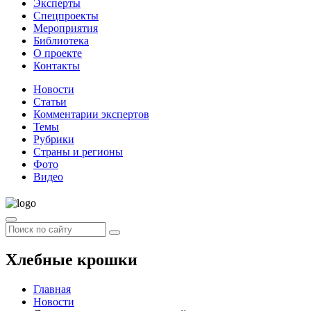
Эксперты
Спецпроекты
Мероприятия
Библиотека
О проекте
Контакты
Новости
Статьи
Комментарии экспертов
Темы
Рубрики
Страны и регионы
Фото
Видео
Хлебные крошки
Главная
Новости