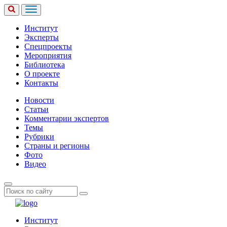
Институт
Эксперты
Спецпроекты
Мероприятия
Библиотека
О проекте
Контакты
Новости
Статьи
Комментарии экспертов
Темы
Рубрики
Страны и регионы
Фото
Видео
Институт