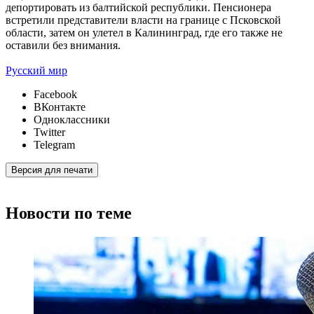
депортировать из балтийской республики. Пенсионера
встретили представители власти на границе с Псковской
области, затем он улетел в Калининград, где его также не
оставили без внимания.
Русский мир
Facebook
ВКонтакте
Одноклассники
Twitter
Telegram
Версия для печати
Новости по теме