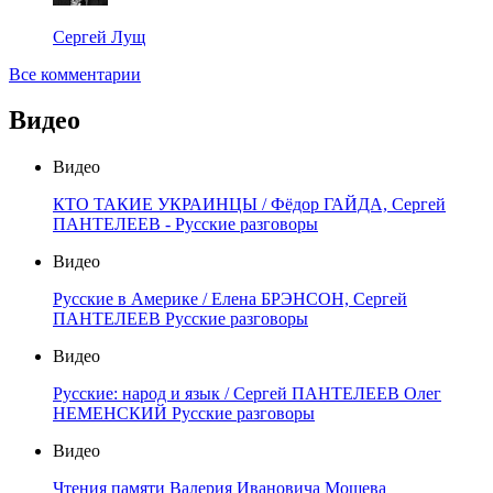
Сергей Лущ
Все комментарии
Видео
Видео
КТО ТАКИЕ УКРАИНЦЫ / Фёдор ГАЙДА, Сергей
ПАНТЕЛЕЕВ - Русские разговоры
Видео
Русские в Америке / Елена БРЭНСОН, Сергей
ПАНТЕЛЕЕВ Русские разговоры
Видео
Русские: народ и язык / Сергей ПАНТЕЛЕЕВ Олег
НЕМЕНСКИЙ Русские разговоры
Видео
Чтения памяти Валерия Ивановича Мошева