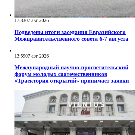
17:33
07 авг 2026
Подведены итоги заседания Евразийского
Межправительственного совета 6-7 августа
13:59
07 авг 2026
Международный научно-просветительский
форум молодых соотечественников
«Траектория открытий» принимает заявки