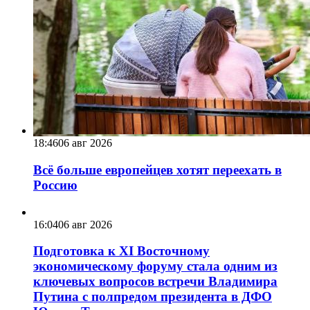
18:46
06 авг 2026
Всё больше европейцев хотят переехать в
Россию
16:04
06 авг 2026
Подготовка к XI Восточному
экономическому форуму стала одним из
ключевых вопросов встречи Владимира
Путина с полпредом президента в ДФО