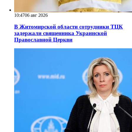
10:47
06 авг 2026
В Житомирской области сотрудники ТЦК
задержали священника Украинской
Православной Церкви