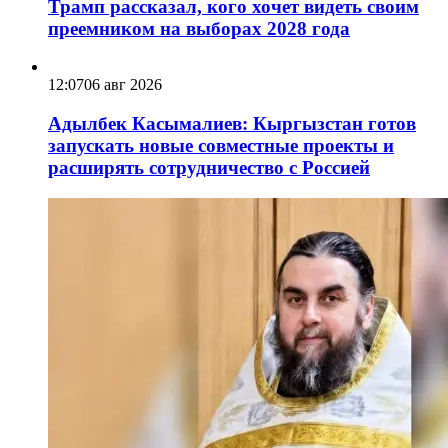
Трамп рассказал, кого хочет видеть своим
преемником на выборах 2028 года
12:07
06 авг 2026
Адылбек Касымалиев: Кыргызстан готов
запускать новые совместные проекты и
расширять сотрудничество с Россией