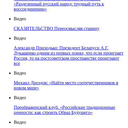
«Разделенный русский народ: трудный путь к
воссоединению»
Видео
СКАЗИТЕЛЬСТВО Переосмысляя старину
Видео
Александр Приходько: Президент Беларуси А.Г.
Лукашенко одним из первых понял, что если проиграет
Россия, то на постсоветском пространстве проиграют
все
Видео
Михаил Дроздов: «Найти место соотечественников в
новом мире»
Видео
Преображенский клуб. «Российские традиционные
ценности: как строить Образ Будущего»
Видео