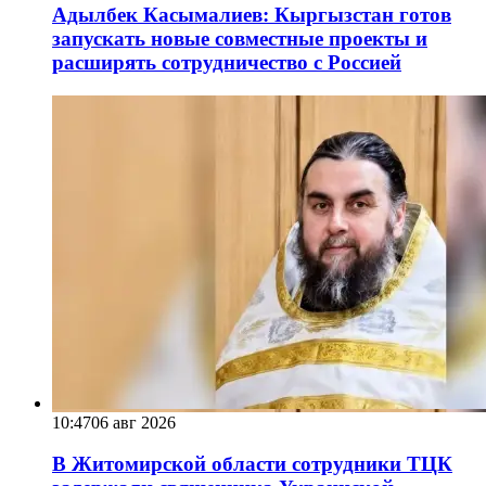
Адылбек Касымалиев: Кыргызстан готов
запускать новые совместные проекты и
расширять сотрудничество с Россией
10:47
06 авг 2026
В Житомирской области сотрудники ТЦК