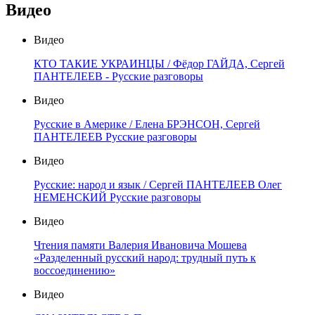
Видео
Видео
КТО ТАКИЕ УКРАИНЦЫ / Фёдор ГАЙДА, Сергей
ПАНТЕЛЕЕВ - Русские разговоры
Видео
Русские в Америке / Елена БРЭНСОН, Сергей
ПАНТЕЛЕЕВ Русские разговоры
Видео
Русские: народ и язык / Сергей ПАНТЕЛЕЕВ Олег
НЕМЕНСКИЙ Русские разговоры
Видео
Чтения памяти Валерия Ивановича Мошева
«Разделенный русский народ: трудный путь к
воссоединению»
Видео