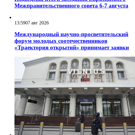
Межправительственного совета 6-7 августа
13:59
07 авг 2026
Международный научно-просветительский
форум молодых соотечественников
«Траектория открытий» принимает заявки