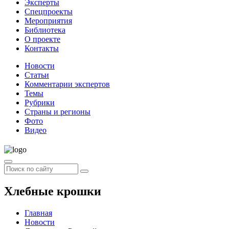
Эксперты
Спецпроекты
Мероприятия
Библиотека
О проекте
Контакты
Новости
Статьи
Комментарии экспертов
Темы
Рубрики
Страны и регионы
Фото
Видео
Хлебные крошки
Главная
Новости