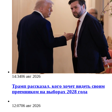
14:34
06 авг 2026
Трамп рассказал, кого хочет видеть своим
преемником на выборах 2028 года
12:07
06 авг 2026