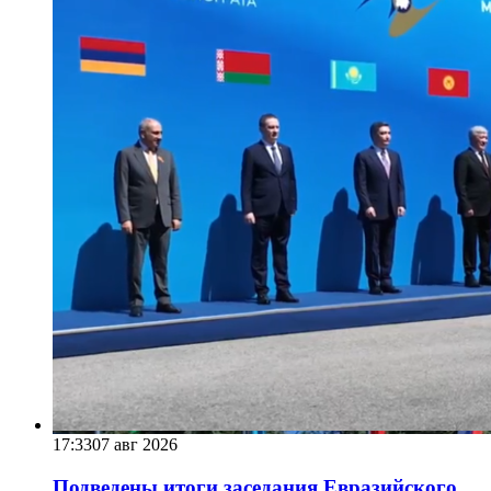
17:33
07 авг 2026
Подведены итоги заседания Евразийского