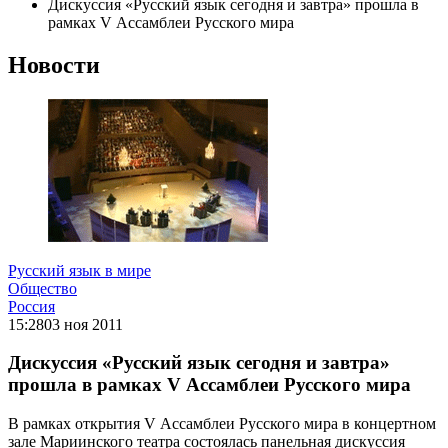
Дискуссия «Русский язык сегодня и завтра» прошла в
рамках V Ассамблеи Русского мира
Новости
Русский язык в мире
Общество
Россия
15:28
03 ноя 2011
Дискуссия «Русский язык сегодня и завтра»
прошла в рамках V Ассамблеи Русского мира
В рамках открытия V Ассамблеи Русского мира в концертном
зале Мариинского театра состоялась панельная дискуссия