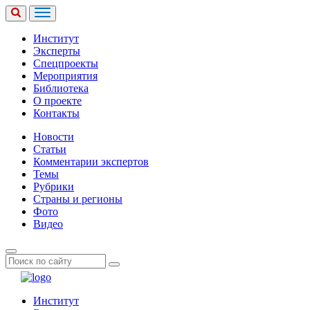
Институт
Эксперты
Спецпроекты
Мероприятия
Библиотека
О проекте
Контакты
Новости
Статьи
Комментарии экспертов
Темы
Рубрики
Страны и регионы
Фото
Видео
Институт