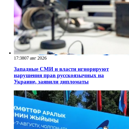
17:38
07 авг 2026
Западные СМИ и власти игнорируют
нарушения прав русскоязычных на
Украине, заявили дипломаты