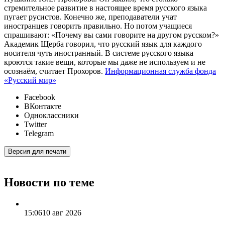
стремительное развитие в настоящее время русского языка
пугает русистов. Конечно же, преподаватели учат
иностранцев говорить правильно. Но потом учащиеся
спрашивают: «Почему вы сами говорите на другом русском?»
Академик Щерба говорил, что русский язык для каждого
носителя чуть иностранный. В системе русского языка
кроются такие вещи, которые мы даже не используем и не
осознаём, считает Прохоров.
Информационная служба фонда
«Русский мир»
Facebook
ВКонтакте
Одноклассники
Twitter
Telegram
Версия для печати
Новости по теме
15:06
10 авг 2026