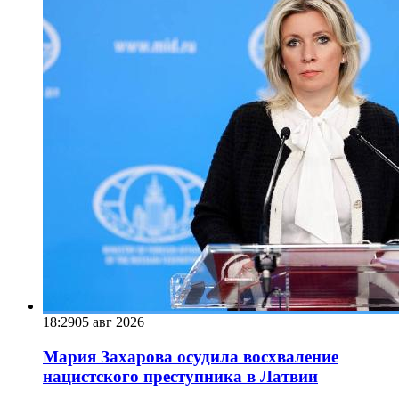
18:29
05 авг 2026
Мария Захарова осудила восхваление
нацистского преступника в Латвии