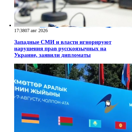
17:38
07 авг 2026
Западные СМИ и власти игнорируют
нарушения прав русскоязычных на
Украине, заявили дипломаты