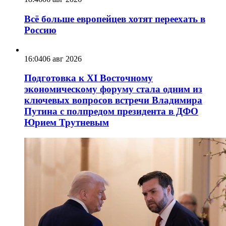
Всё больше европейцев хотят переехать в
Россию
16:04
06 авг 2026
Подготовка к XI Восточному
экономическому форуму стала одним из
ключевых вопросов встречи Владимира
Путина с полпредом президента в ДФО
Юрием Трутневым