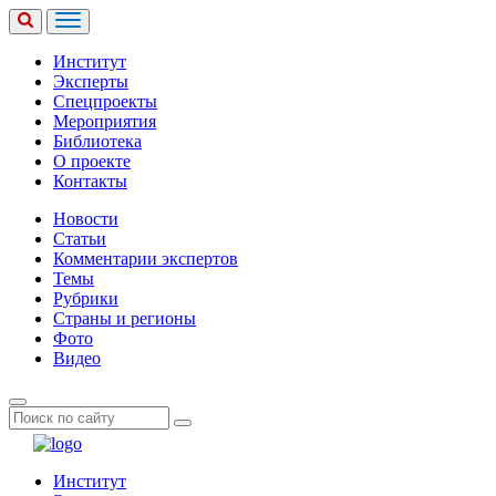
Институт
Эксперты
Спецпроекты
Мероприятия
Библиотека
О проекте
Контакты
Новости
Статьи
Комментарии экспертов
Темы
Рубрики
Страны и регионы
Фото
Видео
Институт