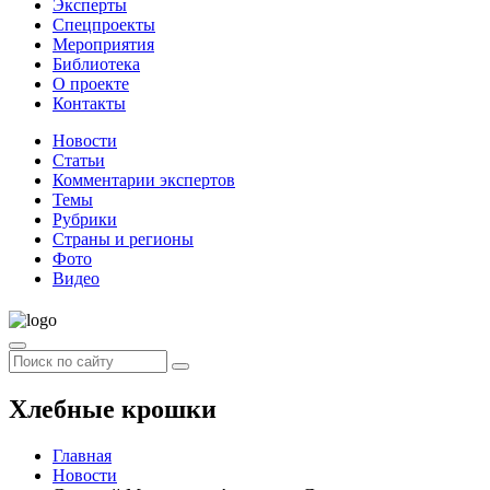
Эксперты
Спецпроекты
Мероприятия
Библиотека
О проекте
Контакты
Новости
Статьи
Комментарии экспертов
Темы
Рубрики
Страны и регионы
Фото
Видео
Хлебные крошки
Главная
Новости