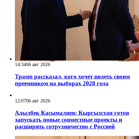
14:34
06 авг 2026
Трамп рассказал, кого хочет видеть своим
преемником на выборах 2028 года
12:07
06 авг 2026
Адылбек Касымалиев: Кыргызстан готов
запускать новые совместные проекты и
расширять сотрудничество с Россией