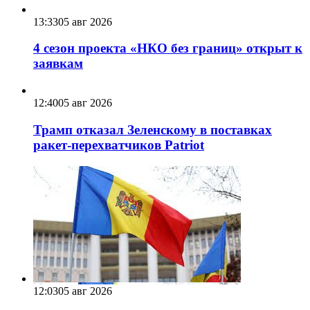
13:33
05 авг 2026
4 сезон проекта «НКО без границ» открыт к
заявкам
12:40
05 авг 2026
Трамп отказал Зеленскому в поставках
ракет-перехватчиков Patriot
12:03
05 авг 2026