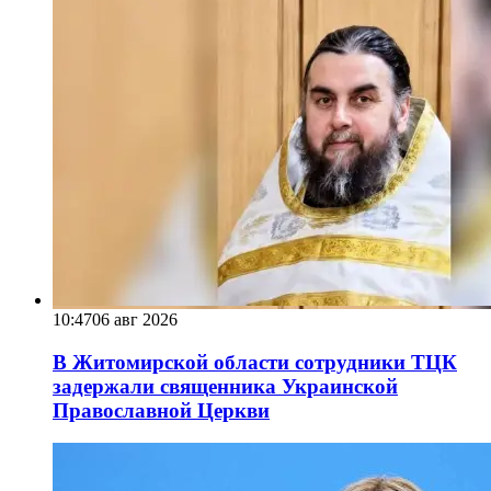
10:47
06 авг 2026
В Житомирской области сотрудники ТЦК
задержали священника Украинской
Православной Церкви