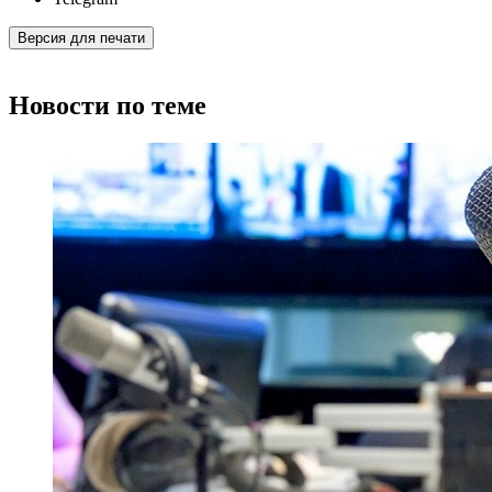
Версия для печати
Новости по теме