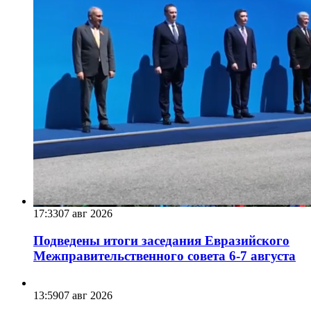
17:33
07 авг 2026
Подведены итоги заседания Евразийского
Межправительственного совета 6-7 августа
13:59
07 авг 2026